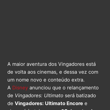
A maior aventura dos Vingadores está
de volta aos cinemas, e dessa vez com
um nome novo e conteúdo extra.
A
Disney
anunciou que o relançamento
de
Vingadores: Ultimato
será batizado
de
Vingadores: Ultimato Encore
e