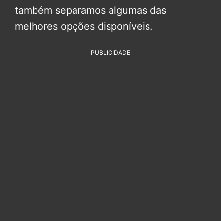
também separamos algumas das
melhores opções disponíveis.
PUBLICIDADE