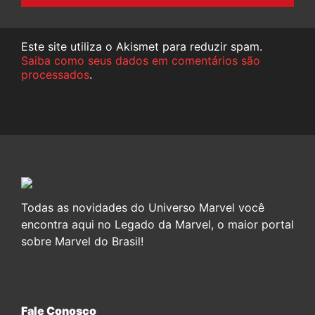
Este site utiliza o Akismet para reduzir spam.
Saiba como seus dados em comentários são
processados
.
Todas as novidades do Universo Marvel você
encontra aqui no Legado da Marvel, o maior portal
sobre Marvel do Brasil!
Fale Conosco