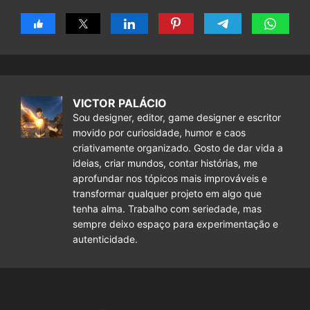
VICTOR PALÁCIO
Sou designer, editor, game designer e escritor
movido por curiosidade, humor e caos
criativamente organizado. Gosto de dar vida a
ideias, criar mundos, contar histórias, me
aprofundar nos tópicos mais improváveis e
transformar qualquer projeto em algo que
tenha alma. Trabalho com seriedade, mas
sempre deixo espaço para experimentação e
autenticidade.