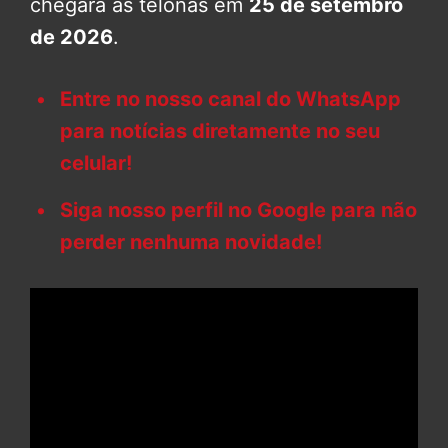
chegará às telonas em
25 de setembro
de 2026
.
Entre no nosso canal do WhatsApp
para notícias diretamente no seu
celular!
Siga nosso perfil no Google para não
perder nenhuma novidade!