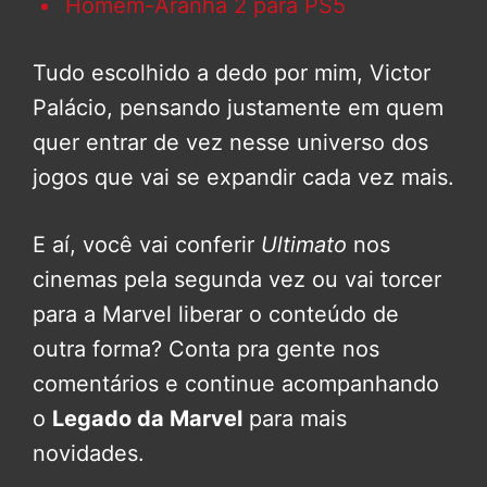
Homem-Aranha 2 para PS5
Tudo escolhido a dedo por mim, Victor
Palácio, pensando justamente em quem
quer entrar de vez nesse universo dos
jogos que vai se expandir cada vez mais.
E aí, você vai conferir
Ultimato
nos
cinemas pela segunda vez ou vai torcer
para a Marvel liberar o conteúdo de
outra forma? Conta pra gente nos
comentários e continue acompanhando
o
Legado da Marvel
para mais
novidades.