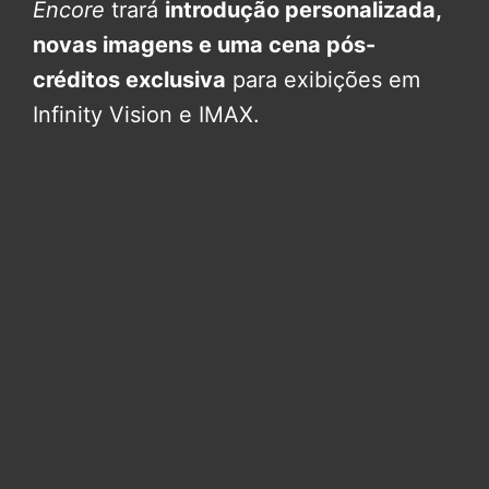
Encore
trará
introdução personalizada,
novas imagens e uma cena pós-
créditos exclusiva
para exibições em
Infinity Vision e IMAX.