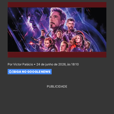
Por Victor Palácio • 24 de junho de 2026, às 18:10
SIGA NO GOOGLE NEWS
PUBLICIDADE