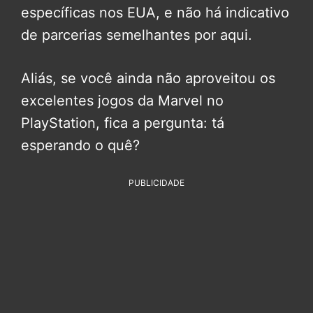
específicas nos EUA, e não há indicativo
de parcerias semelhantes por aqui.
Aliás, se você ainda não aproveitou os
excelentes jogos da Marvel no
PlayStation, fica a pergunta: tá
esperando o quê?
PUBLICIDADE