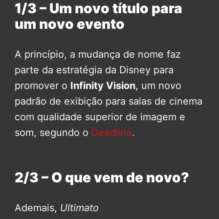
1/3 – Um novo título para
um novo evento
A princípio, a mudança de nome faz
parte da estratégia da Disney para
promover o
Infinity Vision
, um novo
padrão de exibição para salas de cinema
com qualidade superior de imagem e
som, segundo o
Deadline
.
2/3 – O que vem de novo?
Ademais,
Ultimato