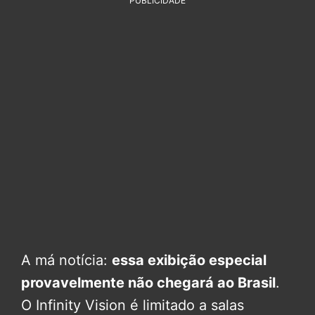
PUBLICIDADE
A má notícia:
essa exibição especial
provavelmente não chegará ao Brasil
.
O Infinity Vision é limitado a salas