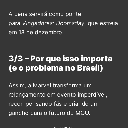
A cena servirá como ponte
para
Vingadores: Doomsday
, que estreia
em 18 de dezembro.
3/3 – Por que isso importa
(e o problema no Brasil)
Assim, a Marvel transforma um
relançamento em evento imperdível,
recompensando fãs e criando um
gancho para o futuro do MCU.