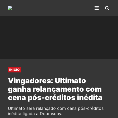
INÍCIO
Vingadores: Ultimato
ganha relançamento com
cena pós-créditos inédita
Ultimato será relançado com cena pós-créditos
inédita ligada a Doomsday.