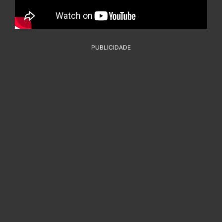
PUBLICIDADE