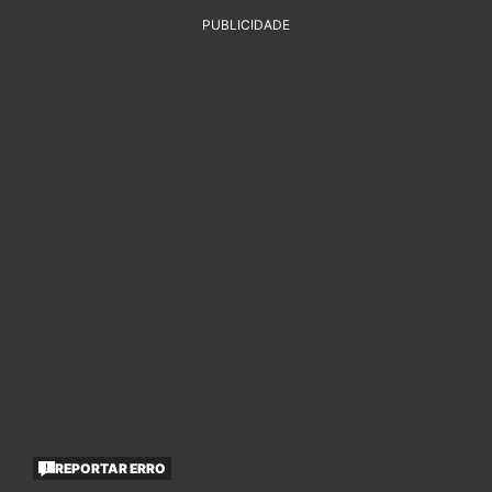
PUBLICIDADE
REPORTAR ERRO