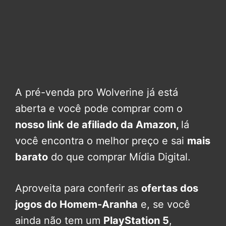
A pré-venda pro Wolverine já está
aberta e você pode comprar com o
nosso link de afiliado da Amazon,
lá
você encontra o melhor preço e sai
mais
barato
do que comprar Mídia Digital.
Aproveita para conferir as
ofertas dos
jogos do Homem-Aranha
e, se você
ainda não tem um
PlayStation 5
,