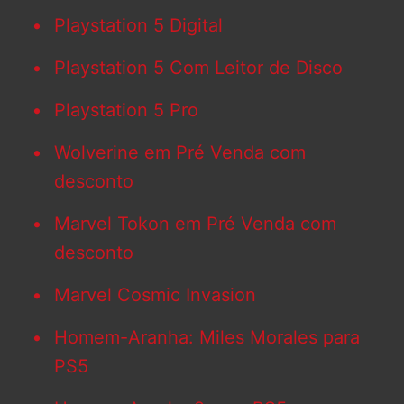
Playstation 5 Digital
Playstation 5 Com Leitor de Disco
Playstation 5 Pro
Wolverine em Pré Venda com
desconto
Marvel Tokon em Pré Venda com
desconto
Marvel Cosmic Invasion
Homem-Aranha: Miles Morales para
PS5