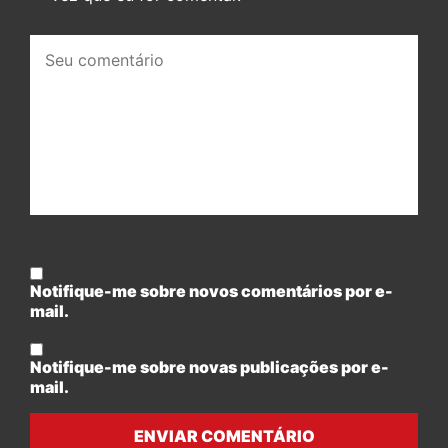
Seu
comentário:
Notifique-me sobre novos comentários por e-
mail.
Notifique-me sobre novas publicações por e-
mail.
ENVIAR COMENTÁRIO