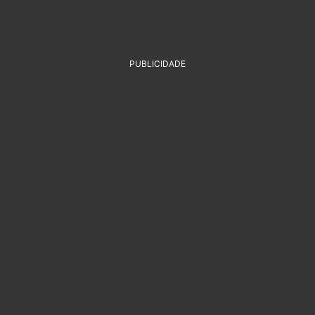
PUBLICIDADE