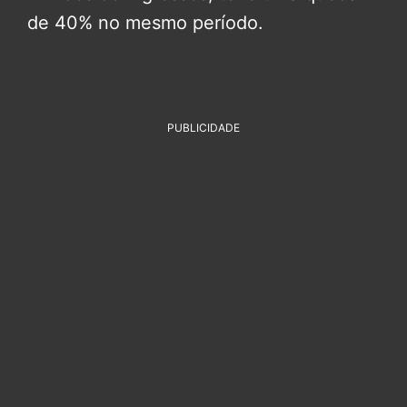
de 40% no mesmo período.
PUBLICIDADE