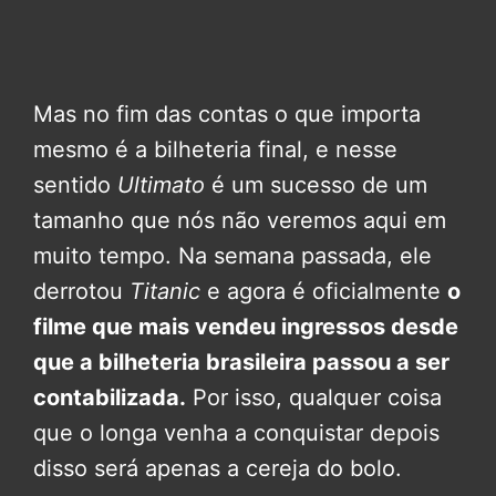
Mas no fim das contas o que importa
mesmo é a bilheteria final, e nesse
sentido
Ultimato
é um sucesso de um
tamanho que nós não veremos aqui em
muito tempo. Na semana passada, ele
derrotou
Titanic
e agora é oficialmente
o
filme que mais vendeu ingressos desde
que a bilheteria brasileira passou a ser
contabilizada.
Por isso, qualquer coisa
que o longa venha a conquistar depois
disso será apenas a cereja do bolo.