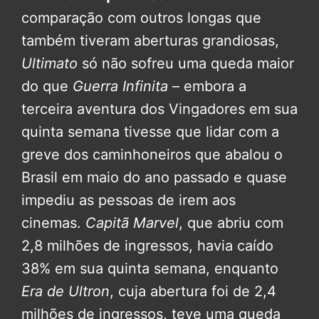
comparação com outros longas que
também tiveram aberturas grandiosas,
Ultimato
só não sofreu uma queda maior
do que
Guerra Infinita
– embora a
terceira aventura dos Vingadores em sua
quinta semana tivesse que lidar com a
greve dos caminhoneiros que abalou o
Brasil em maio do ano passado e quase
impediu as pessoas de irem aos
cinemas.
Capitã Marvel
, que abriu com
2,8 milhões de ingressos, havia caído
38% em sua quinta semana, enquanto
Era de Ultron
, cuja abertura foi de 2,4
milhões de ingressos, teve uma queda