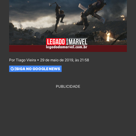
Por Tiago Vieira • 29 de maio de 2019, às 21:58
SIGA NO GOOGLE NEWS
PUBLICIDADE