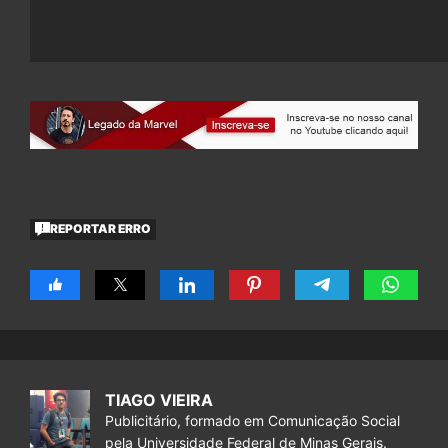
REPORTAR ERRO
TIAGO VIEIRA
Publicitário, formado em Comunicação Social
pela Universidade Federal de Minas Gerais.