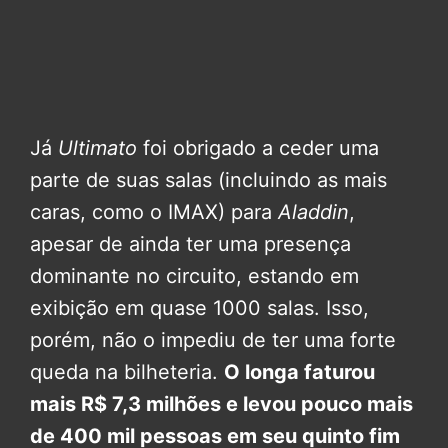
Já
Ultimato
foi obrigado a ceder uma
parte de suas salas (incluindo as mais
caras, como o IMAX) para
Aladdin
,
apesar de ainda ter uma presença
dominante no circuito, estando em
exibição em quase 1000 salas. Isso,
porém, não o impediu de ter uma forte
queda na bilheteria.
O longa faturou
mais R$ 7,3 milhões e levou pouco mais
de 400 mil pessoas em seu quinto fim