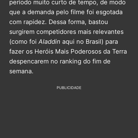
período muito curto de tempo, de modo
que a demanda pelo filme foi esgotada
com rapidez. Dessa forma, bastou
surgirem competidores mais relevantes
(como foi
Aladdin
aqui no Brasil) para
fazer os Heróis Mais Poderosos da Terra
despencarem no ranking do fim de
semana.
PUBLICIDADE