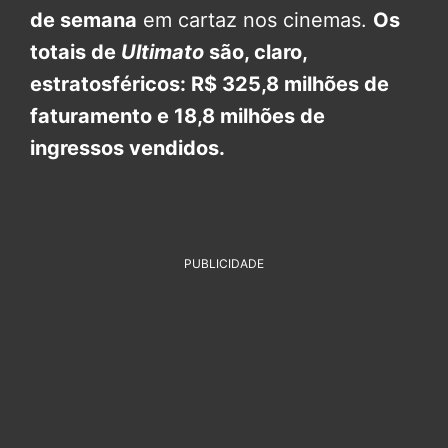
de semana
em cartaz nos cinemas.
Os
totais de
Ultimato
são, claro,
estratosféricos: R$ 325,8 milhões de
faturamento e 18,8 milhões de
ingressos vendidos.
PUBLICIDADE