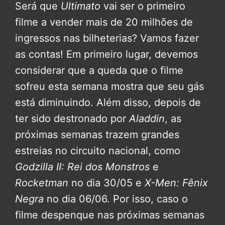
Será que
Ultimato
vai ser o primeiro
filme a vender mais de 20 milhões de
ingressos nas bilheterias? Vamos fazer
as contas! Em primeiro lugar, devemos
considerar que a queda que o filme
sofreu esta semana mostra que seu gás
está diminuindo. Além disso, depois de
ter sido destronado por
Aladdin
, as
próximas semanas trazem grandes
estreias no circuito nacional, como
Godzilla II: Rei dos Monstros
e
Rocketman
no dia 30/05 e
X-Men: Fênix
Negra
no dia 06/06. Por isso, caso o
filme despenque nas próximas semanas