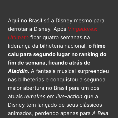
Aqui no Brasil só a Disney mesmo para
derrotar a Disney. Após
Vingadores:
Ultimato
ficar quatro semanas na
liderança da bilheteria nacional,
o filme
caiu para segundo lugar no ranking do
fim de semana, ficando atrás de
Aladdin
.
A fantasia musical surpreendeu
nas bilheterias e conquistou a segunda
maior abertura no Brasil para um dos
atuais
remakes
em
live-action
que a
Disney tem lançado de seus clássicos
animados, perdendo apenas para
A Bela