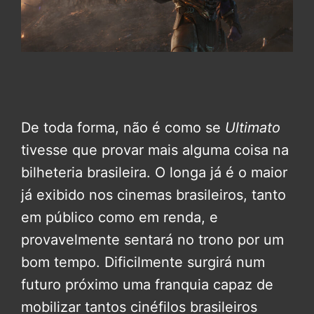
De toda forma, não é como se
Ultimato
tivesse que provar mais alguma coisa na
bilheteria brasileira. O longa já é o maior
já exibido nos cinemas brasileiros, tanto
em público como em renda, e
provavelmente sentará no trono por um
bom tempo. Dificilmente surgirá num
futuro próximo uma franquia capaz de
mobilizar tantos cinéfilos brasileiros