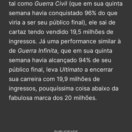
tal como
Guerra Civil
(que em sua quinta
semana havia conquistado 96% do que
viria a ser seu público final), ele sai de
cartaz tendo vendido 19,5 milhões de
ingressos. Já uma performance similar à
de
Guerra Infinita
, que em sua quinta
semana havia alcançado 94% de seu
público final, leva
Ultimato
a encerrar
sua carreira com 19,9 milhões de
ingressos, pouquíssima coisa abaixo da
fabulosa marca dos 20 milhões.
PUBLICIDADE