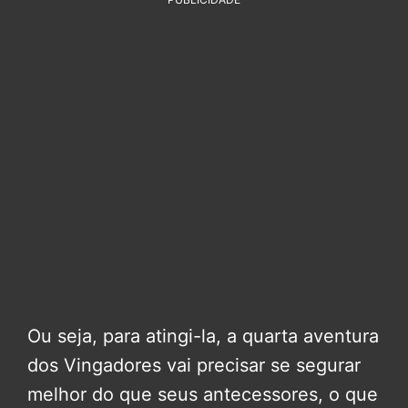
Ou seja, para atingi-la, a quarta aventura
dos Vingadores vai precisar se segurar
melhor do que seus antecessores, o que