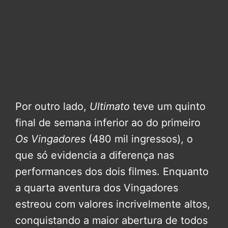
Por outro lado,
Ultimato
teve um quinto
final de semana inferior ao do primeiro
Os Vingadores
(480 mil ingressos), o
que só evidencia a diferença nas
performances dos dois filmes. Enquanto
a quarta aventura dos Vingadores
estreou com valores incrivelmente altos,
conquistando a maior abertura de todos