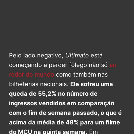
Pelo lado negativo,
Ultimato
está
começando a perder fôlego não só
ao
redor do mundo
como também nas
bilheterias nacionais.
Ele sofreu uma
queda de 55,2% no número de
ingressos vendidos em comparação
com o fim de semana passado, o que é
acima da média de 48% para um filme
do MCU na quinta semana.
Em