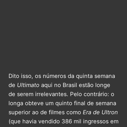
Dito isso, os números da quinta semana
de
Ultimato
aqui no Brasil estão longe
de serem irrelevantes. Pelo contrário: o
longa obteve um quinto final de semana
superior ao de filmes como
Era de Ultron
(que havia vendido 386 mil ingressos em