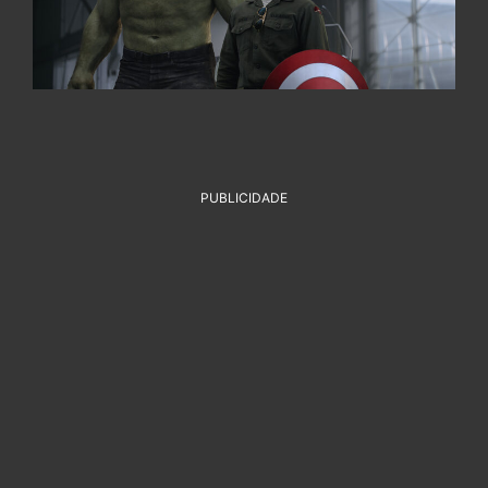
PUBLICIDADE