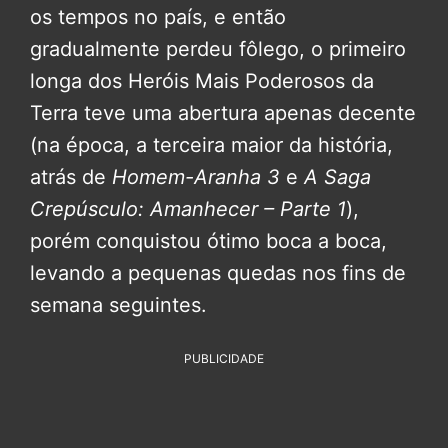
os tempos no país, e então
gradualmente perdeu fôlego, o primeiro
longa dos Heróis Mais Poderosos da
Terra teve uma abertura apenas decente
(na época, a terceira maior da história,
atrás de
Homem-Aranha 3
e
A Saga
Crepúsculo: Amanhecer – Parte 1
),
porém conquistou ótimo boca a boca,
levando a pequenas quedas nos fins de
semana seguintes.
PUBLICIDADE