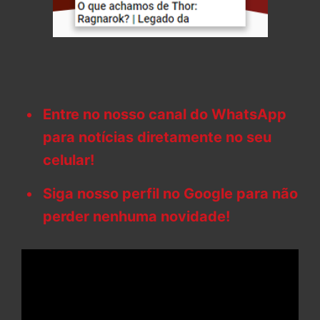
Entre no nosso canal do WhatsApp
para notícias diretamente no seu
celular!
Siga nosso perfil no Google para não
perder nenhuma novidade!