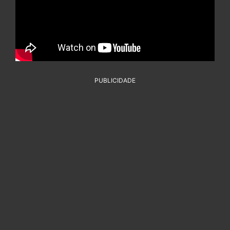
PUBLICIDADE