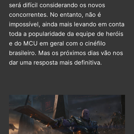
será difícil considerando os novos
concorrentes. No entanto, não é
impossível, ainda mais levando em conta
toda a popularidade da equipe de heróis
e do MCU em geral com o cinéfilo
brasileiro. Mas os próximos dias vão nos
dar uma resposta mais definitiva.