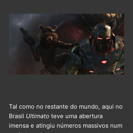
Tal como no restante do mundo, aqui no
Brasil
Ultimato
teve uma abertura
imensa e atingiu números massivos num