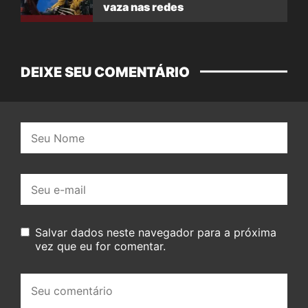
vaza nas redes
DEIXE SEU COMENTÁRIO
Nome:
E-
mail:
Salvar dados neste navegador para a próxima
vez que eu for comentar.
Seu
comentário: