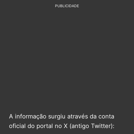
PUBLICIDADE
A informação surgiu através da conta
oficial do portal no X (antigo Twitter):