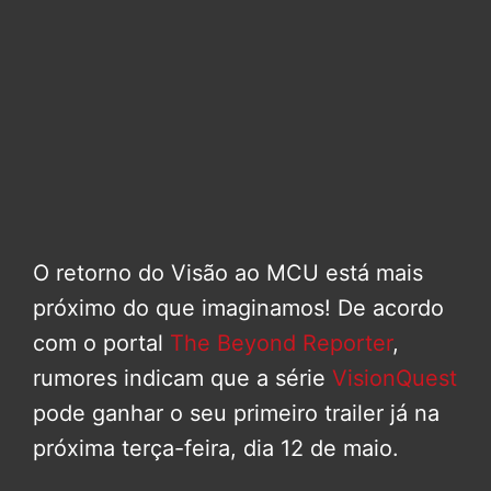
O retorno do Visão ao MCU está mais
próximo do que imaginamos! De acordo
com o portal
The Beyond Reporter
,
rumores indicam que a série
VisionQuest
pode ganhar o seu primeiro trailer já na
próxima terça-feira, dia 12 de maio.