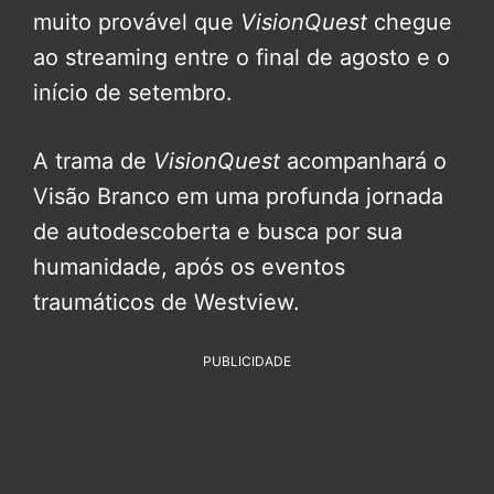
muito provável que
VisionQuest
chegue
ao streaming entre o final de agosto e o
início de setembro.
A trama de
VisionQuest
acompanhará o
Visão Branco em uma profunda jornada
de autodescoberta e busca por sua
humanidade, após os eventos
traumáticos de Westview.
PUBLICIDADE