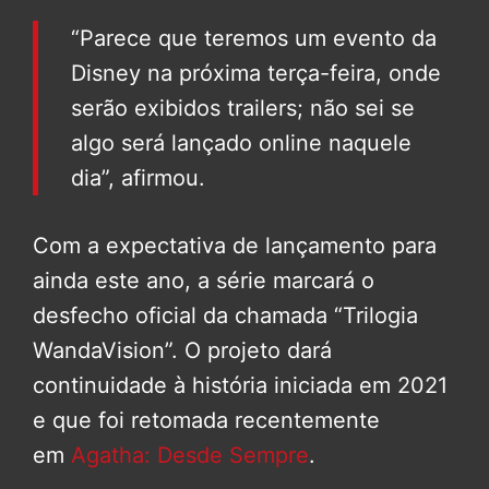
“Parece que teremos um evento da
Disney na próxima terça-feira, onde
serão exibidos trailers; não sei se
algo será lançado online naquele
dia”, afirmou.
Com a expectativa de lançamento para
ainda este ano, a série marcará o
desfecho oficial da chamada “Trilogia
WandaVision”. O projeto dará
continuidade à história iniciada em 2021
e que foi retomada recentemente
em
Agatha: Desde Sempre
.