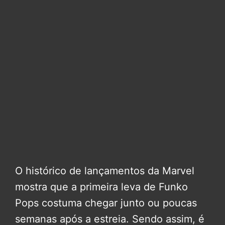
O histórico de lançamentos da Marvel
mostra que a primeira leva de Funko
Pops costuma chegar junto ou poucas
semanas após a estreia. Sendo assim, é