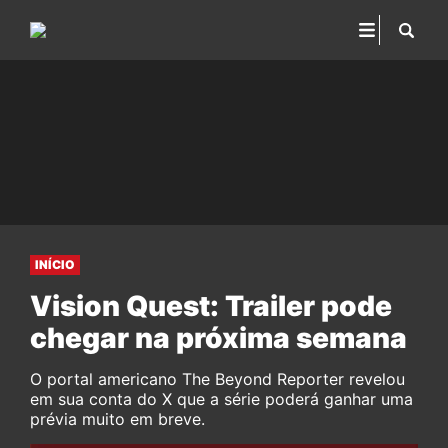
INÍCIO
Vision Quest: Trailer pode
chegar na próxima semana
O portal americano The Beyond Reporter revelou
em sua conta do X que a série poderá ganhar uma
prévia muito em breve.