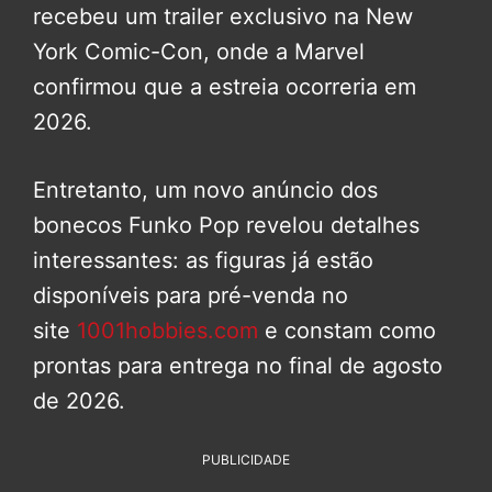
recebeu um trailer exclusivo na New
York Comic-Con, onde a Marvel
confirmou que a estreia ocorreria em
2026.
Entretanto, um novo anúncio dos
bonecos Funko Pop revelou detalhes
interessantes: as figuras já estão
disponíveis para pré-venda no
site
1001hobbies.com
e constam como
prontas para entrega no final de agosto
de 2026.
PUBLICIDADE