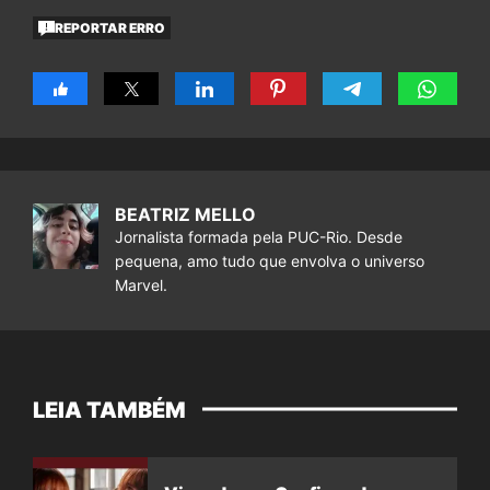
REPORTAR ERRO
BEATRIZ MELLO
Jornalista formada pela PUC-Rio. Desde
pequena, amo tudo que envolva o universo
Marvel.
LEIA TAMBÉM