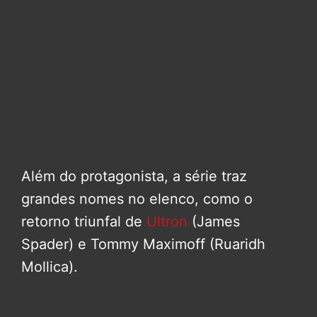
Além do protagonista, a série traz
grandes nomes no elenco, como o
retorno triunfal de
Ultron
(James
Spader) e Tommy Maximoff (Ruaridh
Mollica).