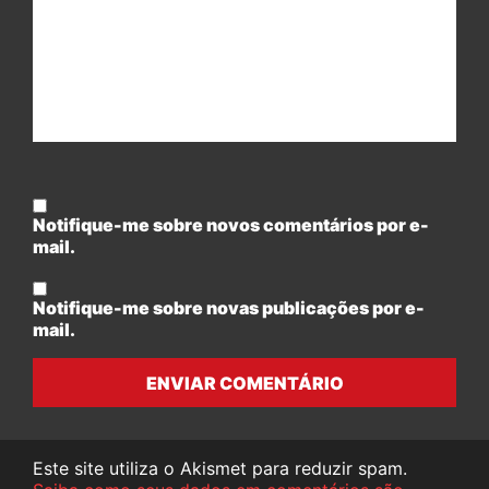
Notifique-me sobre novos comentários por e-
mail.
Notifique-me sobre novas publicações por e-
mail.
ENVIAR COMENTÁRIO
Este site utiliza o Akismet para reduzir spam.