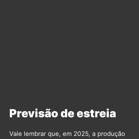
Previsão de estreia
Vale lembrar que, em 2025, a produção