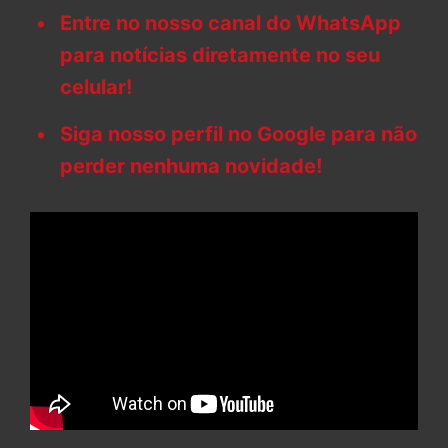
Entre no nosso canal do WhatsApp
para notícias diretamente no seu
celular!
Siga nosso perfil no Google para não
perder nenhuma novidade!