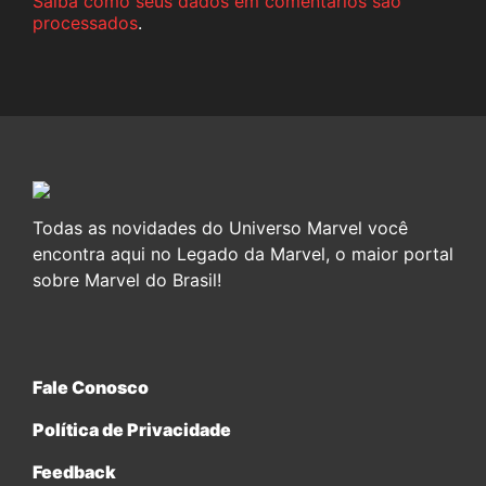
Saiba como seus dados em comentários são
processados
.
Todas as novidades do Universo Marvel você
encontra aqui no Legado da Marvel, o maior portal
sobre Marvel do Brasil!
Fale Conosco
Política de Privacidade
Feedback