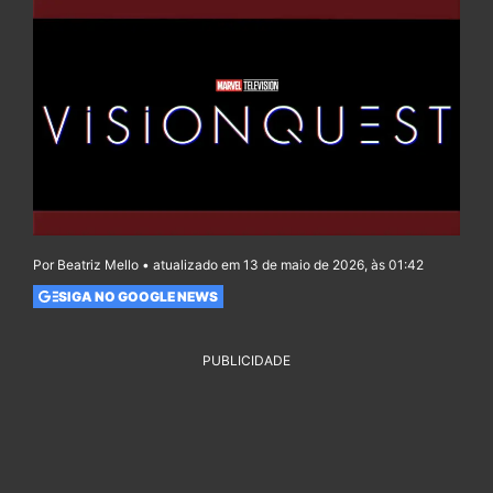
Por Beatriz Mello • atualizado em 13 de maio de 2026, às 01:42
SIGA NO GOOGLE NEWS
PUBLICIDADE