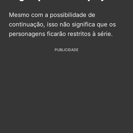
Mesmo com a possibilidade de
continuação, isso não significa que os
personagens ficarão restritos à série.
PUBLICIDADE