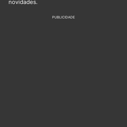
novidades.
PUBLICIDADE