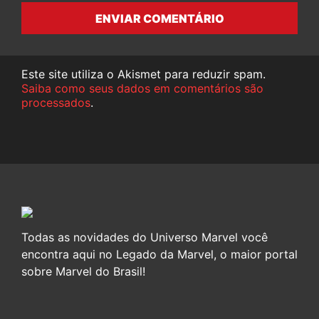
ENVIAR COMENTÁRIO
Este site utiliza o Akismet para reduzir spam.
Saiba como seus dados em comentários são
processados
.
Todas as novidades do Universo Marvel você
encontra aqui no Legado da Marvel, o maior portal
sobre Marvel do Brasil!