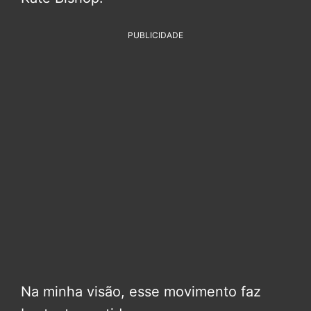
PUBLICIDADE
Na minha visão, esse movimento faz