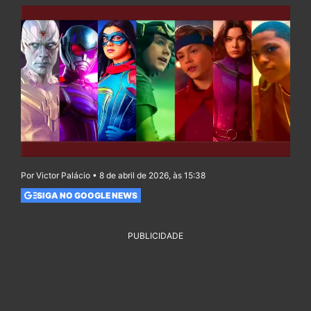
Por Victor Palácio • 8 de abril de 2026, às 15:38
SIGA NO GOOGLE NEWS
PUBLICIDADE