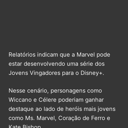
Relatórios indicam que a Marvel pode
estar desenvolvendo uma série dos
Jovens Vingadores para o Disney+.
Nesse cenário, personagens como
Wiccano e Célere poderiam ganhar
destaque ao lado de heróis mais jovens
como Ms. Marvel, Coração de Ferro e
Kate Bishop.