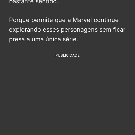
bastante sentido.
Porque permite que a Marvel continue
explorando esses personagens sem ficar
presa a uma única série.
PUBLICIDADE