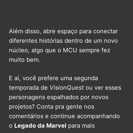
Além disso, abre espaço para conectar
diferentes histórias dentro de um novo
núcleo, algo que o MCU sempre fez
muito bem.
E aí, você prefere uma segunda
temporada de
VisionQuest
ou ver esses
personagens espalhados por novos
projetos? Conta pra gente nos
comentários e continue acompanhando
o
Legado da Marvel
para mais