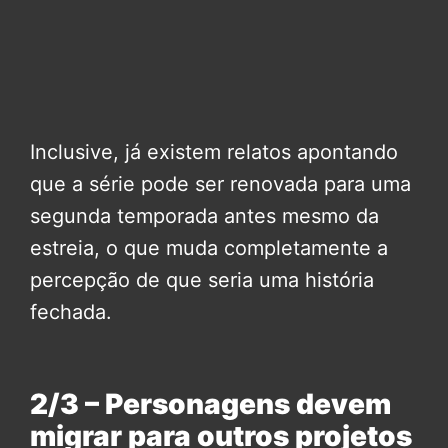
Inclusive, já existem relatos apontando
que a série pode ser renovada para uma
segunda temporada antes mesmo da
estreia, o que muda completamente a
percepção de que seria uma história
fechada.
2/3 – Personagens devem
migrar para outros projetos