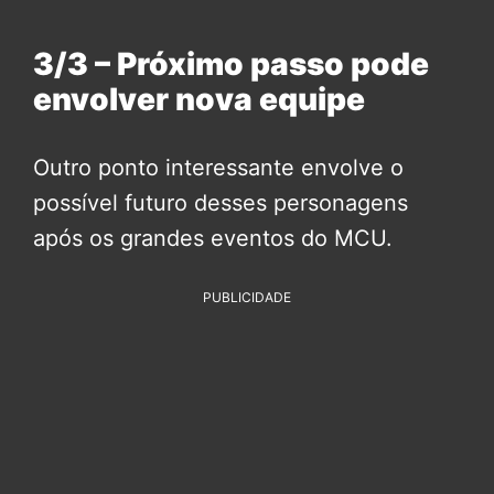
3/3 – Próximo passo pode
envolver nova equipe
Outro ponto interessante envolve o
possível futuro desses personagens
após os grandes eventos do MCU.
PUBLICIDADE