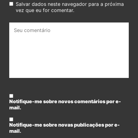
Salvar dados neste navegador para a próxima
vez que eu for comentar.
Seu
comentário:
Notifique-me sobre novos comentários por e-
mail.
Notifique-me sobre novas publicações por e-
mail.