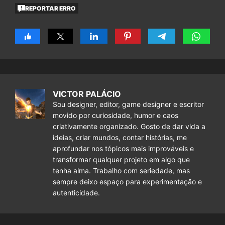
REPORTAR ERRO
VICTOR PALÁCIO
Sou designer, editor, game designer e escritor
movido por curiosidade, humor e caos
criativamente organizado. Gosto de dar vida a
ideias, criar mundos, contar histórias, me
aprofundar nos tópicos mais improváveis e
transformar qualquer projeto em algo que
tenha alma. Trabalho com seriedade, mas
sempre deixo espaço para experimentação e
autenticidade.