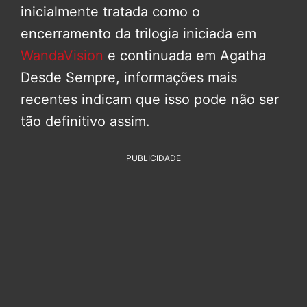
inicialmente tratada como o
encerramento da trilogia iniciada em
WandaVision
e continuada em Agatha
Desde Sempre, informações mais
recentes indicam que isso pode não ser
tão definitivo assim.
PUBLICIDADE