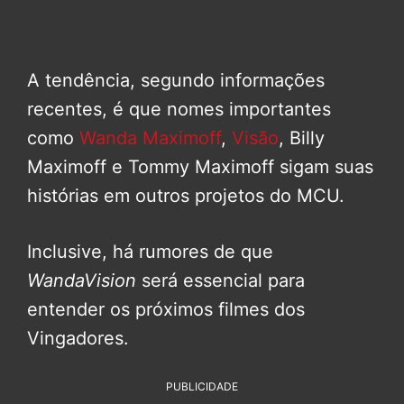
A tendência, segundo informações
recentes, é que nomes importantes
como
Wanda Maximoff
,
Visão
, Billy
Maximoff e Tommy Maximoff sigam suas
histórias em outros projetos do MCU.
Inclusive, há rumores de que
WandaVision
será essencial para
entender os próximos filmes dos
Vingadores.
PUBLICIDADE