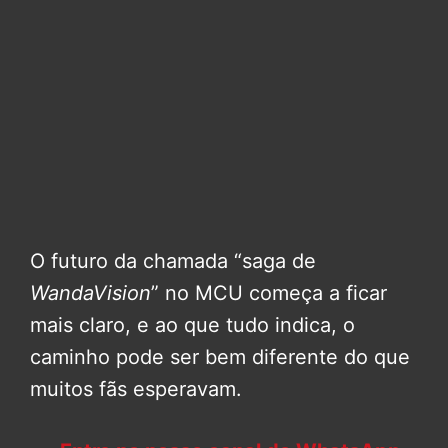
O futuro da chamada “saga de
WandaVision
” no MCU começa a ficar
mais claro, e ao que tudo indica, o
caminho pode ser bem diferente do que
muitos fãs esperavam.