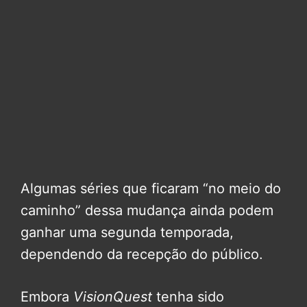
Algumas séries que ficaram “no meio do
caminho” dessa mudança ainda podem
ganhar uma segunda temporada,
dependendo da recepção do público.
Embora
VisionQuest
tenha sido