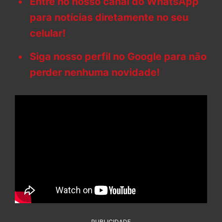
Entre no nosso canal do WhatsApp
para notícias diretamente no seu
celular!
Siga nosso perfil no Google para não
perder nenhuma novidade!
PUBLICIDADE