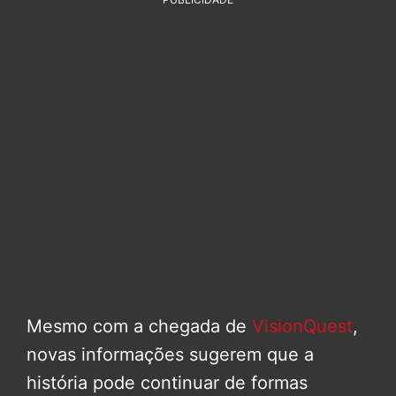
Mesmo com a chegada de
VisionQuest
,
novas informações sugerem que a
história pode continuar de formas