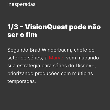
inesperadas.
1/3 – VisionQuest pode não
ser o fim
Segundo Brad Winderbaum, chefe do
setor de séries, a
Marvel
vem mudando
sua estratégia para séries do Disney+,
priorizando produções com múltiplas
temporadas.