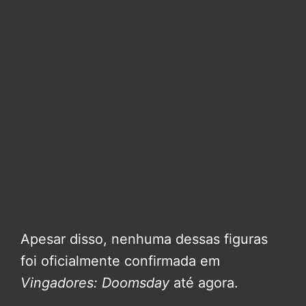
Apesar disso, nenhuma dessas figuras
foi oficialmente confirmada em
Vingadores: Doomsday
até agora.