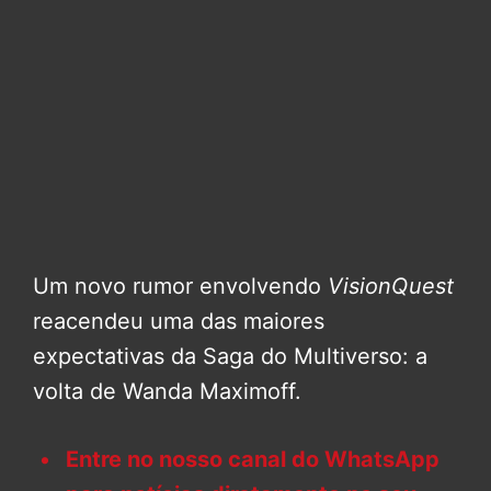
Um novo rumor envolvendo
VisionQuest
reacendeu uma das maiores
expectativas da Saga do Multiverso: a
volta de Wanda Maximoff.
Entre no nosso canal do WhatsApp