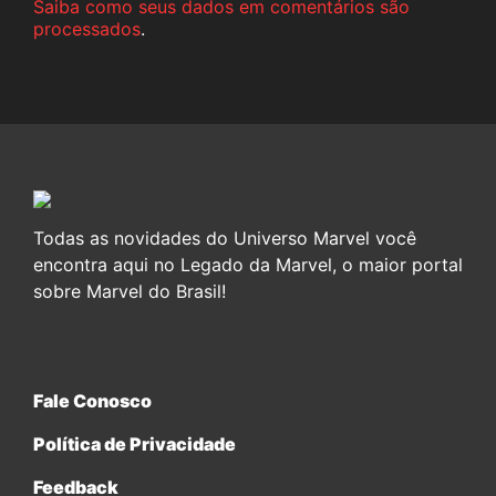
Saiba como seus dados em comentários são
processados
.
Todas as novidades do Universo Marvel você
encontra aqui no Legado da Marvel, o maior portal
sobre Marvel do Brasil!
Fale Conosco
Política de Privacidade
Feedback