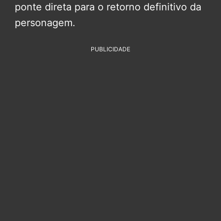
ponte direta para o retorno definitivo da
personagem.
PUBLICIDADE