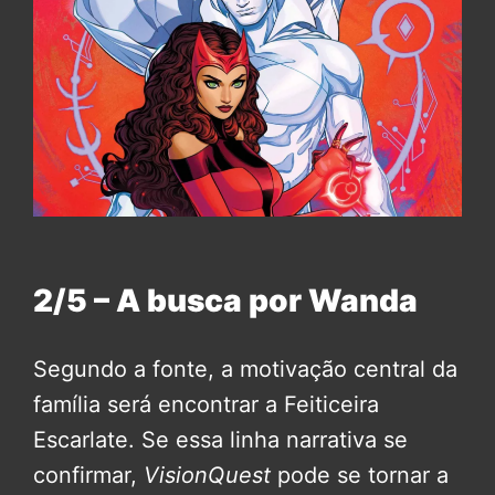
2/5 – A busca por Wanda
Segundo a fonte, a motivação central da
família será encontrar a Feiticeira
Escarlate. Se essa linha narrativa se
confirmar,
VisionQuest
pode se tornar a