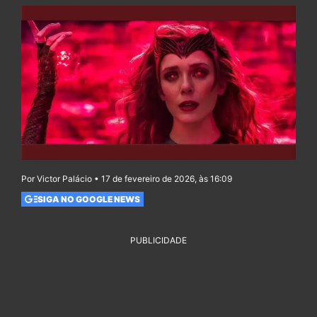
Por Victor Palácio • 17 de fevereiro de 2026, às 16:09
SIGA NO GOOGLE NEWS
PUBLICIDADE