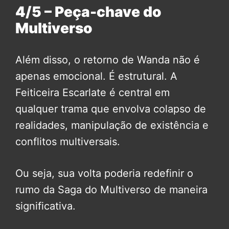
4/5 – Peça-chave do
Multiverso
Além disso, o retorno de Wanda não é
apenas emocional. É estrutural. A
Feiticeira Escarlate é central em
qualquer trama que envolva colapso de
realidades, manipulação de existência e
conflitos multiversais.
Ou seja, sua volta poderia redefinir o
rumo da Saga do Multiverso de maneira
significativa.