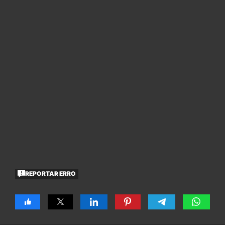
REPORTAR ERRO