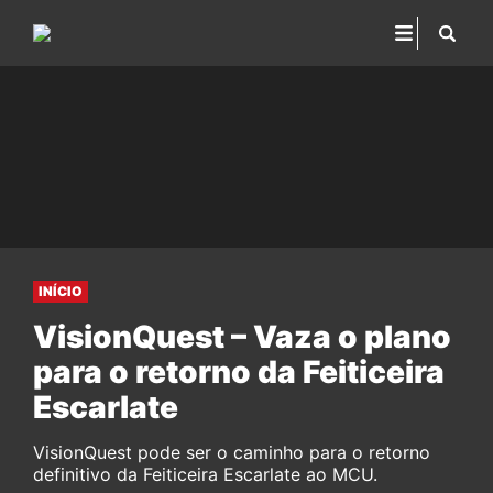
INÍCIO
VisionQuest – Vaza o plano
para o retorno da Feiticeira
Escarlate
VisionQuest pode ser o caminho para o retorno
definitivo da Feiticeira Escarlate ao MCU.