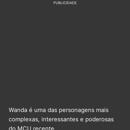
PUBLICIDADE
Wanda é uma das personagens mais
complexas, interessantes e poderosas
do MCU recente.