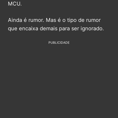
MCU.
Ainda é rumor. Mas é o tipo de rumor
que encaixa demais para ser ignorado.
PUBLICIDADE