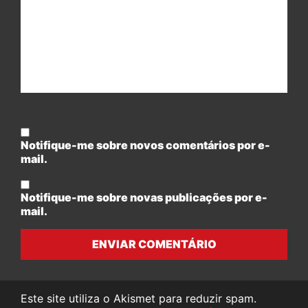
Notifique-me sobre novos comentários por e-
mail.
Notifique-me sobre novas publicações por e-
mail.
ENVIAR COMENTÁRIO
Este site utiliza o Akismet para reduzir spam.