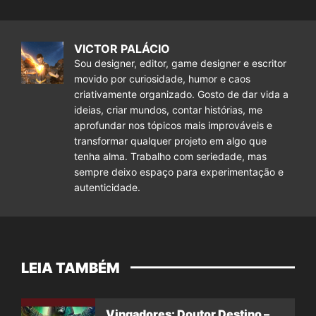
VICTOR PALÁCIO
Sou designer, editor, game designer e escritor
movido por curiosidade, humor e caos
criativamente organizado. Gosto de dar vida a
ideias, criar mundos, contar histórias, me
aprofundar nos tópicos mais improváveis e
transformar qualquer projeto em algo que
tenha alma. Trabalho com seriedade, mas
sempre deixo espaço para experimentação e
autenticidade.
LEIA TAMBÉM
Vingadores: Doutor Destino –