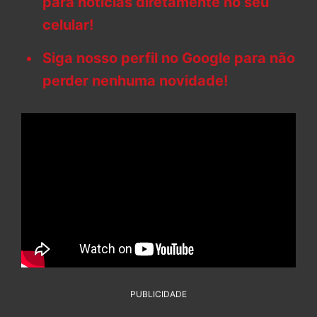
para notícias diretamente no seu
celular!
Siga nosso perfil no Google para não
perder nenhuma novidade!
PUBLICIDADE