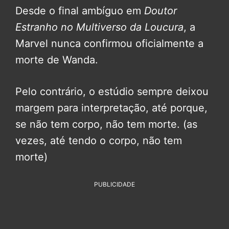
Desde o final ambíguo em
Doutor
Estranho no Multiverso da Loucura
, a
Marvel nunca confirmou oficialmente a
morte de Wanda.
Pelo contrário, o estúdio sempre deixou
margem para interpretação, até porque,
se não tem corpo, não tem morte. (as
vezes, até tendo o corpo, não tem
morte)
PUBLICIDADE