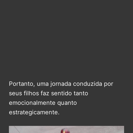
Portanto, uma jornada conduzida por
seus filhos faz sentido tanto
emocionalmente quanto
estrategicamente.