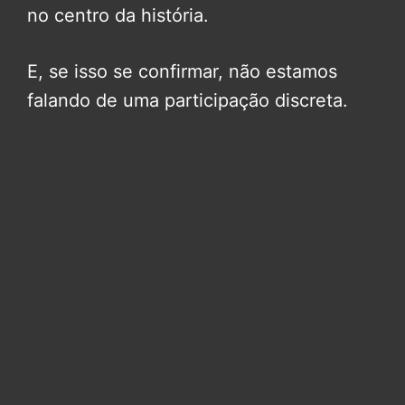
no centro da história.
E, se isso se confirmar, não estamos
falando de uma participação discreta.