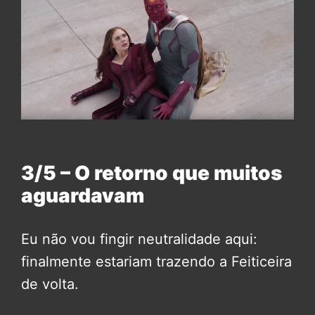
3/5 – O retorno que muitos
aguardavam
Eu não vou fingir neutralidade aqui:
finalmente estariam trazendo a Feiticeira
de volta.