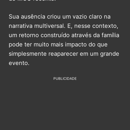
Sua ausência criou um vazio claro na
narrativa multiversal. E, nesse contexto,
um retorno construído através da família
pode ter muito mais impacto do que
simplesmente reaparecer em um grande
evento.
PUBLICIDADE