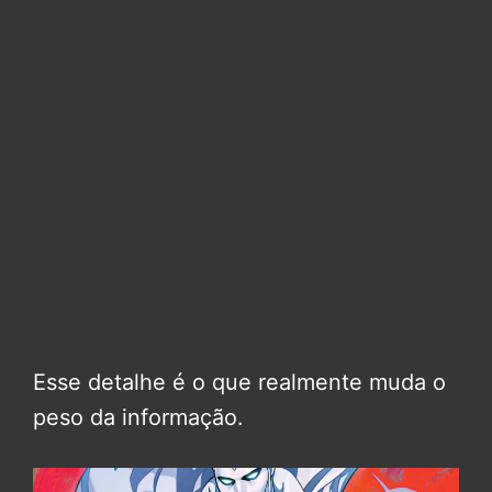
Esse detalhe é o que realmente muda o
peso da informação.