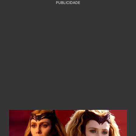
PUBLICIDADE