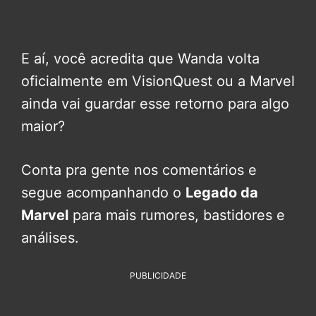
E aí, você acredita que Wanda volta
oficialmente em VisionQuest ou a Marvel
ainda vai guardar esse retorno para algo
maior?
Conta pra gente nos comentários e
segue acompanhando o
Legado da
Marvel
para mais rumores, bastidores e
análises.
PUBLICIDADE