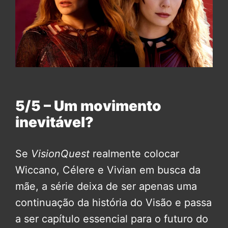
5/5 – Um movimento
inevitável?
Se
VisionQuest
realmente colocar
Wiccano, Célere e Vivian em busca da
mãe, a série deixa de ser apenas uma
continuação da história do Visão e passa
a ser capítulo essencial para o futuro do