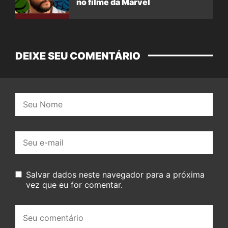
no filme da Marvel
DEIXE SEU COMENTÁRIO
Nome:
E-
mail:
Salvar dados neste navegador para a próxima
vez que eu for comentar.
Seu
comentário: