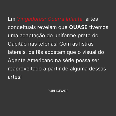
Em
Vingadores: Guerra Infinita
, artes
conceituais revelam que
QUASE
tivemos
uma adaptação do uniforme preto do
Capitão nas telonas! Com as listras
laterais, os fãs apostam que o visual do
Agente Americano na série possa ser
reaproveitado a partir de alguma dessas
artes!
PUBLICIDADE