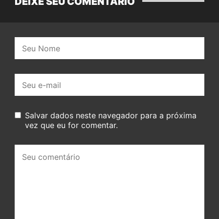
DEIXE SEU COMENTÁRIO
Nome:
E-
mail:
Salvar dados neste navegador para a próxima
vez que eu for comentar.
Seu
comentário: