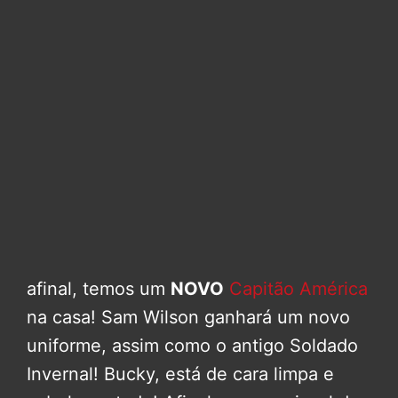
afinal, temos um
NOVO
Capitão América
na casa! Sam Wilson ganhará um novo
uniforme, assim como o antigo Soldado
Invernal! Bucky, está de cara limpa e