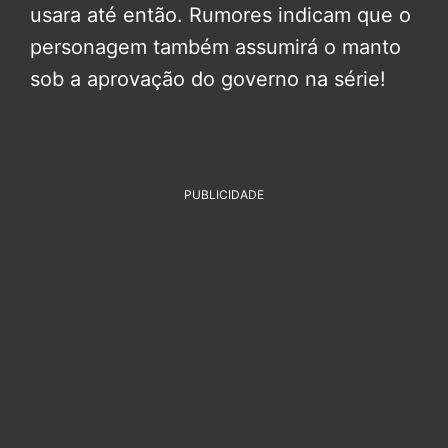
usara até então. Rumores indicam que o
personagem também assumirá o manto
sob a aprovação do governo na série!
PUBLICIDADE