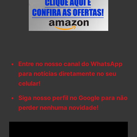
Entre no nosso canal do WhatsApp
para notícias diretamente no seu
celular!
Siga nosso perfil no Google para não
perder nenhuma novidade!