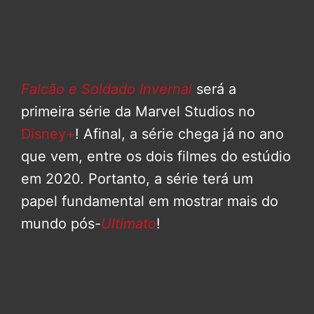
Falcão e Soldado Invernal
será a
primeira série da Marvel Studios no
Disney+
! Afinal, a série chega já no ano
que vem, entre os dois filmes do estúdio
em 2020. Portanto, a série terá um
papel fundamental em mostrar mais do
mundo pós-
Ultimato
!