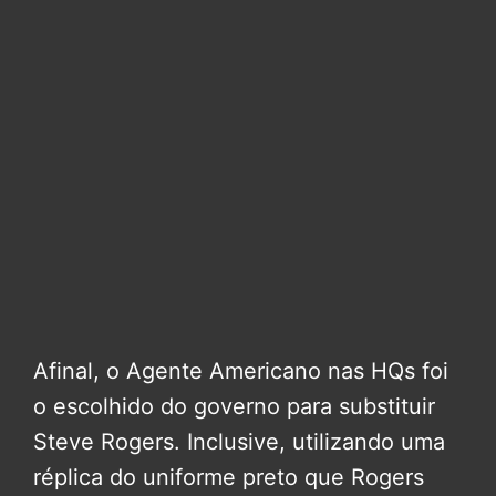
Afinal, o Agente Americano nas HQs foi
o escolhido do governo para substituir
Steve Rogers. Inclusive, utilizando uma
réplica do uniforme preto que Rogers