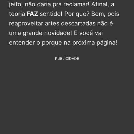
jeito, não daria pra reclamar! Afinal, a
teoria
FAZ
sentido! Por que? Bom, pois
reaproveitar artes descartadas não é
uma grande novidade! E você vai
entender o porque na próxima página!
PUBLICIDADE