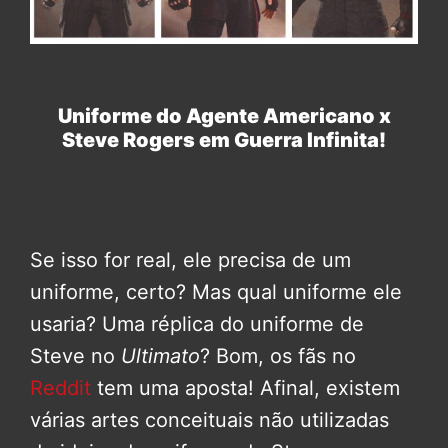
Uniforme do Agente Americano x
Steve Rogers em Guerra Infinita!
Se isso for real, ele precisa de um
uniforme, certo? Mas qual uniforme ele
usaria? Uma réplica do uniforme de
Steve no
Ultimato
? Bom, os fãs no
Reddit
tem uma aposta! Afinal, existem
várias artes conceituais não utilizadas