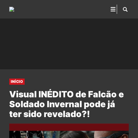
INÍCIO
Visual INÉDITO de Falcão e
Soldado Invernal pode já
ter sido revelado?!