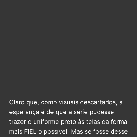
Claro que, como visuais descartados, a
esperança é de que a série pudesse
trazer o uniforme preto às telas da forma
mais FIEL o possível. Mas se fosse desse