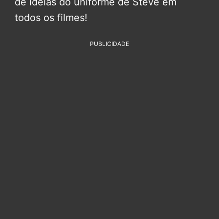
de ideias do uniforme de Steve em
todos os filmes!
PUBLICIDADE