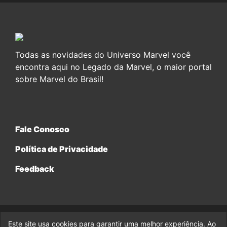
Todas as novidades do Universo Marvel você
encontra aqui no Legado da Marvel, o maior portal
sobre Marvel do Brasil!
Fale Conosco
Política de Privacidade
Feedback
Este site usa cookies para garantir uma melhor experiência. Ao
© 2017-2026 Legado da Marvel, uma empresa da Legado