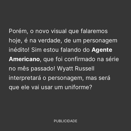
Porém, o novo visual que falaremos
hoje, é na verdade, de um personagem
inédito! Sim estou falando do
Agente
Americano
, que foi confirmado na série
no mês passado! Wyatt Russell
interpretará o personagem, mas será
que ele vai usar um uniforme?
PUBLICIDADE