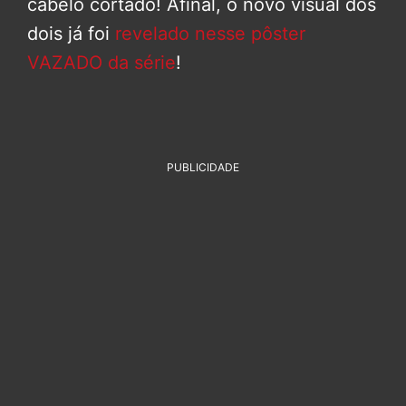
cabelo cortado! Afinal, o novo visual dos
dois já foi
revelado nesse pôster
VAZADO da série
!
PUBLICIDADE