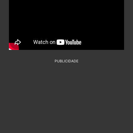
PUBLICIDADE