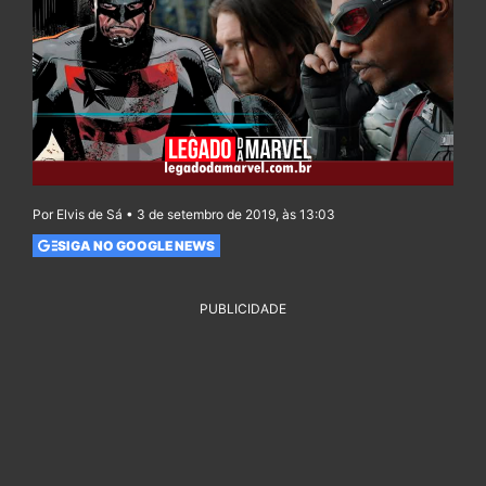
Por Elvis de Sá • 3 de setembro de 2019, às 13:03
SIGA NO GOOGLE NEWS
PUBLICIDADE