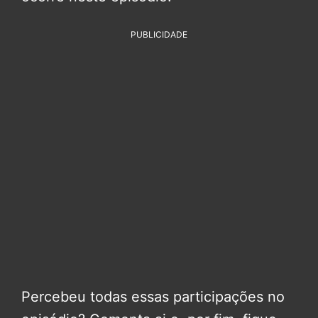
PUBLICIDADE
Percebeu todas essas participações no