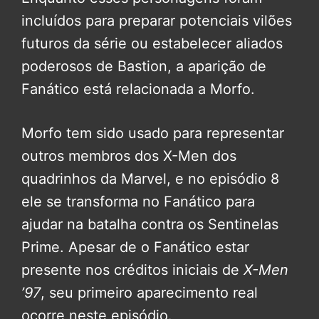
incluídos para preparar potenciais vilões
futuros da série ou estabelecer aliados
poderosos de Bastion, a aparição de
Fanático está relacionada a Morfo.
Morfo tem sido usado para representar
outros membros dos X-Men dos
quadrinhos da Marvel, e no episódio 8
ele se transforma no Fanático para
ajudar na batalha contra os Sentinelas
Prime. Apesar de o Fanático estar
presente nos créditos iniciais de
X-Men
’97
, seu primeiro aparecimento real
ocorre neste episódio.