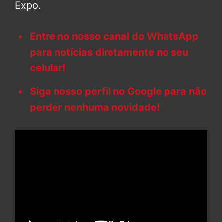
Expo.
Entre no nosso canal do WhatsApp
para notícias diretamente no seu
celular!
Siga nosso perfil no Google para não
perder nenhuma novidade!