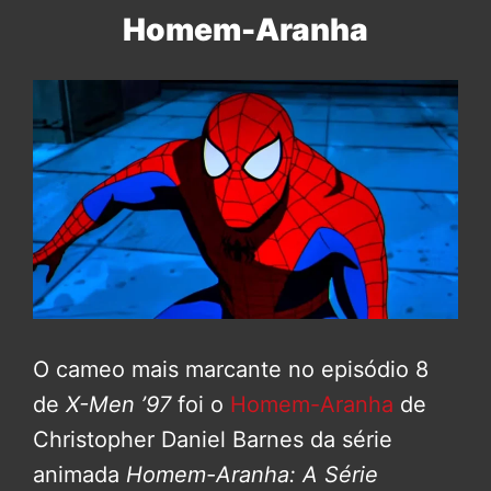
Homem-Aranha
O cameo mais marcante no episódio 8
de
X-Men ’97
foi o
Homem-Aranha
de
Christopher Daniel Barnes da série
animada
Homem-Aranha: A Série