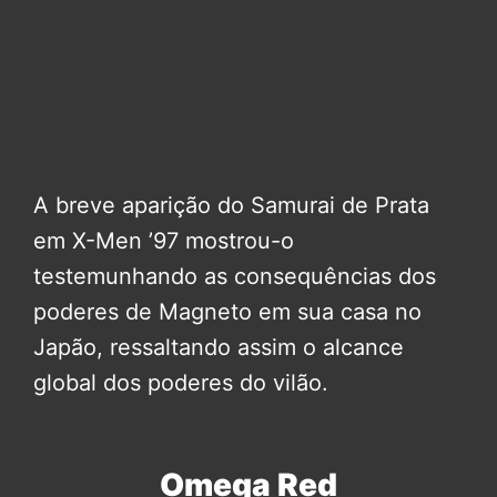
A breve aparição do Samurai de Prata
em X-Men ’97 mostrou-o
testemunhando as consequências dos
poderes de Magneto em sua casa no
Japão, ressaltando assim o alcance
global dos poderes do vilão.
Omega Red