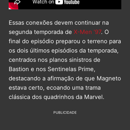
Essas conexões devem continuar na
segunda temporada de
X-Men ’97
. O
final do episódio preparou o terreno para
os dois últimos episódios da temporada,
centrados nos planos sinistros de
Bastion e nos Sentinelas Prime,
destacando a afirmação de que Magneto
estava certo, ecoando uma trama
clássica dos quadrinhos da Marvel.
PUBLICIDADE