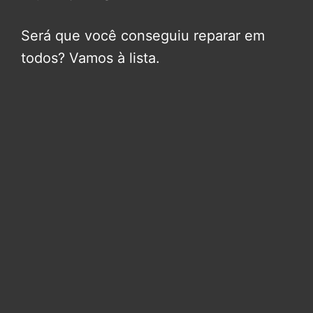
Será que você conseguiu reparar em
todos? Vamos à lista.