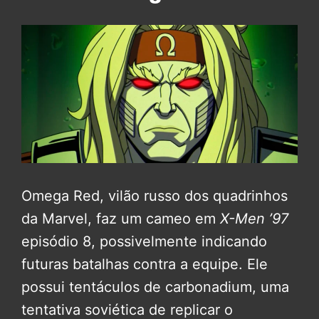
Omega Red, vilão russo dos quadrinhos
da Marvel, faz um cameo em
X-Men ’97
episódio 8, possivelmente indicando
futuras batalhas contra a equipe. Ele
possui tentáculos de carbonadium, uma
tentativa soviética de replicar o