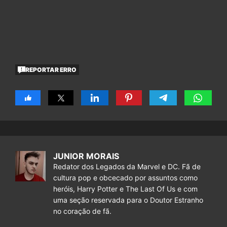
REPORTAR ERRO
JUNIOR MORAIS
Redator dos Legados da Marvel e DC. Fã de
cultura pop e obcecado por assuntos como
heróis, Harry Potter e The Last Of Us e com
uma seção reservada para o Doutor Estranho
no coração de fã.