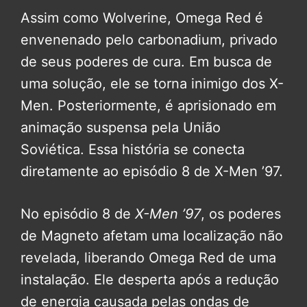
Assim como Wolverine, Omega Red é
envenenado pelo carbonadium, privado
de seus poderes de cura. Em busca de
uma solução, ele se torna inimigo dos X-
Men. Posteriormente, é aprisionado em
animação suspensa pela União
Soviética. Essa história se conecta
diretamente ao episódio 8 de X-Men ’97.
No episódio 8 de
X-Men ’97
, os poderes
de Magneto afetam uma localização não
revelada, liberando Omega Red de uma
instalação. Ele desperta após a redução
de energia causada pelas ondas de