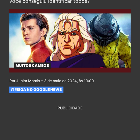
você conseguiu identificar todos?
MUITOS CAMEOS
Por Junior Morais • 3 de maio de 2024, às 13:00
SIGA NO GOOGLE NEWS
PUBLICIDADE