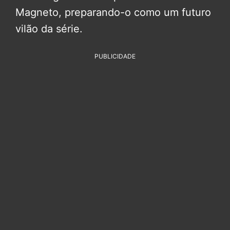
Magneto, preparando-o como um futuro
vilão da série.
PUBLICIDADE