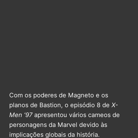
Com os poderes de Magneto e os
planos de Bastion, o episódio 8 de
X-
Men ’97
apresentou vários cameos de
personagens da Marvel devido às
implicações globais da história.