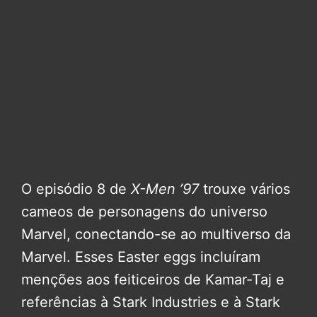
O episódio 8 de
X-Men ’97
trouxe vários
cameos de personagens do universo
Marvel, conectando-se ao multiverso da
Marvel. Esses Easter eggs incluíram
menções aos feiticeiros de Kamar-Taj e
referências à Stark Industries e à Stark