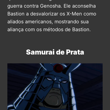
guerra contra Genosha. Ele aconselha
Bastion a desvalorizar os X-Men como
aliados americanos, mostrando sua
aliança com os métodos de Bastion.
Samurai de Prata