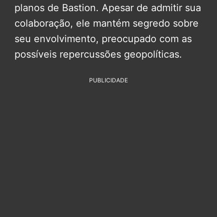
planos de Bastion. Apesar de admitir sua
colaboração, ele mantém segredo sobre
seu envolvimento, preocupado com as
possíveis repercussões geopolíticas.
PUBLICIDADE