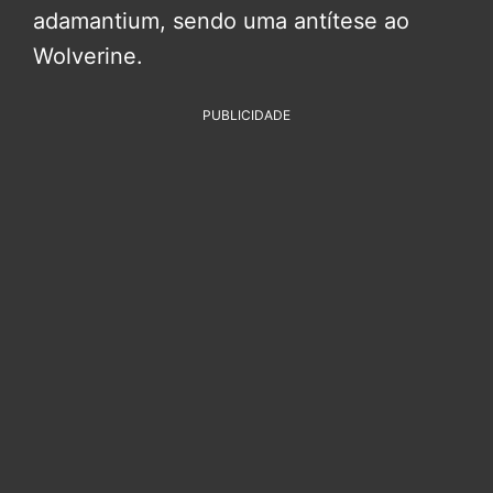
adamantium, sendo uma antítese ao
Wolverine.
PUBLICIDADE