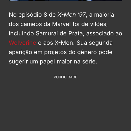
No episódio 8 de
X-Men ’97
, a maioria
dos cameos da Marvel foi de vilões,
incluindo Samurai de Prata, associado ao
Wolverine
e aos X-Men. Sua segunda
aparição em projetos do gênero pode
sugerir um papel maior na série.
PUBLICIDADE