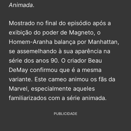
Animada
.
Mostrado no final do episódio após a
exibição do poder de Magneto, o
Homem-Aranha balança por Manhattan,
se assemelhando à sua aparência na
série dos anos 90. O criador Beau
DeMay confirmou que é a mesma
variante. Este cameo animou os fãs da
Marvel, especialmente aqueles
familiarizados com a série animada.
PUBLICIDADE