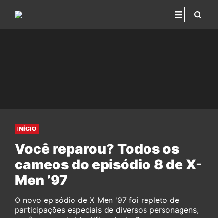
INÍCIO
Você reparou? Todos os
cameos do episódio 8 de X-
Men ’97
O novo episódio de X-Men '97 foi repleto de
participações especiais de diversos personagens,