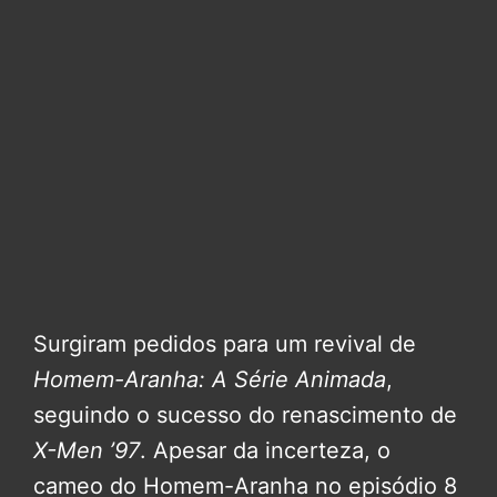
Surgiram pedidos para um revival de
Homem-Aranha: A Série Animada
,
seguindo o sucesso do renascimento de
X-Men ’97
. Apesar da incerteza, o
cameo do Homem-Aranha no episódio 8