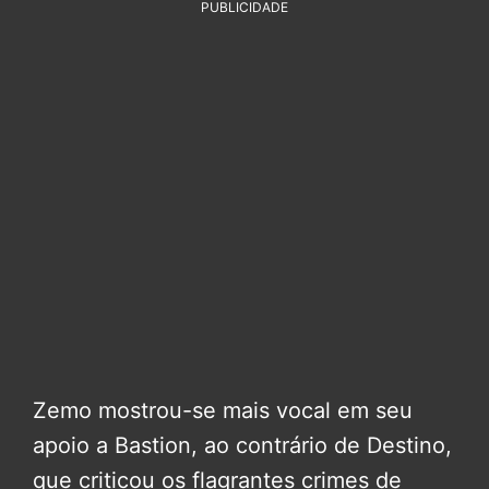
PUBLICIDADE
Zemo mostrou-se mais vocal em seu
apoio a Bastion, ao contrário de Destino,
que criticou os flagrantes crimes de