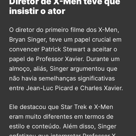
Diretor de X-Men teve que
insistir o ator
O diretor do primeiro filme dos X-Men,
Bryan Singer, teve um papel crucial em
convencer Patrick Stewart a aceitar o
papel de Professor Xavier. Durante um
almoço, aliás, Singer argumentou que
não havia semelhanças significativas
entre Jean-Luc Picard e Charles Xavier.
Ele destacou que Star Trek e X-Men
eram muito diferentes em termos de
estilo e conteúdo. Além disso, Singer