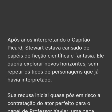
Após anos interpretando o Capitão
Picard, Stewart estava cansado de
papéis de ficção científica e fantasia. Ele
queria explorar novos horizontes, sem
repetir os tipos de personagens que já
havia interpretado.
Sua recusa inicial quase pôs em risco a
contratação do ator perfeito para o
papel de Professor Xavier, uma peça