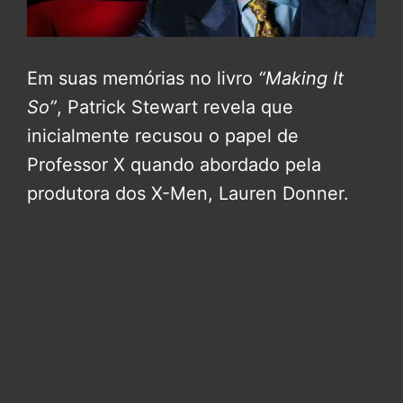
Em suas memórias no livro
“Making It
So”
, Patrick Stewart revela que
inicialmente recusou o papel de
Professor X quando abordado pela
produtora dos X-Men, Lauren Donner.