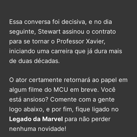
Essa conversa foi decisiva, e no dia
seguinte, Stewart assinou o contrato
para se tornar o Professor Xavier,
iniciando uma carreira que já dura mais
de duas décadas.
O ator certamente retornará ao papel em
algum filme do MCU em breve. Você
está ansioso? Comente com a gente
logo abaixo, e por fim, fique ligado no
Legado da Marvel
para não perder
nenhuma novidade!