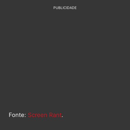
PUBLICIDADE
Fonte:
Screen Rant
.