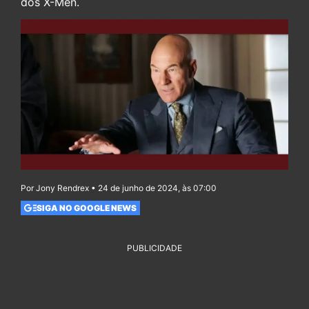
dos X-Men.
Por Jony Rendrex • 24 de junho de 2024, às 07:00
SIGA NO GOOGLE NEWS
PUBLICIDADE