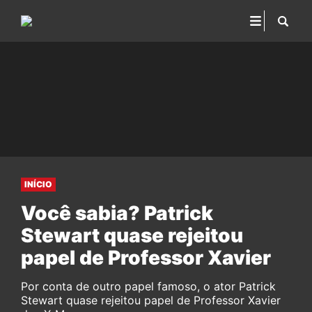
INÍCIO
Você sabia? Patrick
Stewart quase rejeitou
papel de Professor Xavier
Por conta de outro papel famoso, o ator Patrick
Stewart quase rejeitou papel de Professor Xavier