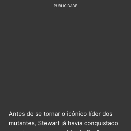
PUBLICIDADE
Antes de se tornar o icônico líder dos
mutantes, Stewart já havia conquistado