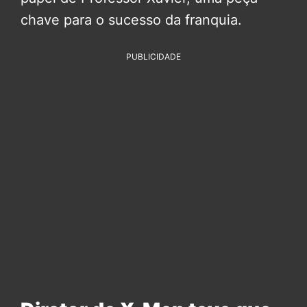
chave para o sucesso da franquia.
PUBLICIDADE