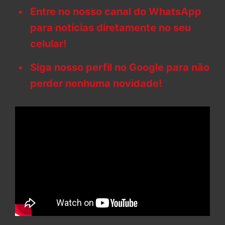
Entre no nosso canal do WhatsApp
para notícias diretamente no seu
celular!
Siga nosso perfil no Google para não
perder nenhuma novidade!