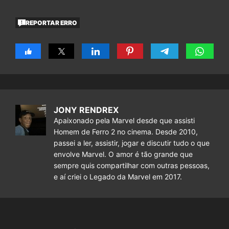
REPORTAR ERRO
JONY RENDREX
Apaixonado pela Marvel desde que assisti
Homem de Ferro 2 no cinema. Desde 2010,
passei a ler, assistir, jogar e discutir tudo o que
envolve Marvel. O amor é tão grande que
sempre quis compartilhar com outras pessoas,
e aí criei o Legado da Marvel em 2017.