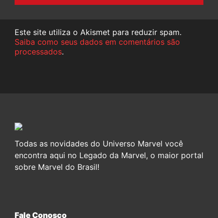
Este site utiliza o Akismet para reduzir spam.
Saiba como seus dados em comentários são
processados
.
Todas as novidades do Universo Marvel você
encontra aqui no Legado da Marvel, o maior portal
sobre Marvel do Brasil!
Fale Conosco