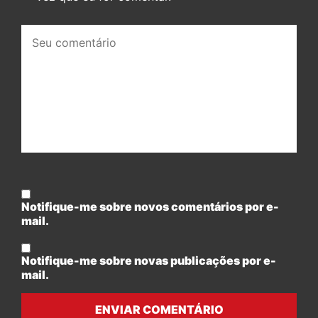
Seu
comentário:
Notifique-me sobre novos comentários por e-
mail.
Notifique-me sobre novas publicações por e-
mail.
ENVIAR COMENTÁRIO