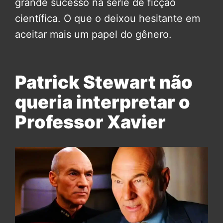
grande sucesso na série de ficção
científica. O que o deixou hesitante em
aceitar mais um papel do gênero.
Patrick Stewart não
queria interpretar o
Professor Xavier