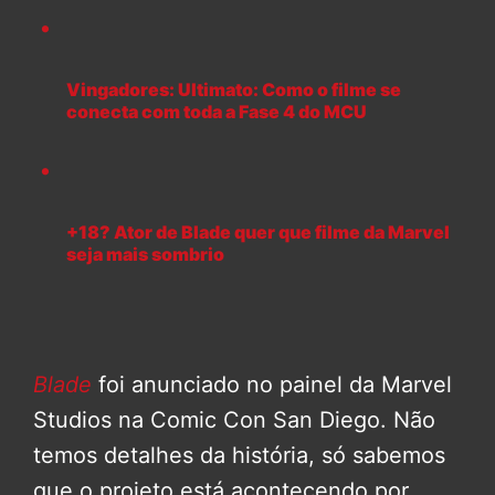
Vingadores: Ultimato: Como o filme se
conecta com toda a Fase 4 do MCU
+18? Ator de Blade quer que filme da Marvel
seja mais sombrio
Blade
foi anunciado no painel da Marvel
Studios na Comic Con San Diego. Não
temos detalhes da história, só sabemos
que o projeto está acontecendo por