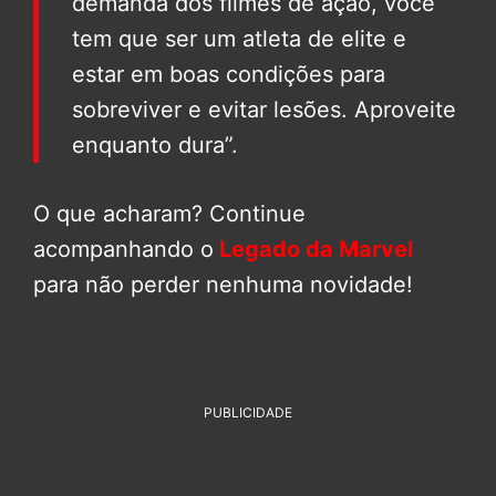
demanda dos filmes de ação, você
tem que ser um atleta de elite e
estar em boas condições para
sobreviver e evitar lesões. Aproveite
enquanto dura”.
O que acharam? Continue
acompanhando o
Legado da Marvel
para não perder nenhuma novidade!
PUBLICIDADE