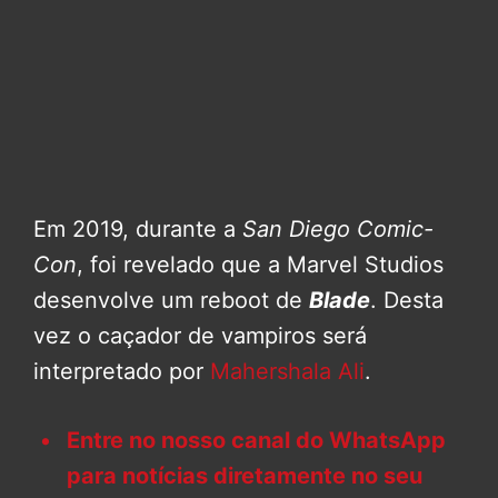
Em 2019, durante a
San Diego Comic-
Con
, foi revelado que a Marvel Studios
desenvolve um reboot de
Blade
. Desta
vez o caçador de vampiros será
interpretado por
Mahershala Ali
.
Entre no nosso canal do WhatsApp
para notícias diretamente no seu