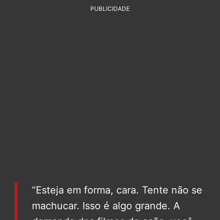
PUBLICIDADE
“Esteja em forma, cara. Tente não se
machucar. Isso é algo grande. A