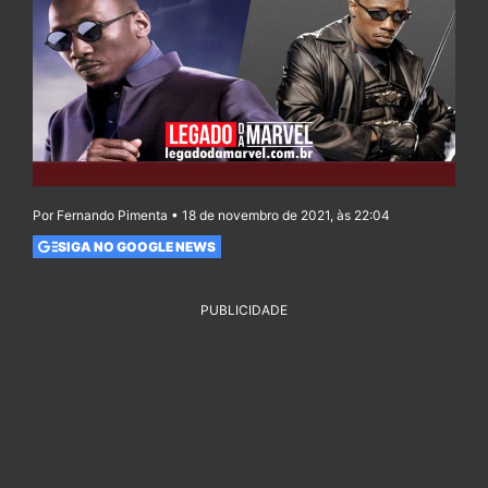
Por Fernando Pimenta • 18 de novembro de 2021, às 22:04
SIGA NO GOOGLE NEWS
PUBLICIDADE