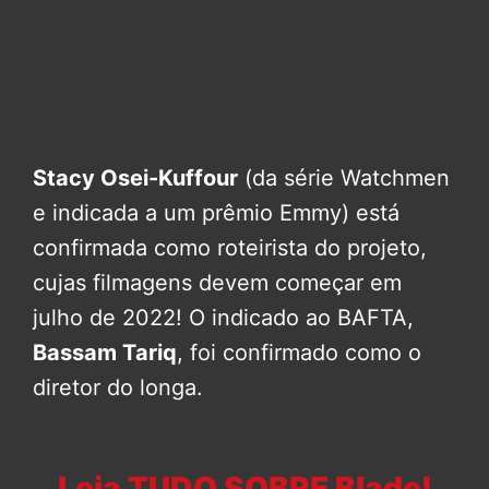
Stacy Osei-Kuffour
(da série Watchmen
e indicada a um prêmio Emmy) está
confirmada como roteirista do projeto,
cujas filmagens devem começar em
julho de 2022! O indicado ao BAFTA,
Bassam Tariq
, foi confirmado como o
diretor do longa.
Leia TUDO SOBRE Blade!