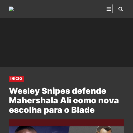
INÍCIO
Wesley Snipes defende
Mahershala Ali como nova
escolha para o Blade