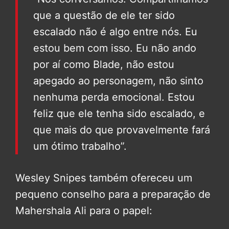
que a questão de ele ter sido
escalado não é algo entre nós. Eu
estou bem com isso. Eu não ando
por aí como Blade, não estou
apegado ao personagem, não sinto
nenhuma perda emocional. Estou
feliz que ele tenha sido escalado, e
que mais do que provavelmente fará
um ótimo trabalho”.
Wesley Snipes também ofereceu um
pequeno conselho para a preparação de
Mahershala Ali para o papel: