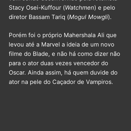
Stacy Osei-Kuffour (
Watchmen
) e pelo
diretor Bassam Tariq (
Mogul Mowgli
).
Porém foi o próprio Mahershala Ali que
levou até a Marvel a ideia de um novo
filme do Blade, e não há como dizer não
para o ator duas vezes vencedor do
Oscar. Ainda assim, há quem duvide do
ator na pele do Caçador de Vampiros.