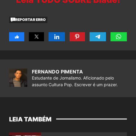
REPORTAR ERRO
FERNANDO PIMENTA
Estudante de Jornalismo. Aficionado pelo
assunto Cultura Pop. Escrever é um prazer.
LEIA TAMBÉM