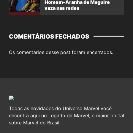
Homem-Aranha de Maguire
vaza nas redes
COMENTÁRIOS FECHADOS
Os comentários desse post foram encerrados.
Todas as novidades do Universo Marvel você
encontra aqui no Legado da Marvel, o maior portal
sobre Marvel do Brasil!