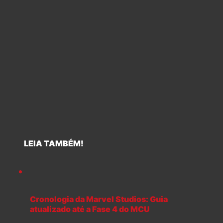
LEIA TAMBÉM!
Cronologia da Marvel Studios: Guia
atualizado até a Fase 4 do MCU