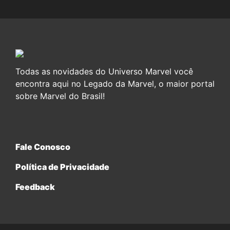
Todas as novidades do Universo Marvel você
encontra aqui no Legado da Marvel, o maior portal
sobre Marvel do Brasil!
Fale Conosco
Política de Privacidade
Feedback