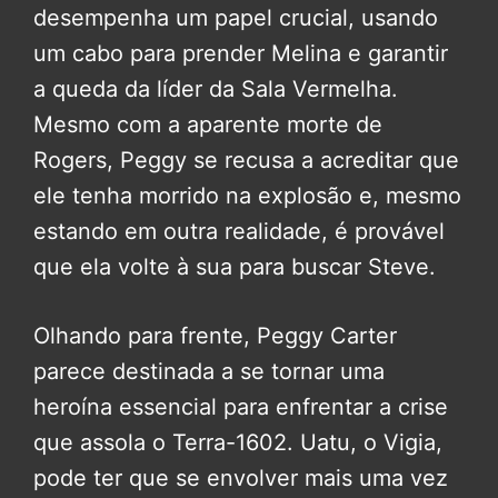
desempenha um papel crucial, usando
um cabo para prender Melina e garantir
a queda da líder da Sala Vermelha.
Mesmo com a aparente morte de
Rogers, Peggy se recusa a acreditar que
ele tenha morrido na explosão e, mesmo
estando em outra realidade, é provável
que ela volte à sua para buscar Steve.
Olhando para frente, Peggy Carter
parece destinada a se tornar uma
heroína essencial para enfrentar a crise
que assola o Terra-1602. Uatu, o Vigia,
pode ter que se envolver mais uma vez