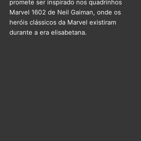
promete ser inspirado nos quadrinhos
Marvel 1602 de Neil Gaiman, onde os
heróis clássicos da Marvel existiram
durante a era elisabetana.