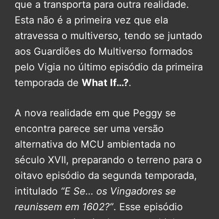
que a transporta para outra realidade.
Esta não é a primeira vez que ela
atravessa o multiverso, tendo se juntado
aos Guardiões do Multiverso formados
pelo Vigia no último episódio da primeira
temporada de
What If…?
.
A nova realidade em que Peggy se
encontra parece ser uma versão
alternativa do MCU ambientada no
século XVII, preparando o terreno para o
oitavo episódio da segunda temporada,
intitulado
“E Se… os Vingadores se
reunissem em 1602?”
. Esse episódio