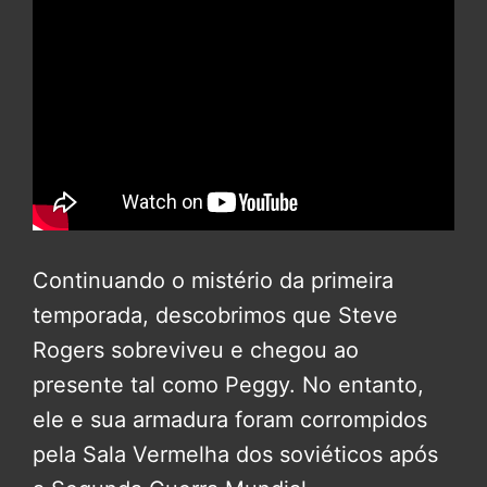
Continuando o mistério da primeira
temporada, descobrimos que Steve
Rogers sobreviveu e chegou ao
presente tal como Peggy. No entanto,
ele e sua armadura foram corrompidos
pela Sala Vermelha dos soviéticos após