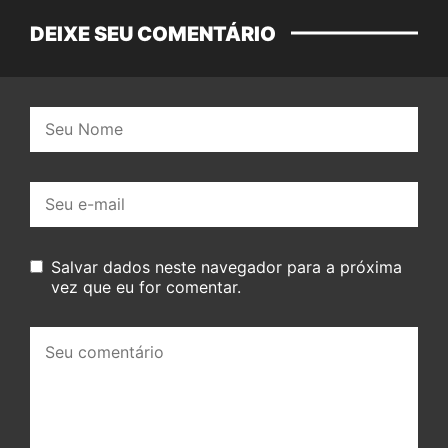
DEIXE SEU COMENTÁRIO
Nome:
E-
mail:
Salvar dados neste navegador para a próxima
vez que eu for comentar.
Seu
comentário: