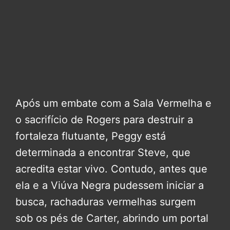
Após um embate com a Sala Vermelha e
o sacrifício de Rogers para destruir a
fortaleza flutuante, Peggy está
determinada a encontrar Steve, que
acredita estar vivo. Contudo, antes que
ela e a Viúva Negra pudessem iniciar a
busca, rachaduras vermelhas surgem
sob os pés de Carter, abrindo um portal