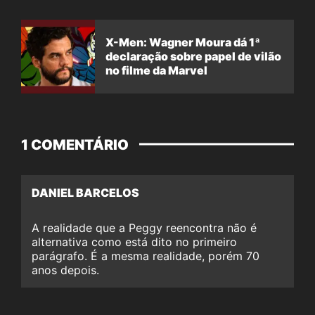
X-Men: Wagner Moura dá 1ª
declaração sobre papel de vilão
no filme da Marvel
1 COMENTÁRIO
DANIEL BARCELOS
A realidade que a Peggy reencontra não é
alternativa como está dito no primeiro
parágrafo. É a mesma realidade, porém 70
anos depois.