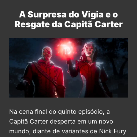
A Surpresa do Vigia e o
Resgate da Capitã Carter
Na cena final do quinto episódio, a
Capitã Carter desperta em um novo
mundo, diante de variantes de Nick Fury