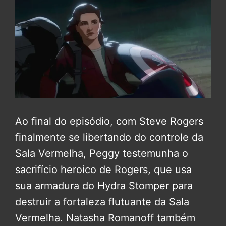
Ao final do episódio, com Steve Rogers
finalmente se libertando do controle da
Sala Vermelha, Peggy testemunha o
sacrifício heroico de Rogers, que usa
sua armadura do Hydra Stomper para
destruir a fortaleza flutuante da Sala
Vermelha. Natasha Romanoff também