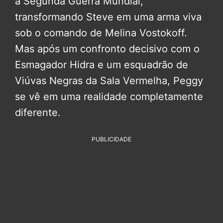
a Segunda Guerra Mundial,
transformando Steve em uma arma viva
sob o comando de Melina Vostokoff.
Mas após um confronto decisivo com o
Esmagador Hidra e um esquadrão de
Viúvas Negras da Sala Vermelha, Peggy
se vê em uma realidade completamente
diferente.
PUBLICIDADE