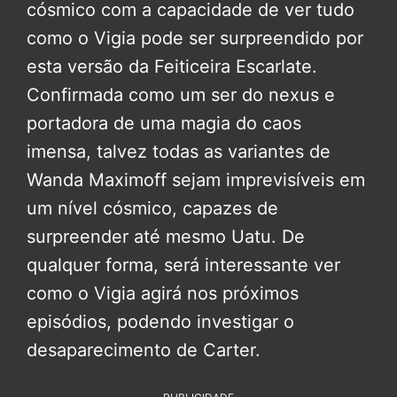
cósmico com a capacidade de ver tudo
como o Vigia pode ser surpreendido por
esta versão da Feiticeira Escarlate.
Confirmada como um ser do nexus e
portadora de uma magia do caos
imensa, talvez todas as variantes de
Wanda Maximoff sejam imprevisíveis em
um nível cósmico, capazes de
surpreender até mesmo Uatu. De
qualquer forma, será interessante ver
como o Vigia agirá nos próximos
episódios, podendo investigar o
desaparecimento de Carter.