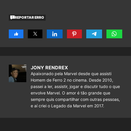
REPORTAR ERRO
JONY RENDREX
Apaixonado pela Marvel desde que assisti
Homem de Ferro 2 no cinema. Desde 2010,
passei a ler, assistir, jogar e discutir tudo o que
envolve Marvel. O amor é tão grande que
sempre quis compartilhar com outras pessoas,
e aí criei o Legado da Marvel em 2017.