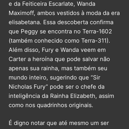
e da Feiticeira Escarlate, Wanda
Maximoff, ambos vestidos à moda da era
elisabetana. Essa descoberta confirma
que Peggy se encontra no Terra-1602
(também conhecido como Terra-311).
Além disso, Fury e Wanda veem em
Carter a heroína que pode salvar não
apenas sua rainha, mas também seu
mundo inteiro, sugerindo que “Sir
Nicholas Fury” pode ser o chefe da
inteligência da Rainha Elizabeth, assim
como nos quadrinhos originais.
É digno notar que até mesmo um ser