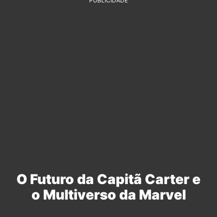
PUBLICIDADE
O Futuro da Capitã Carter e
o Multiverso da Marvel