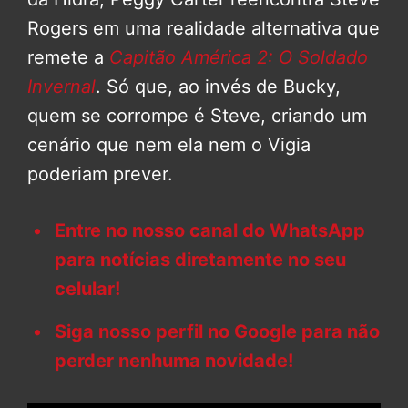
Rogers em uma realidade alternativa que
remete a
Capitão América 2: O Soldado
Invernal
. Só que, ao invés de Bucky,
quem se corrompe é Steve, criando um
cenário que nem ela nem o Vigia
poderiam prever.
Entre no nosso canal do WhatsApp
para notícias diretamente no seu
celular!
Siga nosso perfil no Google para não
perder nenhuma novidade!