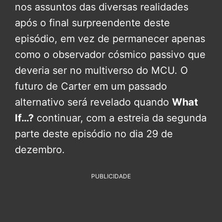
nos assuntos das diversas realidades
após o final surpreendente deste
episódio, em vez de permanecer apenas
como o observador cósmico passivo que
deveria ser no multiverso do MCU. O
futuro de Carter em um passado
alternativo será revelado quando
What
If…?
continuar, com a estreia da segunda
parte deste episódio no dia 29 de
dezembro.
PUBLICIDADE