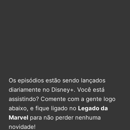
Os episódios estão sendo lançados
diariamente no Disney+. Você está
assistindo? Comente com a gente logo
abaixo, e fique ligado no
Legado da
Marvel
para não perder nenhuma
novidade!