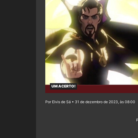
UM ACERTO!
Por Elvis de Sá • 31 de dezembro de 2023, às 08:00