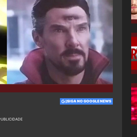
SIGA NO GOOGLE NEWS
PUBLICIDADE