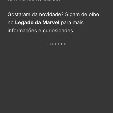
Gostaram da novidade? Sigam de olho
no
Legado da Marvel
para mais
informações e curiosidades.
PUBLICIDADE