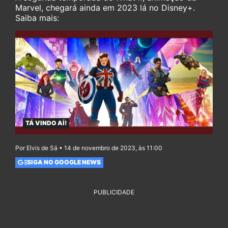
Marvel, chegará ainda em 2023 lá no Disney+.
Saiba mais:
TÁ VINDO AÍ!
Por Elvis de Sá • 14 de novembro de 2023, às 11:00
SIGA NO GOOGLE NEWS
PUBLICIDADE