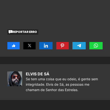
REPORTAR ERRO
ELVIS DE SÁ
Se tem uma coisa que eu odeio, é gente sem
integridade. Elvis de Sá, as pessoas me
chamam de Senhor das Estrelas.