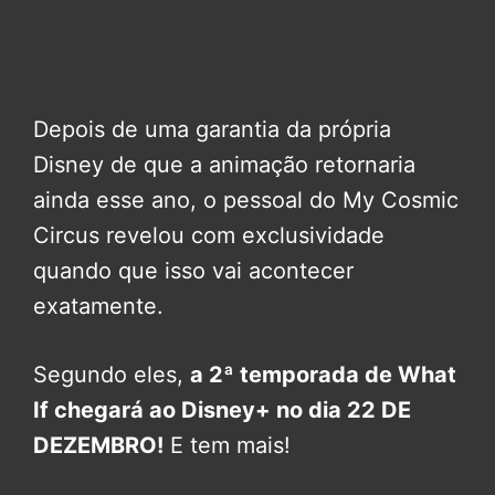
Depois de uma garantia da própria
Disney de que a animação retornaria
ainda esse ano, o pessoal do My Cosmic
Circus revelou com exclusividade
quando que isso vai acontecer
exatamente.
Segundo eles,
a 2ª temporada de What
If chegará ao Disney+ no dia 22 DE
DEZEMBRO!
E tem mais!