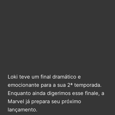
Loki teve um final dramático e
emocionante para a sua 2ª temporada.
Enquanto ainda digerimos esse finale, a
Marvel já prepara seu próximo
lançamento.