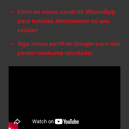
Entre no nosso canal do WhatsApp
para notícias diretamente no seu
celular!
Siga nosso perfil no Google para não
perder nenhuma novidade!