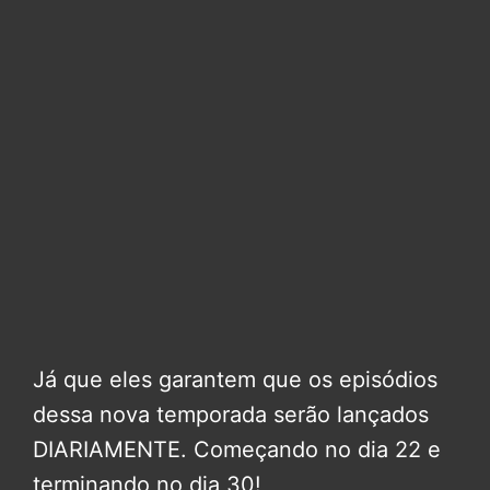
Já que eles garantem que os episódios
dessa nova temporada serão lançados
DIARIAMENTE. Começando no dia 22 e
terminando no dia 30!