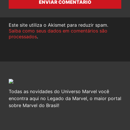
ENVIAR COMENTÁRIO
Este site utiliza o Akismet para reduzir spam.
Saiba como seus dados em comentários são
processados
.
Todas as novidades do Universo Marvel você
encontra aqui no Legado da Marvel, o maior portal
sobre Marvel do Brasil!