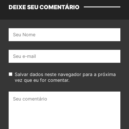
DEIXE SEU COMENTÁRIO
Nome:
E-
mail:
Salvar dados neste navegador para a próxima
vez que eu for comentar.
Seu
comentário: