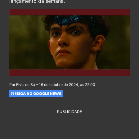
lançamento da semana.
Por Elvis de Sá • 16 de outubro de 2024, às 22:00
SIGA NO GOOGLE NEWS
PUBLICIDADE