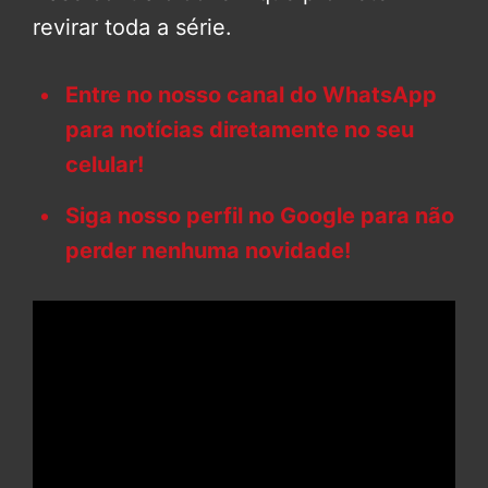
revirar toda a série.
Entre no nosso canal do WhatsApp
para notícias diretamente no seu
celular!
Siga nosso perfil no Google para não
perder nenhuma novidade!