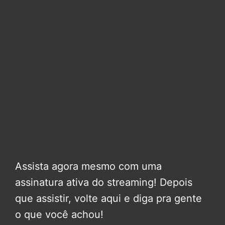
Assista agora mesmo com uma
assinatura ativa do streaming! Depois
que assistir, volte aqui e diga pra gente
o que você achou!