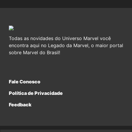
Todas as novidades do Universo Marvel você
encontra aqui no Legado da Marvel, o maior portal
sobre Marvel do Brasil!
Fale Conosco
Política de Privacidade
Feedback