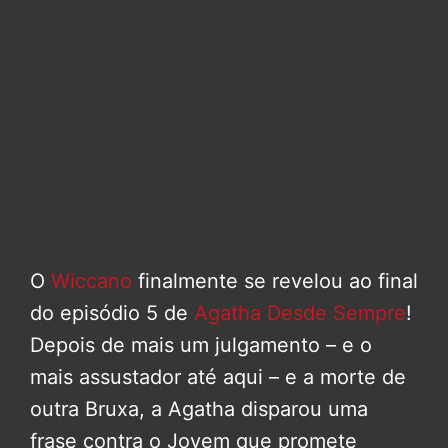
O
Wiccano
finalmente se revelou ao final
do episódio 5 de
Agatha Desde Sempre
!
Depois de mais um julgamento – e o
mais assustador até aqui – e a morte de
outra Bruxa, a Agatha disparou uma
frase contra o Jovem que promete