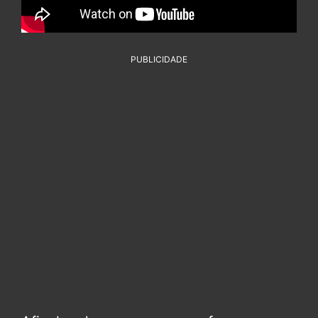
PUBLICIDADE