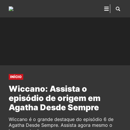
INÍCIO
Wiccano: Assista o
episódio de origem em
Agatha Desde Sempre
Wiccano é o grande destaque do episódio 6 de
Agatha Desde Sempre. Assista agora mesmo o