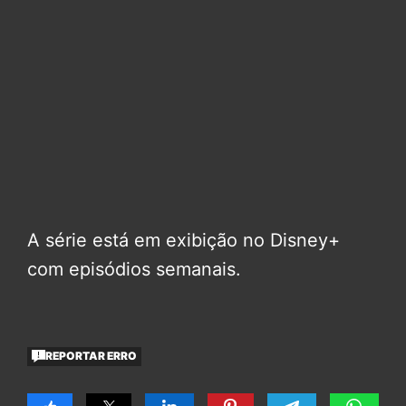
A série está em exibição no Disney+
com episódios semanais.
REPORTAR ERRO