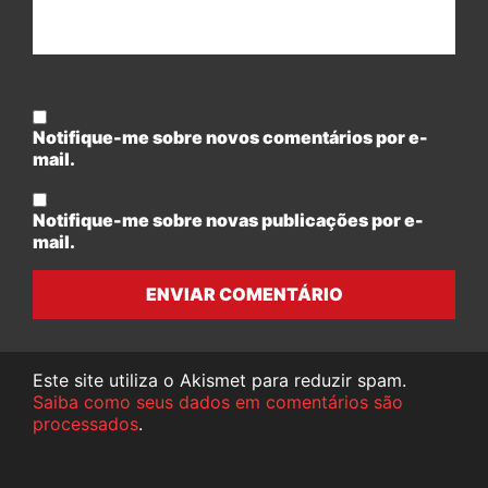
Notifique-me sobre novos comentários por e-
mail.
Notifique-me sobre novas publicações por e-
mail.
ENVIAR COMENTÁRIO
Este site utiliza o Akismet para reduzir spam.
Saiba como seus dados em comentários são
processados
.