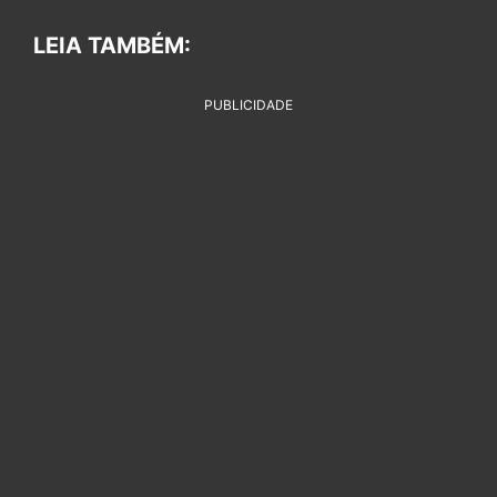
LEIA TAMBÉM:
PUBLICIDADE