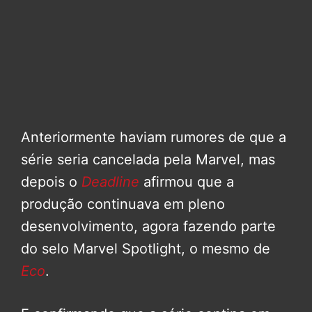
Anteriormente haviam rumores de que a
série seria cancelada pela Marvel, mas
depois o
Deadline
afirmou que a
produção continuava em pleno
desenvolvimento, agora fazendo parte
do selo Marvel Spotlight, o mesmo de
Eco
.