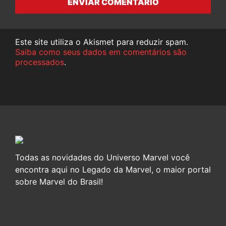
ENVIAR COMENTÁRIO
Este site utiliza o Akismet para reduzir spam.
Saiba como seus dados em comentários são
processados
.
Todas as novidades do Universo Marvel você
encontra aqui no Legado da Marvel, o maior portal
sobre Marvel do Brasil!