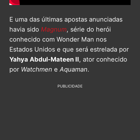
E uma das últimas apostas anunciadas
havia sido
Magnum
, série do herói
conhecido com Wonder Man nos
Estados Unidos e que será estrelada por
Yahya Abdul-Mateen II
, ator conhecido
por
Watchmen
e
Aquaman
.
PUBLICIDADE