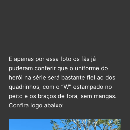
E apenas por essa foto os fãs já
puderam conferir que o uniforme do
herói na série será bastante fiel ao dos
quadrinhos, com o “W” estampado no
peito e os braços de fora, sem mangas.
Confira logo abaixo: