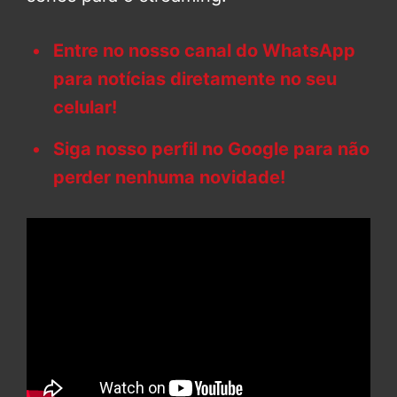
Entre no nosso canal do WhatsApp
para notícias diretamente no seu
celular!
Siga nosso perfil no Google para não
perder nenhuma novidade!