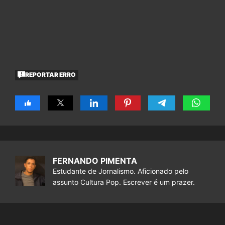
REPORTAR ERRO
FERNANDO PIMENTA
Estudante de Jornalismo. Aficionado pelo
assunto Cultura Pop. Escrever é um prazer.