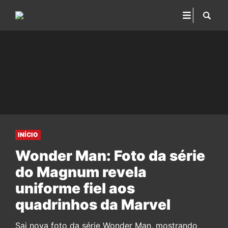
INÍCIO
Wonder Man: Foto da série
do Magnum revela
uniforme fiel aos
quadrinhos da Marvel
Sai nova foto da série Wonder Man, mostrando