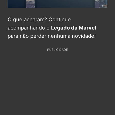
O que acharam? Continue
acompanhando o
Legado da Marvel
para não perder nenhuma novidade!
PUBLICIDADE