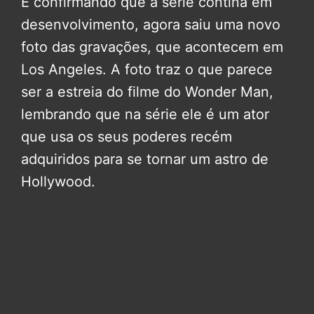
E confirmando que a série contina em
desenvolvimento, agora saiu uma novo
foto das gravações, que acontecem em
Los Angeles. A foto traz o que parece
ser a estreia do filme do Wonder Man,
lembrando que na série ele é um ator
que usa os seus poderes recém
adquiridos para se tornar um astro de
Hollywood.