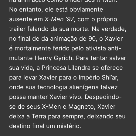
No entanto, ele está obviamente
ausente em
X-Men ’97
, com o próprio
trailer falando da sua morte. Na verdade,
no final de da animação de 90, o Xavier
é mortalmente ferido pelo ativista anti-
mutante Henry Gyrich. Para tentar salvar
sua vida, a Princesa Lilandra se oferece
para levar Xavier para o Império Shi’ar,
onde sua tecnologia alienígena talvez
possa manter Xavier vivo. Despedindo-
se de seus X-Men e Magneto, Xavier
deixa a Terra para sempre, deixando seu
destino final um mistério.