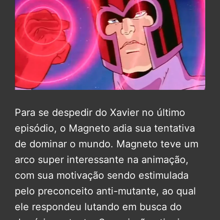
Para se despedir do Xavier no último
episódio, o Magneto adia sua tentativa
de dominar o mundo. Magneto teve um
arco super interessante na animação,
com sua motivação sendo estimulada
pelo preconceito anti-mutante, ao qual
ele respondeu lutando em busca do