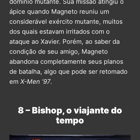
domínio mutante. Sua missão atingiu o
ápice quando Magneto reuniu um
considerável exército mutante, muitos
dos quais estavam irritados com o
ataque ao Xavier. Porém, ao saber da
condição de seu amigo, Magneto
abandona completamente seus planos
de batalha, algo que pode ser retomado
em
X-Men ’97
.
8 – Bishop, o viajante do
tempo