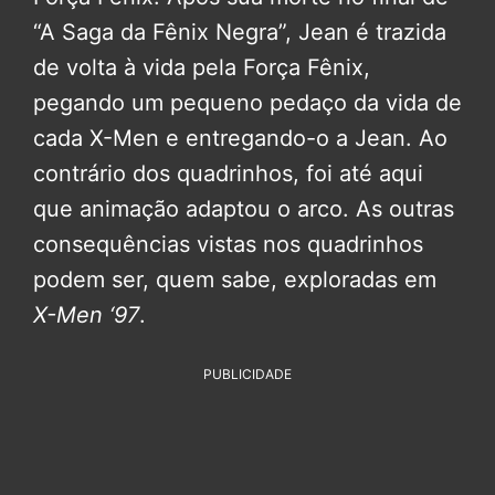
“A Saga da Fênix Negra”, Jean é trazida
de volta à vida pela Força Fênix,
pegando um pequeno pedaço da vida de
cada X-Men e entregando-o a Jean. Ao
contrário dos quadrinhos, foi até aqui
que animação adaptou o arco. As outras
consequências vistas nos quadrinhos
podem ser, quem sabe, exploradas em
X-Men ‘97
.
PUBLICIDADE