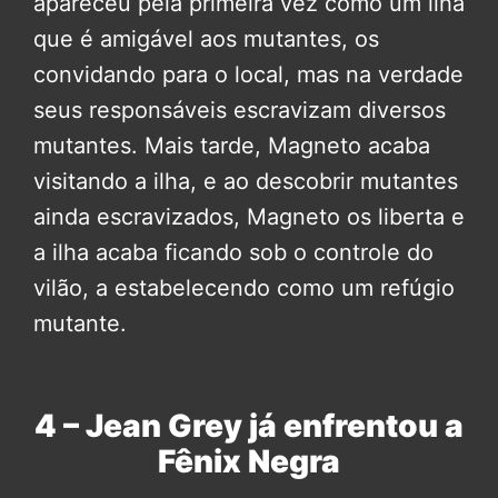
apareceu pela primeira vez como um ilha
que é amigável aos mutantes, os
convidando para o local, mas na verdade
seus responsáveis escravizam diversos
mutantes. Mais tarde, Magneto acaba
visitando a ilha, e ao descobrir mutantes
ainda escravizados, Magneto os liberta e
a ilha acaba ficando sob o controle do
vilão, a estabelecendo como um refúgio
mutante.
4 – Jean Grey já enfrentou a
Fênix Negra