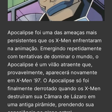
Apocalipse foi uma das ameaças mais
persistentes que os X-Men enfrentaram
na animação. Emergindo repetidamente
com tentativas de dominar o mundo, o
Apocalipse é um vilão atraente que,
provavelmente, aparecerá novamente
em
X-Men ’97
. O Apocalipse só foi
finalmente derrotado quando os X-Men
destruíram sua Câmara de Lázaro em
uma antiga pirâmide, prendendo sua