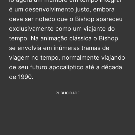
é um desenvolvimento justo, embora
deva ser notado que o Bishop apareceu
exclusivamente como um viajante do
tempo. Na animação clássica o Bishop
se envolvia em inúmeras tramas de
viagem no tempo, normalmente viajando
de seu futuro apocalíptico até a década
de 1990.
PUBLICIDADE