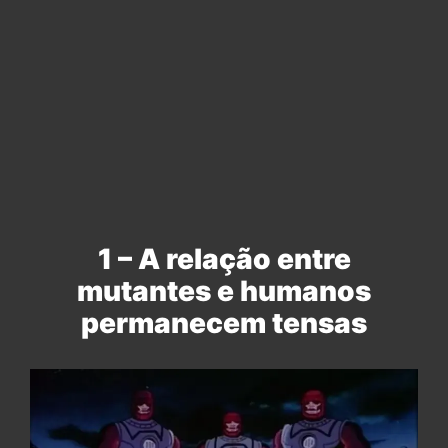
1 – A relação entre
mutantes e humanos
permanecem tensas