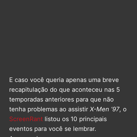
E caso você queria apenas uma breve
recapitulação do que aconteceu nas 5
temporadas anteriores para que não
tenha problemas ao assistir
X-Men ’97
, o
ScreenRant
listou os 10 principais
eventos para você se lembrar.