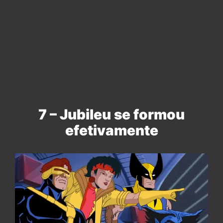
7 – Jubileu se formou
efetivamente