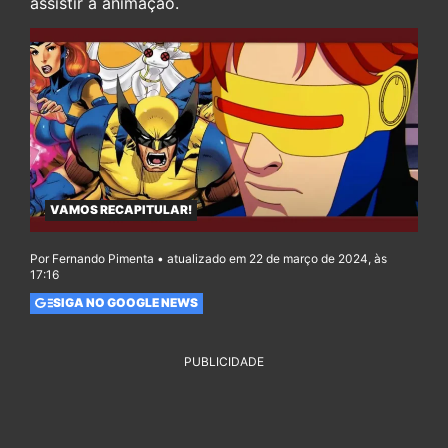
assistir a animação.
VAMOS RECAPITULAR!
Por Fernando Pimenta • atualizado em 22 de março de 2024, às
17:16
SIGA NO GOOGLE NEWS
PUBLICIDADE