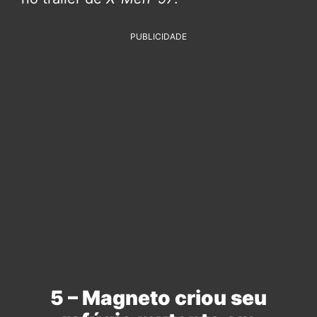
PUBLICIDADE
5 – Magneto criou seu