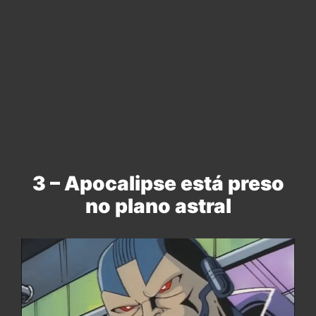
3 – Apocalipse está preso
no plano astral