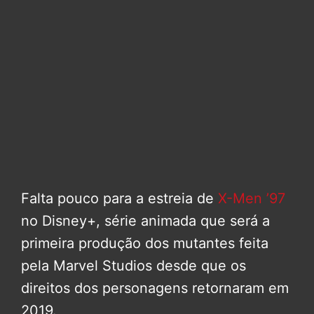
Falta pouco para a estreia de
X-Men ’97
no Disney+, série animada que será a
primeira produção dos mutantes feita
pela Marvel Studios desde que os
direitos dos personagens retornaram em
2019.