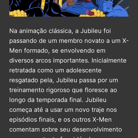
Na animação clássica, a Jubileu foi
passando de um membro novato a um X-
Men formado, se envolvendo em
diversos arcos importantes. Inicialmente
retratada como um adolescente
resgatado pela, Jubileu passa por um
treinamento rigoroso que floresce ao
longo da temporada final. Jubileu
começa até a usar um novo traje nos
episódios finais, e os outros X-Men
comentam sobre seu desenvolvimento