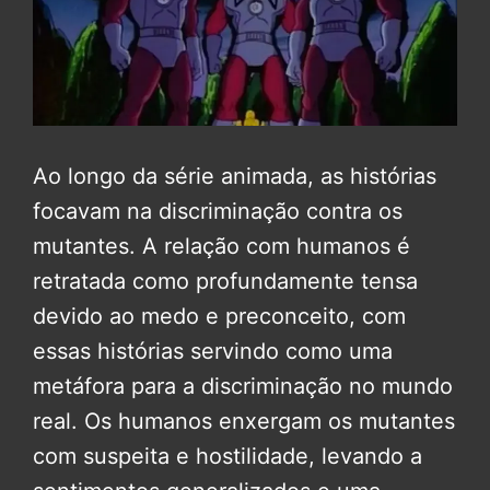
Ao longo da série animada, as histórias
focavam na discriminação contra os
mutantes. A relação com humanos é
retratada como profundamente tensa
devido ao medo e preconceito, com
essas histórias servindo como uma
metáfora para a discriminação no mundo
real. Os humanos enxergam os mutantes
com suspeita e hostilidade, levando a