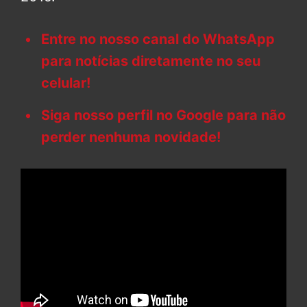
Entre no nosso canal do WhatsApp
para notícias diretamente no seu
celular!
Siga nosso perfil no Google para não
perder nenhuma novidade!