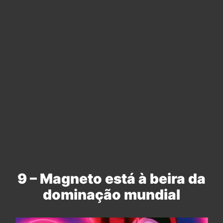
9 – Magneto está à beira da
dominação mundial