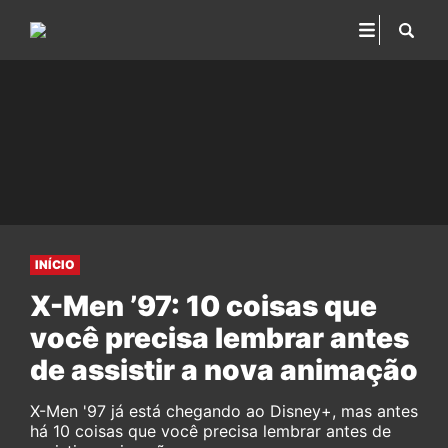
INÍCIO
X-Men ’97: 10 coisas que
você precisa lembrar antes
de assistir a nova animação
X-Men '97 já está chegando ao Disney+, mas antes
há 10 coisas que você precisa lembrar antes de