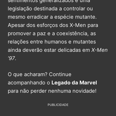
sentimentos generalizados e uma
legislação destinada a controlar ou
mesmo erradicar a espécie mutante.
Apesar dos esforços dos X-Men para
promover a paz e a coexistência, as
relações entre humanos e mutantes
ainda deverão estar delicadas em
X-Men
’97
.
O que acharam? Continue
acompanhando o
Legado da Marvel
para não perder nenhuma novidade!
PUBLICIDADE