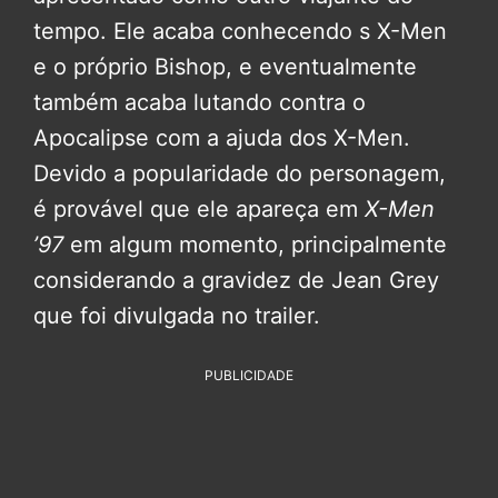
tempo. Ele acaba conhecendo s X-Men
e o próprio Bishop, e eventualmente
também acaba lutando contra o
Apocalipse com a ajuda dos X-Men.
Devido a popularidade do personagem,
é provável que ele apareça em
X-Men
’97
em algum momento, principalmente
considerando a gravidez de Jean Grey
que foi divulgada no trailer.
PUBLICIDADE