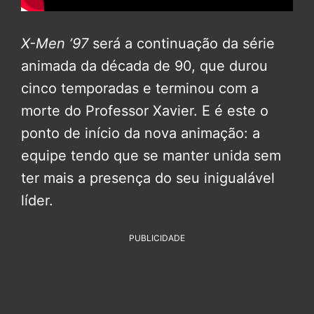
X-Men ’97
será a continuação da série
animada da década de 90, que durou
cinco temporadas e terminou com a
morte do Professor Xavier. E é este o
ponto de início da nova animação: a
equipe tendo que se manter unida sem
ter mais a presença do seu inigualável
líder.
PUBLICIDADE