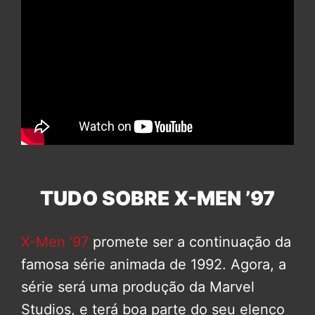
TUDO SOBRE X-MEN ’97
X-Men ’97
promete ser a continuação da
famosa série animada de 1992. Agora, a
série será uma produção da Marvel
Studios, e terá boa parte do seu elenco