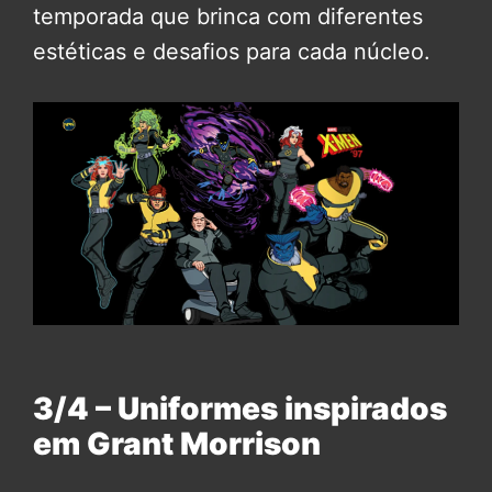
temporada que brinca com diferentes
estéticas e desafios para cada núcleo.
3/4 – Uniformes inspirados
em Grant Morrison