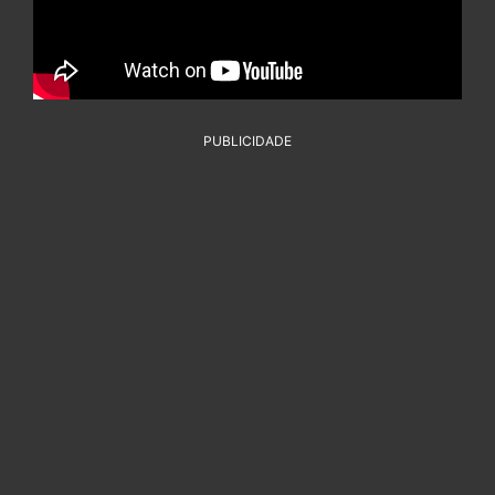
PUBLICIDADE