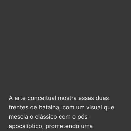
A arte conceitual mostra essas duas
frentes de batalha, com um visual que
mescla o clássico com o pós-
apocalíptico, prometendo uma