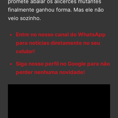
promete abalar os alicerces mutantes
finalmente ganhou forma. Mas ele não
veio sozinho.
Entre no nosso canal do WhatsApp
para notícias diretamente no seu
celular!
Siga nosso perfil no Google para não
perder nenhuma novidade!