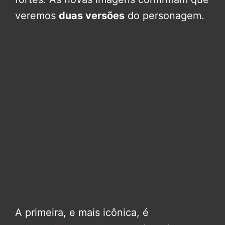
veremos
duas versões
do personagem.
A primeira, e mais icônica, é