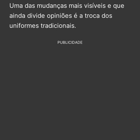
Uma das mudanças mais visíveis e que
ainda divide opiniões é a troca dos
uniformes tradicionais.
PUBLICIDADE