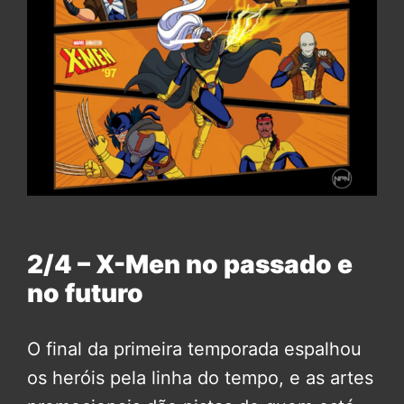
2/4 – X-Men no passado e
no futuro
O final da primeira temporada espalhou
os heróis pela linha do tempo, e as artes