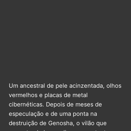
Um ancestral de pele acinzentada, olhos
vermelhos e placas de metal
cibernéticas. Depois de meses de
especulação e de uma ponta na
destruição de Genosha, o vilão que