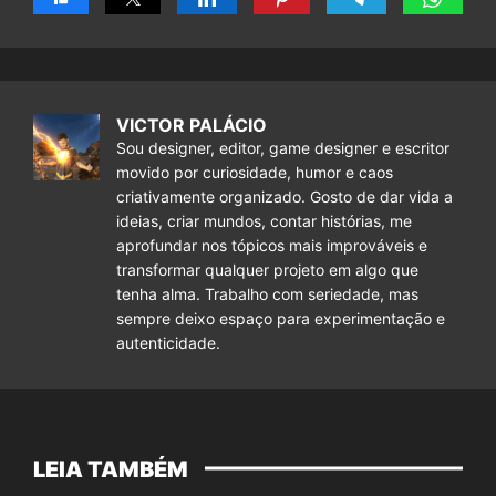
VICTOR PALÁCIO
Sou designer, editor, game designer e escritor
movido por curiosidade, humor e caos
criativamente organizado. Gosto de dar vida a
ideias, criar mundos, contar histórias, me
aprofundar nos tópicos mais improváveis e
transformar qualquer projeto em algo que
tenha alma. Trabalho com seriedade, mas
sempre deixo espaço para experimentação e
autenticidade.
LEIA TAMBÉM