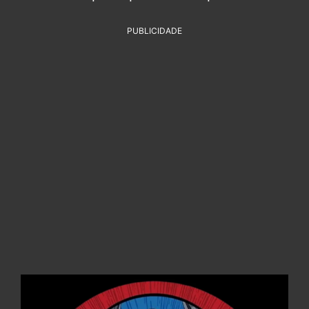
PUBLICIDADE