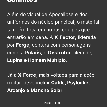
Além do visual de Apocalipse e dos
uniformes do núcleo principal, o material
também foca em outras equipes que
entrarão em cena. A
X-Factor
, liderada
por
Forge
, contará com personagens
como a
Polaris
, o
Destrutor
, além de
,
Lupina e Homem Multiplo
.
Já a
X-Force
, mais voltada para a ação
militar, deve incluir
Cable, Psylocke,
Arcanjo e
Mancha Solar
.
PUBLICIDADE