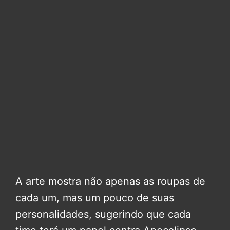
A arte mostra não apenas as roupas de
cada um, mas um pouco de suas
personalidades, sugerindo que cada