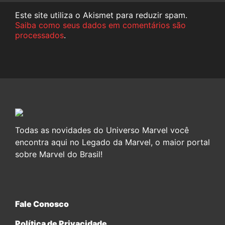
Este site utiliza o Akismet para reduzir spam.
Saiba como seus dados em comentários são
processados
.
Todas as novidades do Universo Marvel você
encontra aqui no Legado da Marvel, o maior portal
sobre Marvel do Brasil!
Fale Conosco
Política de Privacidade