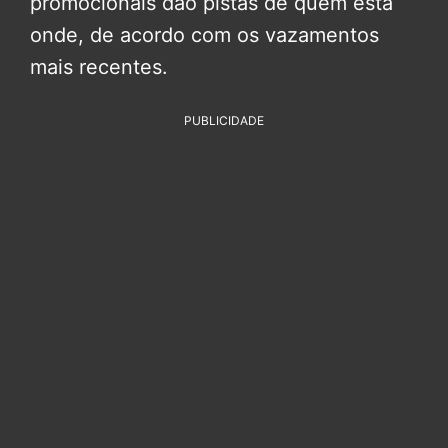
promocionais dão pistas de quem está
onde, de acordo com os vazamentos
mais recentes.
PUBLICIDADE