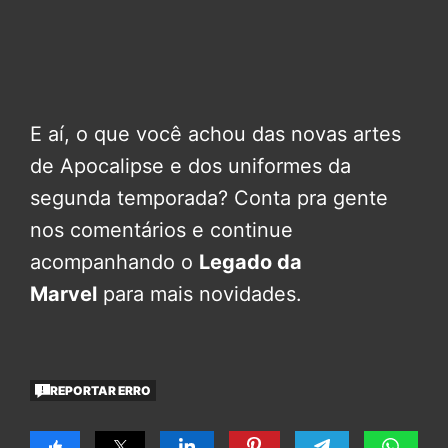
E aí, o que você achou das novas artes
de Apocalipse e dos uniformes da
segunda temporada? Conta pra gente
nos comentários e continue
acompanhando o
Legado da
Marvel
para mais novidades.
REPORTAR ERRO