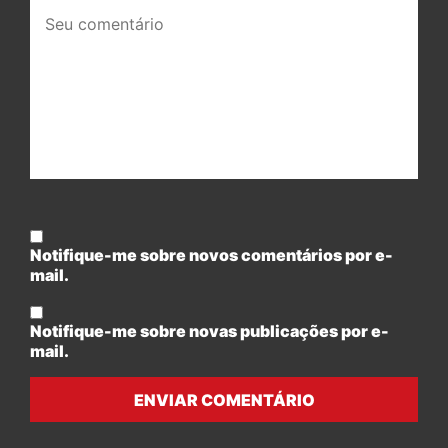
Seu
comentário:
Notifique-me sobre novos comentários por e-
mail.
Notifique-me sobre novas publicações por e-
mail.
ENVIAR COMENTÁRIO