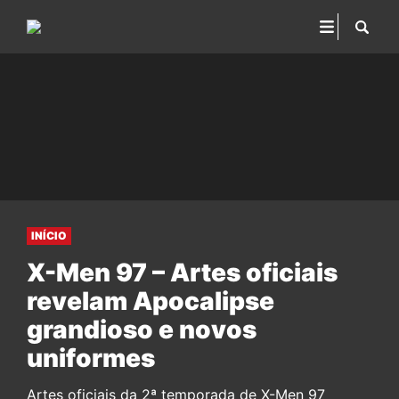
INÍCIO
X-Men 97 – Artes oficiais
revelam Apocalipse
grandioso e novos
uniformes
Artes oficiais da 2ª temporada de X-Men 97