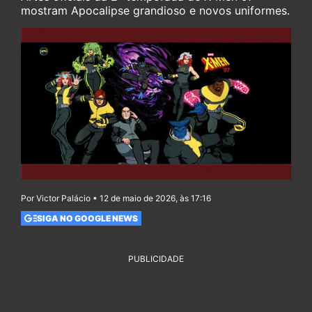
mostram Apocalipse grandioso e novos uniformes.
Por Victor Palácio • 12 de maio de 2026, às 17:16
SIGA NO GOOGLE NEWS
PUBLICIDADE