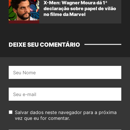
X-Men: Wagner Moura dá 1ª
declaração sobre papel de vilão
no filme da Marvel
DEIXE SEU COMENTÁRIO
Nome:
E-
mail:
Salvar dados neste navegador para a próxima
vez que eu for comentar.