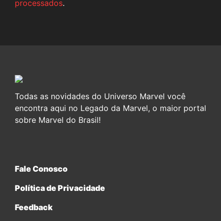
processados
.
Todas as novidades do Universo Marvel você
encontra aqui no Legado da Marvel, o maior portal
sobre Marvel do Brasil!
Fale Conosco
Política de Privacidade
Feedback