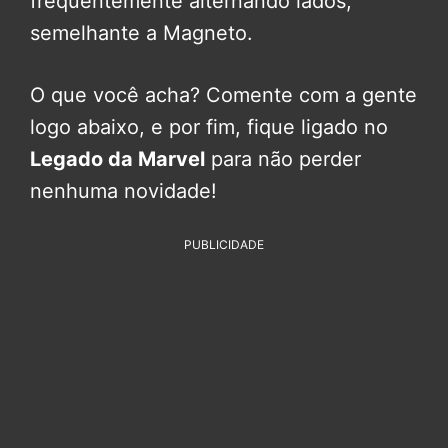
frequentemente alternando lados,
semelhante a Magneto.
O que você acha? Comente com a gente
logo abaixo, e por fim, fique ligado no
Legado da Marvel
para não perder
nenhuma novidade!
PUBLICIDADE