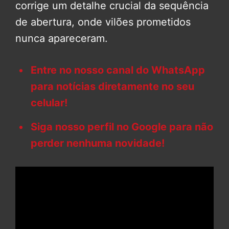
corrige um detalhe crucial da sequência
de abertura, onde vilões prometidos
nunca apareceram.
Entre no nosso canal do WhatsApp
para notícias diretamente no seu
celular!
Siga nosso perfil no Google para não
perder nenhuma novidade!