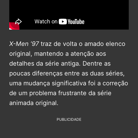
X-Men ’97
traz de volta o amado elenco
original, mantendo a atenção aos
detalhes da série antiga. Dentre as
poucas diferenças entre as duas séries,
uma mudança significativa foi a correção
de um problema frustrante da série
animada original.
PUBLICIDADE