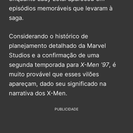
episódios memoráveis que levaram à
saga.
Considerando o histórico de
planejamento detalhado da Marvel
Studios e a confirmação de uma
segunda temporada para
X-Men ’97
, é
muito provável que esses vilões
apareçam, dado seu significado na
narrativa dos X-Men.
PUBLICIDADE