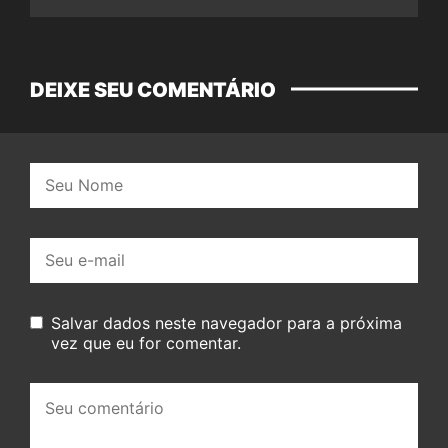
DEIXE SEU COMENTÁRIO
Nome:
E-
mail:
Salvar dados neste navegador para a próxima
vez que eu for comentar.
Seu
comentário: