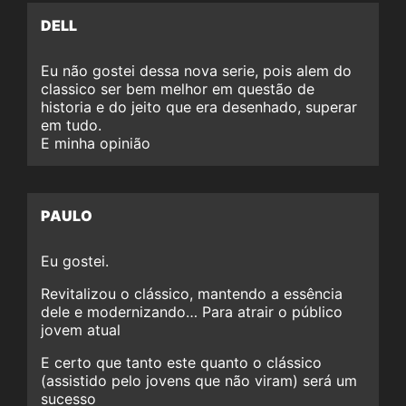
DELL
Eu não gostei dessa nova serie, pois alem do
classico ser bem melhor em questão de
historia e do jeito que era desenhado, superar
em tudo.
E minha opinião
PAULO
Eu gostei.
Revitalizou o clássico, mantendo a essência
dele e modernizando… Para atrair o público
jovem atual
E certo que tanto este quanto o clássico
(assistido pelo jovens que não viram) será um
sucesso