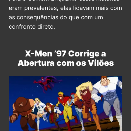
eram prevalentes, elas lidavam mais com
as consequências do que com um
confronto direto.
X-Men ’97 Corrige a
Abertura com os Vilões