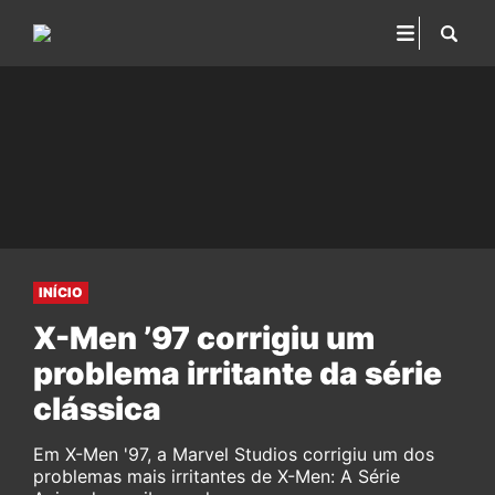
INÍCIO
X-Men ’97 corrigiu um
problema irritante da série
clássica
Em X-Men '97, a Marvel Studios corrigiu um dos
problemas mais irritantes de X-Men: A Série