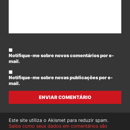
Notifique-me sobre novos comentários por e-
mail.
Notifique-me sobre novas publicações por e-
mail.
ENVIAR COMENTÁRIO
Este site utiliza o Akismet para reduzir spam.
Saiba como seus dados em comentários são