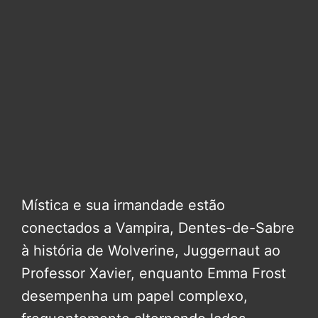
Mística e sua irmandade estão
conectados a Vampira, Dentes-de-Sabre
à história de Wolverine, Juggernaut ao
Professor Xavier, enquanto Emma Frost
desempenha um papel complexo,