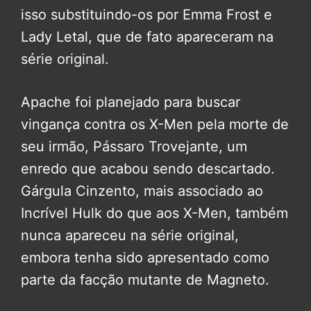
isso substituindo-os por Emma Frost e
Lady Letal, que de fato apareceram na
série original.
Apache foi planejado para buscar
vingança contra os X-Men pela morte de
seu irmão, Pássaro Trovejante, um
enredo que acabou sendo descartado.
Gárgula Cinzento, mais associado ao
Incrível Hulk do que aos X-Men, também
nunca apareceu na série original,
embora tenha sido apresentado como
parte da facção mutante de Magneto.