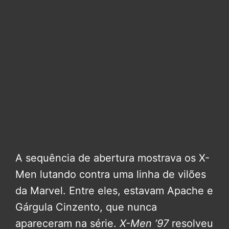
A sequência de abertura mostrava os X-
Men lutando contra uma linha de vilões
da Marvel. Entre eles, estavam Apache e
Gárgula Cinzento, que nunca
apareceram na série.
X-Men ’97
resolveu