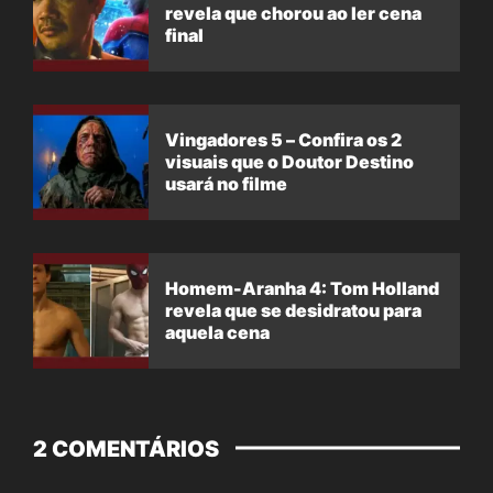
revela que chorou ao ler cena
final
Vingadores 5 – Confira os 2
visuais que o Doutor Destino
usará no filme
Homem-Aranha 4: Tom Holland
revela que se desidratou para
aquela cena
2 COMENTÁRIOS