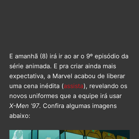
E amanhã (8) irá ir ao ar o 9º episódio da
série animada. E pra criar ainda mais
expectativa, a Marvel acabou de liberar
uma cena inédita (
assista
), revelando os
novos uniformes que a equipe irá usar
X-Men ’97
. Confira algumas imagens
abaixo: