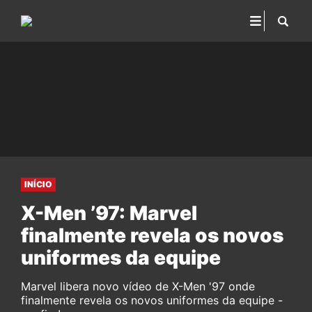
INÍCIO
X-Men ’97: Marvel
finalmente revela os novos
uniformes da equipe
Marvel libera novo vídeo de X-Men '97 onde
finalmente revela os novos uniformes da equipe -