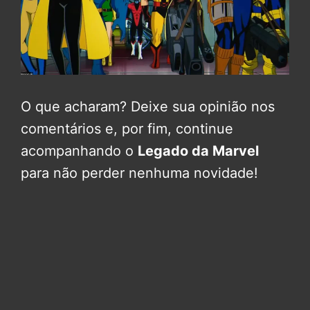
O que acharam? Deixe sua opinião nos
comentários e, por fim, continue
acompanhando o
Legado da Marvel
para não perder nenhuma novidade!