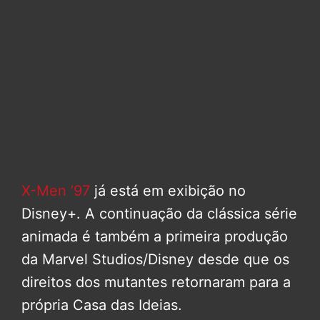
X-Men ’97
já está em exibição no
Disney+. A continuação da clássica série
animada é também a primeira produção
da Marvel Studios/Disney desde que os
direitos dos mutantes retornaram para a
própria Casa das Ideias.