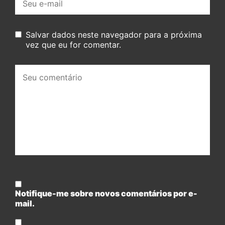
mail:
Salvar dados neste navegador para a próxima
vez que eu for comentar.
Seu
comentário:
Notifique-me sobre novos comentários por e-
mail.