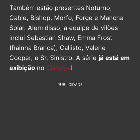
Também estão presentes Noturno,
Cable, Bishop, Morfo, Forge e Mancha
Solar. Além disso, a equipe de vilões
inclui Sebastian Shaw, Emma Frost
(Rainha Branca), Callisto, Valerie
Cooper, e Sr. Sinistro. A série
já está em
exibição
no
Disney+
!
PUBLICIDADE