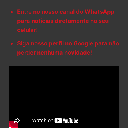
Entre no nosso canal do WhatsApp
para notícias diretamente no seu
celular!
Siga nosso perfil no Google para não
perder nenhuma novidade!