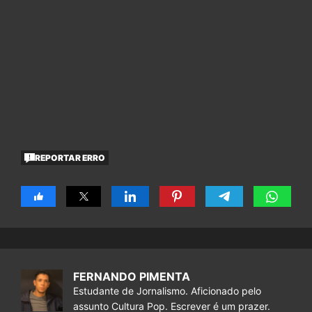
REPORTAR ERRO
FERNANDO PIMENTA
Estudante de Jornalismo. Aficionado pelo
assunto Cultura Pop. Escrever é um prazer.