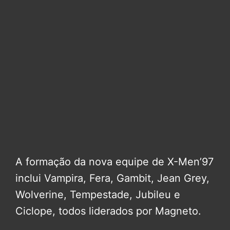
A formação da nova equipe de X-Men’97
inclui Vampira, Fera, Gambit, Jean Grey,
Wolverine, Tempestade, Jubileu e
Ciclope, todos liderados por Magneto.