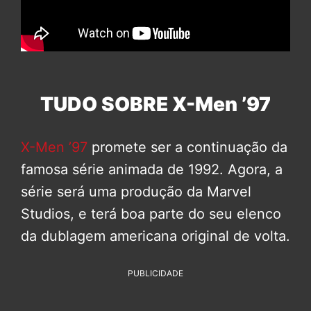
TUDO SOBRE X-Men ’97
X-Men ’97
promete ser a continuação da
famosa série animada de 1992. Agora, a
série será uma produção da Marvel
Studios, e terá boa parte do seu elenco
da dublagem americana original de volta.
PUBLICIDADE