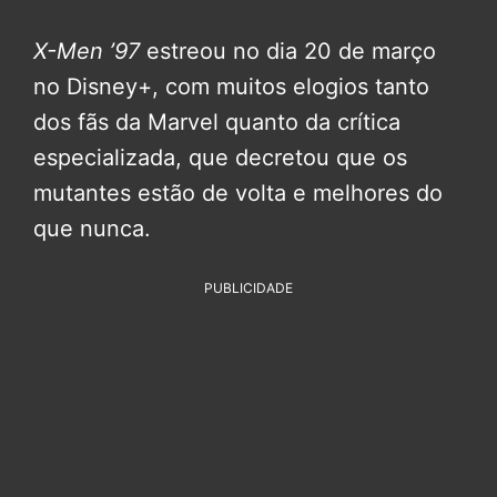
X-Men ’97
estreou no dia 20 de março
no Disney+, com muitos elogios tanto
dos fãs da Marvel quanto da crítica
especializada, que decretou que os
mutantes estão de volta e melhores do
que nunca.
PUBLICIDADE