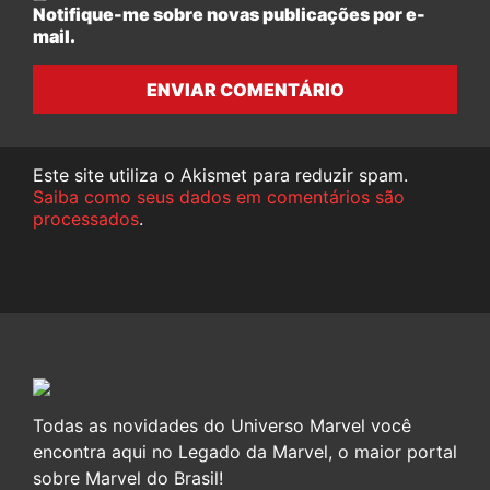
Notifique-me sobre novas publicações por e-
mail.
ENVIAR COMENTÁRIO
Este site utiliza o Akismet para reduzir spam.
Saiba como seus dados em comentários são
processados
.
Todas as novidades do Universo Marvel você
encontra aqui no Legado da Marvel, o maior portal
sobre Marvel do Brasil!