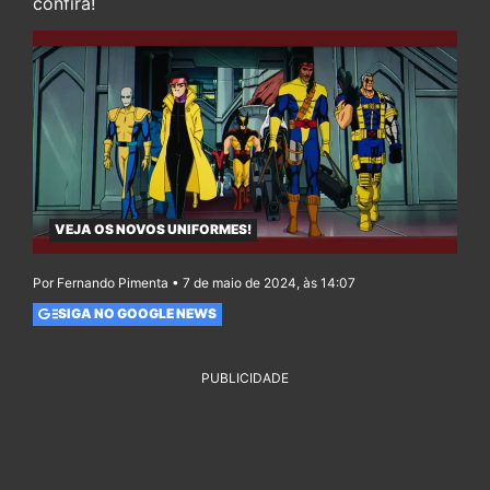
confira!
VEJA OS NOVOS UNIFORMES!
Por Fernando Pimenta • 7 de maio de 2024, às 14:07
SIGA NO GOOGLE NEWS
PUBLICIDADE