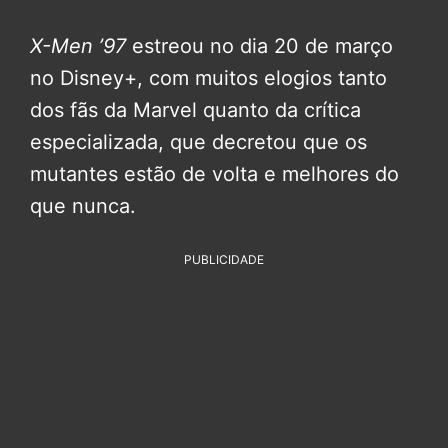
X-Men ’97
estreou no dia 20 de março
no Disney+, com muitos elogios tanto
dos fãs da Marvel quanto da crítica
especializada, que decretou que os
mutantes estão de volta e melhores do
que nunca.
PUBLICIDADE