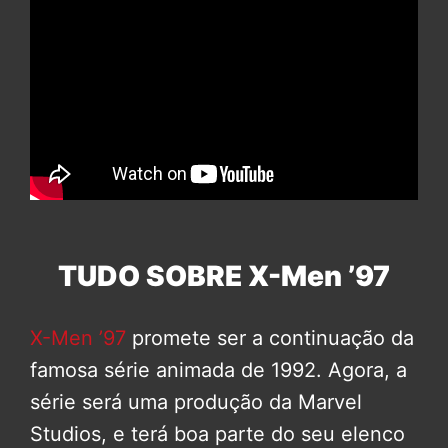
TUDO SOBRE X-Men ’97
X-Men ’97
promete ser a continuação da
famosa série animada de 1992. Agora, a
série será uma produção da Marvel
Studios, e terá boa parte do seu elenco