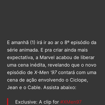
E amanhã (1) irá ir ao ar o 8º episódio da
série animada. E pra criar ainda mais
expectativa, a Marvel acabou de liberar
uma cena inédita, revelando que o novo
episódio de
X-Men ’97
contará com uma
cena de ação envolvendo o Ciclope,
Jean e o Cable. Assista abaixo:
Exclusive: A clip for
#XMen97