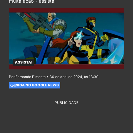
muita ação - assista.
ASSISTA!
Por Fernando Pimenta • 30 de abril de 2024, às 13:30
SIGA NO GOOGLE NEWS
PUBLICIDADE