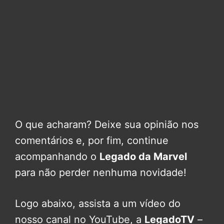
O que acharam? Deixe sua opinião nos
comentários e, por fim, continue
acompanhando o
Legado da Marvel
para não perder nenhuma novidade!
Logo abaixo, assista a um vídeo do
nosso canal no YouTube, a
LegadoTV
–