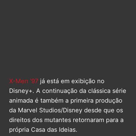
X-Men ’97
já está em exibição no
Disney+. A continuação da clássica série
animada é também a primeira produção
da Marvel Studios/Disney desde que os
direitos dos mutantes retornaram para a
própria Casa das Ideias.