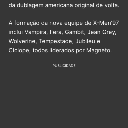
da dublagem americana original de volta.
A formação da nova equipe de X-Men’97
inclui Vampira, Fera, Gambit, Jean Grey,
Wolverine, Tempestade, Jubileu e
Ciclope, todos liderados por Magneto.
PUBLICIDADE