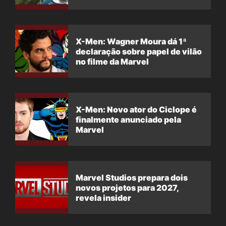
X-Men: Wagner Moura dá 1ª
declaração sobre papel de vilão
no filme da Marvel
X-Men: Novo ator do Ciclope é
finalmente anunciado pela
Marvel
Marvel Studios prepara dois
novos projetos para 2027,
revela insider