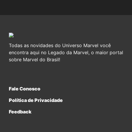
Todas as novidades do Universo Marvel você
encontra aqui no Legado da Marvel, o maior portal
sobre Marvel do Brasil!
Fale Conosco
Política de Privacidade
Feedback