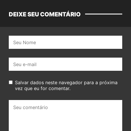
DEIXE SEU COMENTÁRIO
Nome:
E-
mail:
Salvar dados neste navegador para a próxima
vez que eu for comentar.
Seu
comentário: