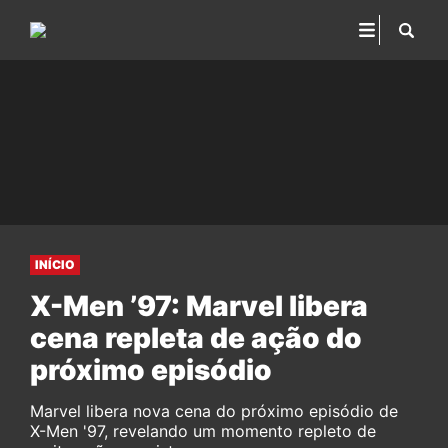
INÍCIO
X-Men ’97: Marvel libera
cena repleta de ação do
próximo episódio
Marvel libera nova cena do próximo episódio de
X-Men '97, revelando um momento repleto de