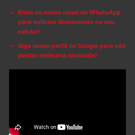
Entre no nosso canal do WhatsApp
para notícias diretamente no seu
celular!
Siga nosso perfil no Google para não
perder nenhuma novidade!