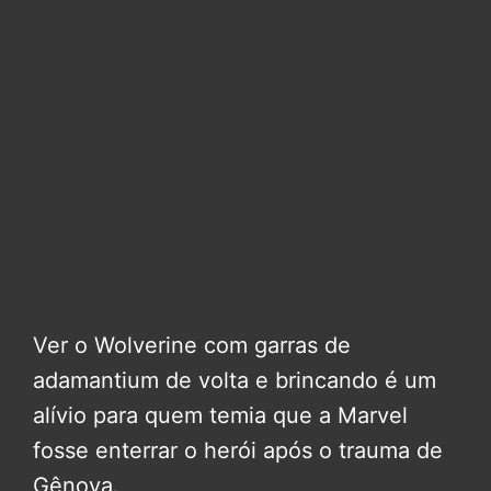
Ver o Wolverine com garras de
adamantium de volta e brincando é um
alívio para quem temia que a Marvel
fosse enterrar o herói após o trauma de
Gênova.