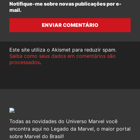
Notifique-me sobre novas publicações por e-
mail.
ENVIAR COMENTÁRIO
Este site utiliza o Akismet para reduzir spam.
Saiba como seus dados em comentários são
processados
.
Todas as novidades do Universo Marvel você
encontra aqui no Legado da Marvel, o maior portal
sobre Marvel do Brasil!