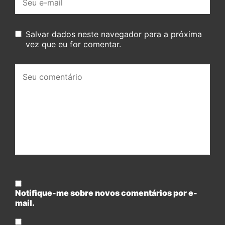
mail:
Salvar dados neste navegador para a próxima
vez que eu for comentar.
Seu
comentário:
Notifique-me sobre novos comentários por e-
mail.