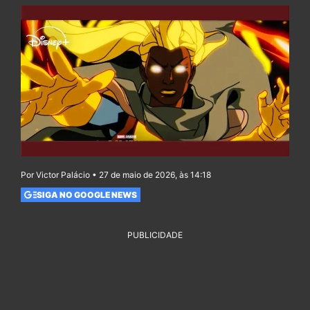
Por Victor Palácio • 27 de maio de 2026, às 14:18
SIGA NO GOOGLE NEWS
PUBLICIDADE