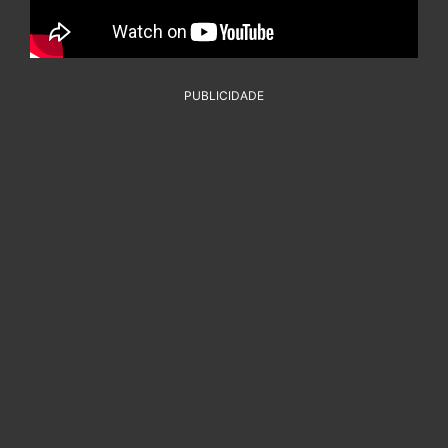
PUBLICIDADE