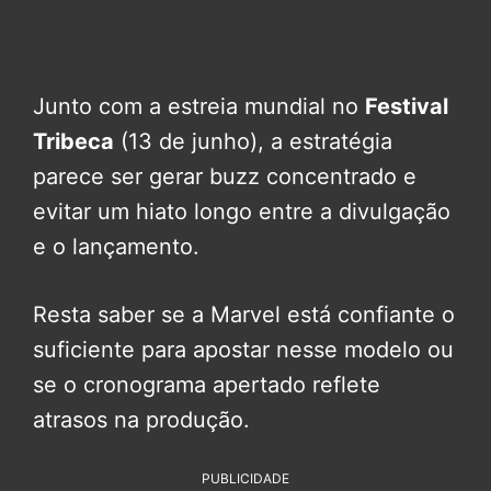
Junto com a estreia mundial no
Festival
Tribeca
(13 de junho), a estratégia
parece ser gerar buzz concentrado e
evitar um hiato longo entre a divulgação
e o lançamento.
Resta saber se a Marvel está confiante o
suficiente para apostar nesse modelo ou
se o cronograma apertado reflete
atrasos na produção.
PUBLICIDADE