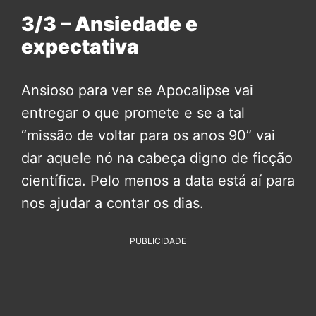
3/3 – Ansiedade e
expectativa
Ansioso para ver se Apocalipse vai
entregar o que promete e se a tal
“missão de voltar para os anos 90” vai
dar aquele nó na cabeça digno de ficção
científica. Pelo menos a data está aí para
nos ajudar a contar os dias.
PUBLICIDADE