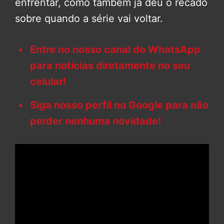
enfrentar, como também já deu o recado
sobre quando a série vai voltar.
Entre no nosso canal do WhatsApp
para notícias diretamente no seu
celular!
Siga nosso perfil no Google para não
perder nenhuma novidade!