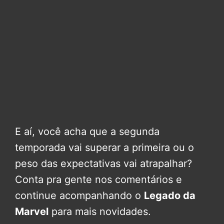
E aí, você acha que a segunda
temporada vai superar a primeira ou o
peso das expectativas vai atrapalhar?
Conta pra gente nos comentários e
continue acompanhando o
Legado da
Marvel
para mais novidades.