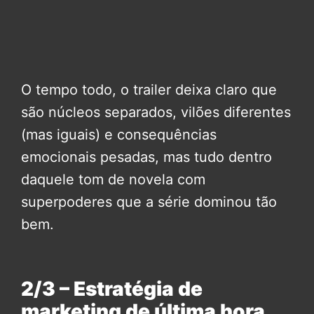
O tempo todo, o trailer deixa claro que
são núcleos separados, vilões diferentes
(mas iguais) e consequências
emocionais pesadas, mas tudo dentro
daquele tom de novela com
superpoderes que a série dominou tão
bem.
2/3 – Estratégia de
marketing de última hora