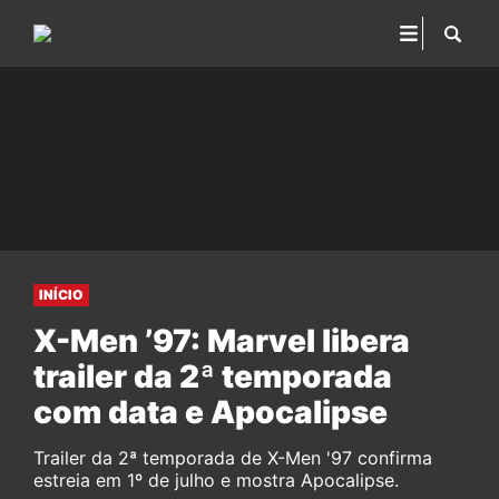
INÍCIO
X-Men ’97: Marvel libera
trailer da 2ª temporada
com data e Apocalipse
Trailer da 2ª temporada de X-Men '97 confirma
estreia em 1º de julho e mostra Apocalipse.