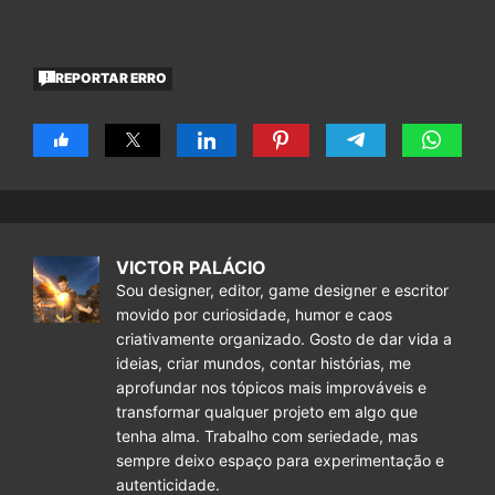
REPORTAR ERRO
VICTOR PALÁCIO
Sou designer, editor, game designer e escritor
movido por curiosidade, humor e caos
criativamente organizado. Gosto de dar vida a
ideias, criar mundos, contar histórias, me
aprofundar nos tópicos mais improváveis e
transformar qualquer projeto em algo que
tenha alma. Trabalho com seriedade, mas
sempre deixo espaço para experimentação e
autenticidade.