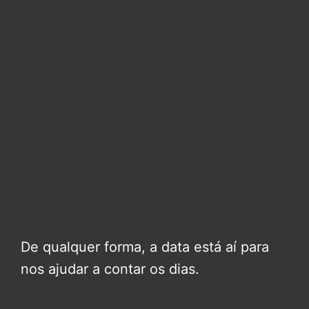
De qualquer forma, a data está aí para
nos ajudar a contar os dias.