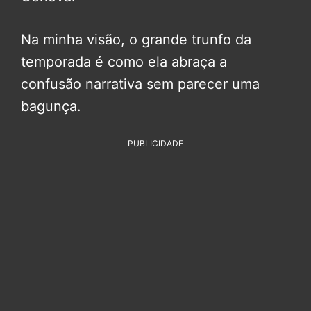
Na minha visão, o grande trunfo da
temporada é como ela abraça a
confusão narrativa sem parecer uma
bagunça.
PUBLICIDADE