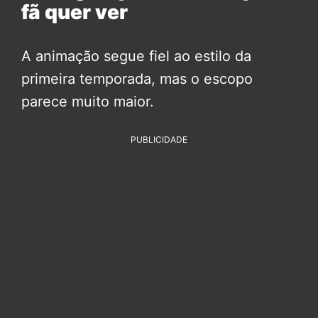
fã quer ver
A animação segue fiel ao estilo da
primeira temporada, mas o escopo
parece muito maior.
PUBLICIDADE