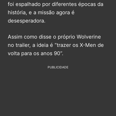
foi espalhado por diferentes épocas da
história, e a missão agora é
desesperadora.
Assim como disse o próprio Wolverine
no trailer, a ideia é “trazer os X-Men de
volta para os anos 90”.
PUBLICIDADE