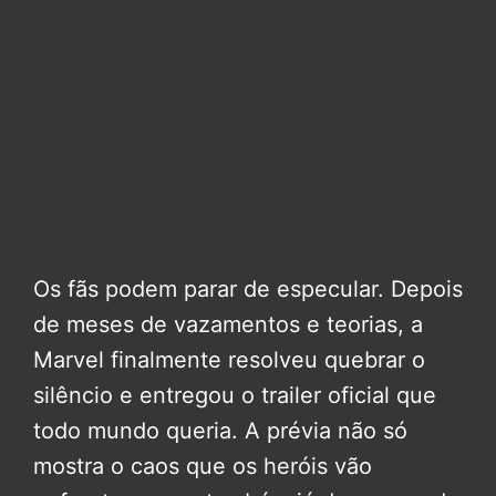
Os fãs podem parar de especular. Depois
de meses de vazamentos e teorias, a
Marvel finalmente resolveu quebrar o
silêncio e entregou o trailer oficial que
todo mundo queria. A prévia não só
mostra o caos que os heróis vão