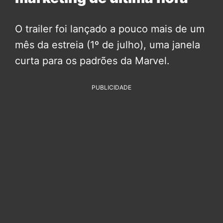
O trailer foi lançado a pouco mais de um
mês da estreia (1º de julho), uma janela
curta para os padrões da Marvel.
PUBLICIDADE