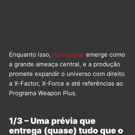
Enquanto isso,
Apocalipse
emerge como
a grande ameaça central, e a produção
promete expandir o universo com direito
a X-Factor, X-Force e até referências ao
Programa Weapon Plus.
1/3 – Uma prévia que
entrega (quase) tudo que o