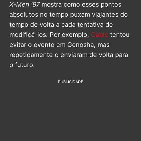
X-Men ’97
mostra como esses pontos
absolutos no tempo puxam viajantes do
tempo de volta a cada tentativa de
modificá-los. Por exemplo,
Cable
tentou
evitar o evento em Genosha, mas
repetidamente o enviaram de volta para
o futuro.
PUBLICIDADE