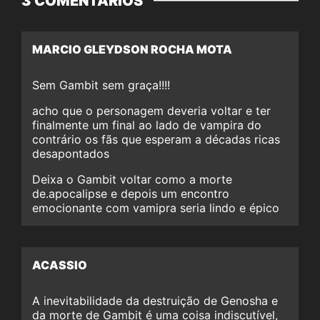
3 COMENTÁRIOS
MARCIO GLEYDSON ROCHA MOTA
Sem Gambit sem graça!!!!
acho que o personagem deveria voltar e ter
finalmente um final ao lado de vampira do
contrário os fãs que esperam a décadas ricas
desapontados
Deixa o Gambit voltar como a morte
de.apocalipse e depois um encontro
emocionante com vamipra seria lindo e épico
ACASSIO
A inevitabilidade da destruição de Genosha e
da morte de Gambit é uma coisa indiscutível,