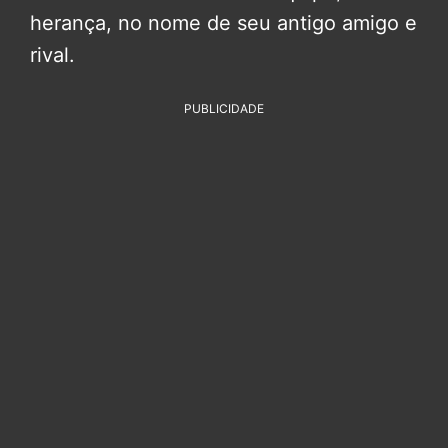
herança, no nome de seu antigo amigo e
rival.
PUBLICIDADE