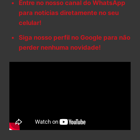
Entre no nosso canal do WhatsApp
para notícias diretamente no seu
celular!
Siga nosso perfil no Google para não
perder nenhuma novidade!