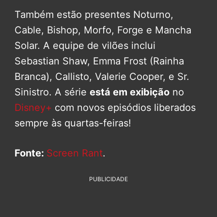
Também estão presentes Noturno,
Cable, Bishop, Morfo, Forge e Mancha
Solar. A equipe de vilões inclui
Sebastian Shaw, Emma Frost (Rainha
Branca), Callisto, Valerie Cooper, e Sr.
Sinistro. A série
está em exibição
no
Disney+
com novos episódios liberados
sempre às quartas-feiras!
Fonte:
Screen Rant
.
PUBLICIDADE