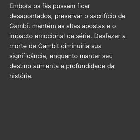
Embora os fãs possam ficar
desapontados, preservar o sacrifício de
Gambit mantém as altas apostas e o
impacto emocional da série. Desfazer a
morte de Gambit diminuiria sua
significância, enquanto manter seu
destino aumenta a profundidade da
história.