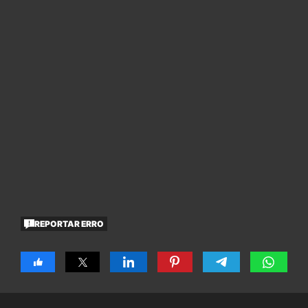
REPORTAR ERRO