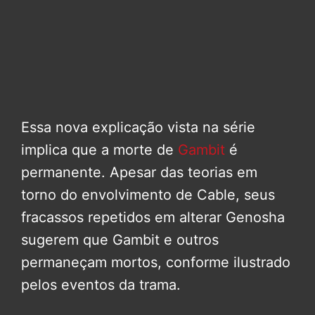
Essa nova explicação vista na série
implica que a morte de
Gambit
é
permanente. Apesar das teorias em
torno do envolvimento de Cable, seus
fracassos repetidos em alterar Genosha
sugerem que Gambit e outros
permaneçam mortos, conforme ilustrado
pelos eventos da trama.