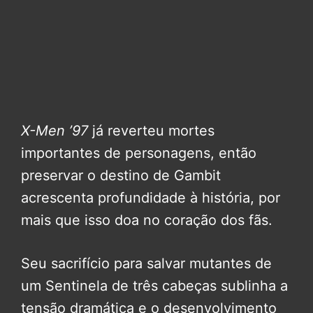
X-Men ’97
já reverteu mortes
importantes de personagens, então
preservar o destino de Gambit
acrescenta profundidade à história, por
mais que isso doa no coração dos fãs.
Seu sacrifício para salvar mutantes de
um Sentinela de três cabeças sublinha a
tensão dramática e o desenvolvimento