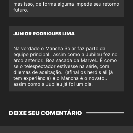
mas isso, de forma alguma impede seu retorno
futuro.
JUNIOR RODRIGUES LIMA
Na verdade o Mancha Solar faz parte da
equipe principal.. assim como a Jubileu fez no
arco anterior.. Boa sacada da Marvel.. É como
se o telespectador estivesse na série, com
dilemas de aceitação.. (afinal os heróis ali já
tem experiência) e o Mancha é o novato..
assim como a Jubileu já foi um dia.
DEIXE SEU COMENTÁRIO