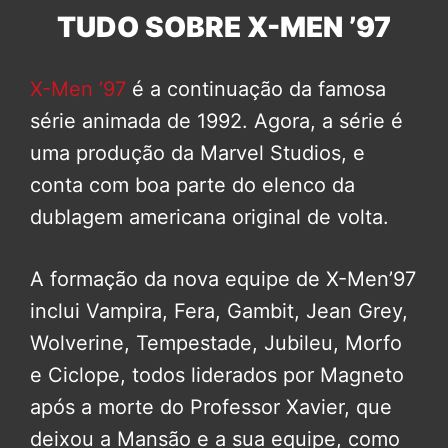
TUDO SOBRE X-MEN ’97
X-Men ’97
é a continuação da famosa
série animada de 1992. Agora, a série é
uma produção da Marvel Studios, e
conta com boa parte do elenco da
dublagem americana original de volta.
A formação da nova equipe de X-Men’97
inclui Vampira, Fera, Gambit, Jean Grey,
Wolverine, Tempestade, Jubileu, Morfo
e Ciclope, todos liderados por Magneto
após a morte do Professor Xavier, que
deixou a Mansão e a sua equipe, como