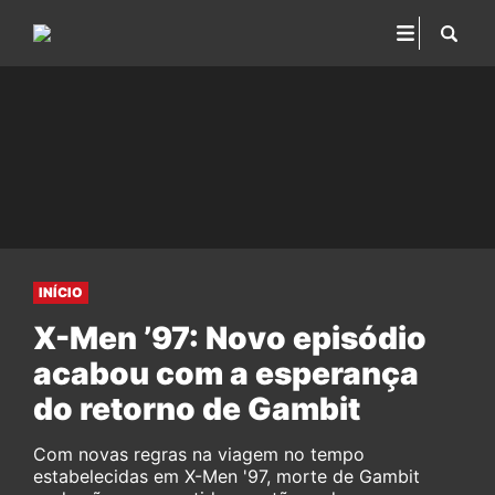
INÍCIO
X-Men ’97: Novo episódio
acabou com a esperança
do retorno de Gambit
Com novas regras na viagem no tempo
estabelecidas em X-Men '97, morte de Gambit