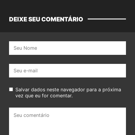
DEIXE SEU COMENTÁRIO
Nome:
E-
mail:
Salvar dados neste navegador para a próxima
vez que eu for comentar.
Seu
comentário: