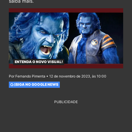
saiba mais.
ENTENDA O NOVO VISUAL!
Por Fernando Pimenta • 12 de novembro de 2023, às 10:00
SIGA NO GOOGLE NEWS
PUBLICIDADE