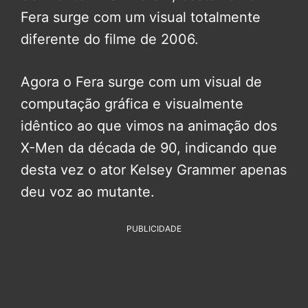
Fera surge com um visual totalmente
diferente do filme de 2006.
Agora o Fera surge com um visual de
computação gráfica e visualmente
idêntico ao que vimos na animação dos
X-Men da década de 90, indicando que
desta vez o ator Kelsey Grammer apenas
deu voz ao mutante.
PUBLICIDADE