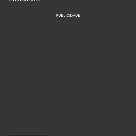
PUBLICIDADE