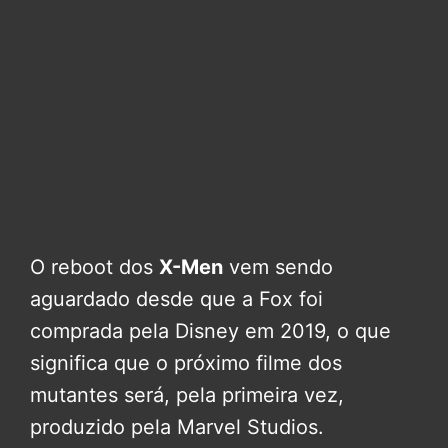
O reboot dos
X-Men
vem sendo
aguardado desde que a Fox foi
comprada pela Disney em 2019, o que
significa que o próximo filme dos
mutantes será, pela primeira vez,
produzido pela Marvel Studios.