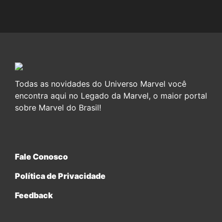
Todas as novidades do Universo Marvel você
encontra aqui no Legado da Marvel, o maior portal
sobre Marvel do Brasil!
Fale Conosco
Política de Privacidade
Feedback