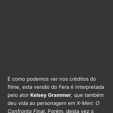
E como podemos ver nos créditos do
filme, esta versão do Fera é interpretada
pelo ator
Kelsey Grammer
, que também
deu vida ao personagem em
X-Men: O
Confronto Final
. Porém, desta vez o