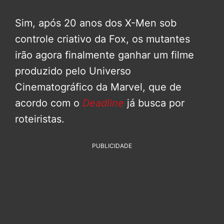
Sim, após 20 anos dos X-Men sob
controle criativo da Fox, os mutantes
irão agora finalmente ganhar um filme
produzido pelo Universo
Cinematográfico da Marvel, que de
acordo com o
Deadline
já busca por
roteiristas.
PUBLICIDADE