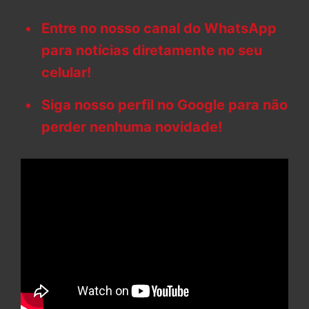
Entre no nosso canal do WhatsApp
para notícias diretamente no seu
celular!
Siga nosso perfil no Google para não
perder nenhuma novidade!