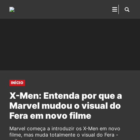
INÍCIO
X-Men: Entenda por que a
Marvel mudou o visual do
Fera em novo filme
Marvel começa a introduzir os X-Men em novo
filme, mas muda totalmente o visual do Fera -