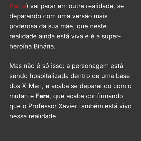
Parris
) vai parar em outra realidade, se
deparando com uma versão mais
poderosa da sua mãe, que neste
realidade ainda está viva e é a super-
heroína Binária.
Mas não é só isso: a personagem está
sendo hospitalizada dentro de uma base
dos X-Men, e acaba se deparando com o
mutante
Fera
, que acaba confirmando
que o Professor Xavier também está vivo
nessa realidade.