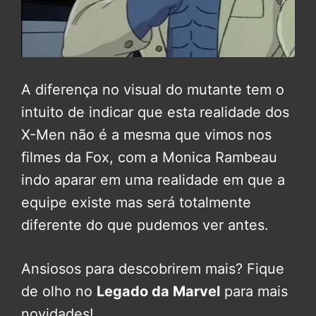
A diferença no visual do mutante tem o
intuito de indicar que esta realidade dos
X-Men não é a mesma que vimos nos
filmes da Fox, com a Monica Rambeau
indo aparar em uma realidade em que a
equipe existe mas será totalmente
diferente do que pudemos ver antes.
Ansiosos para descobrirem mais? Fique
de olho no
Legado da Marvel
para mais
novidades!