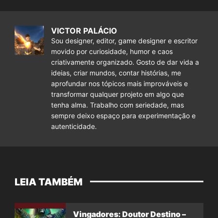
VICTOR PALÁCIO
Sou designer, editor, game designer e escritor
movido por curiosidade, humor e caos
criativamente organizado. Gosto de dar vida a
ideias, criar mundos, contar histórias, me
aprofundar nos tópicos mais improváveis e
transformar qualquer projeto em algo que
tenha alma. Trabalho com seriedade, mas
sempre deixo espaço para experimentação e
autenticidade.
LEIA TAMBÉM
Vingadores: Doutor Destino –