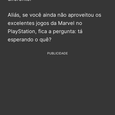
Aliás, se você ainda não aproveitou os
excelentes jogos da Marvel no
PlayStation, fica a pergunta: tá
esperando o quê?
PUBLICIDADE