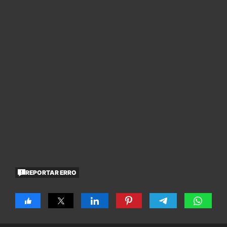
REPORTAR ERRO