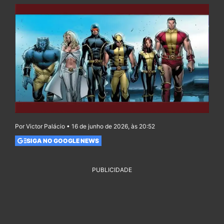
Por Victor Palácio • 16 de junho de 2026, às 20:52
SIGA NO GOOGLE NEWS
PUBLICIDADE