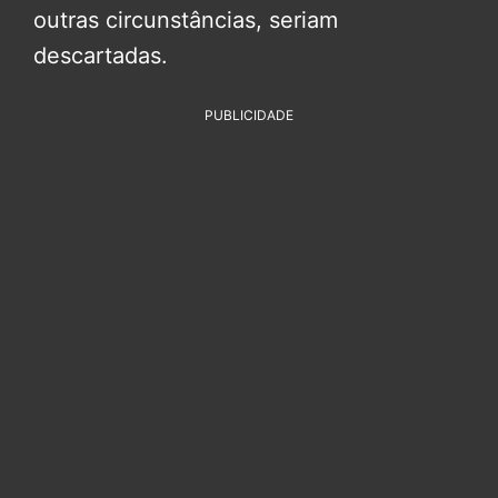
outras circunstâncias, seriam
descartadas.
PUBLICIDADE