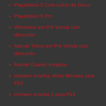
Playstation 5 Com Leitor de Disco
Playstation 5 Pro
Wolverine em Pré Venda com
desconto
Marvel Tokon em Pré Venda com
desconto
Marvel Cosmic Invasion
Homem-Aranha: Miles Morales para
PS5
Homem-Aranha 2 para PS5