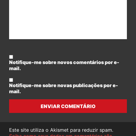
Notifique-me sobre novos comentários por e-
mail.
Notifique-me sobre novas publicações por e-
mail.
ENVIAR COMENTÁRIO
Este site utiliza o Akismet para reduzir spam.