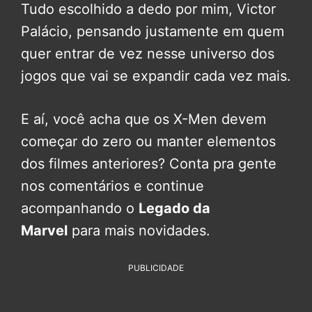
Tudo escolhido a dedo por mim, Victor
Palácio, pensando justamente em quem
quer entrar de vez nesse universo dos
jogos que vai se expandir cada vez mais.
E aí, você acha que os X-Men devem
começar do zero ou manter elementos
dos filmes anteriores? Conta pra gente
nos comentários e continue
acompanhando o
Legado da
Marvel
para mais novidades.
PUBLICIDADE