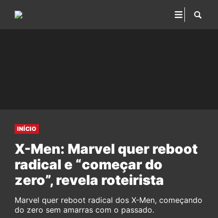
INÍCIO
X-Men: Marvel quer reboot
radical e “começar do
zero”, revela roteirista
Marvel quer reboot radical dos X-Men, começando
do zero sem amarras com o passado.