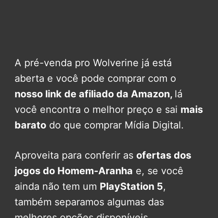
A pré-venda pro Wolverine já está
aberta e você pode comprar com o
nosso link de afiliado da Amazon,
lá
você encontra o melhor preço e sai
mais
barato
do que comprar Mídia Digital.
Aproveita para conferir as
ofertas dos
jogos do Homem-Aranha
e, se você
ainda não tem um
PlayStation 5
,
também separamos algumas das
melhores opções disponíveis.