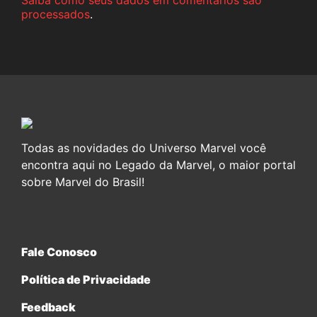
Saiba como seus dados em comentários são
processados
.
Todas as novidades do Universo Marvel você
encontra aqui no Legado da Marvel, o maior portal
sobre Marvel do Brasil!
Fale Conosco
Política de Privacidade
Feedback