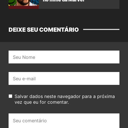
DEIXE SEU COMENTÁRIO
Nome:
E-
mail:
Salvar dados neste navegador para a próxima
vez que eu for comentar.
Seu
comentário: