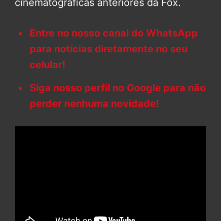
cinematográficas anteriores da Fox.
Entre no nosso canal do WhatsApp
para notícias diretamente no seu
celular!
Siga nosso perfil no Google para não
perder nenhuma novidade!