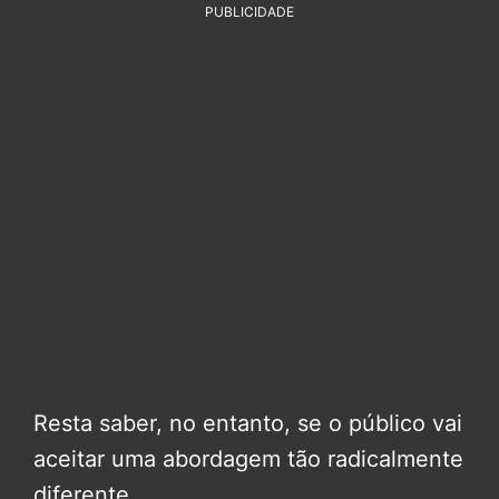
PUBLICIDADE
Resta saber, no entanto, se o público vai
aceitar uma abordagem tão radicalmente
diferente.