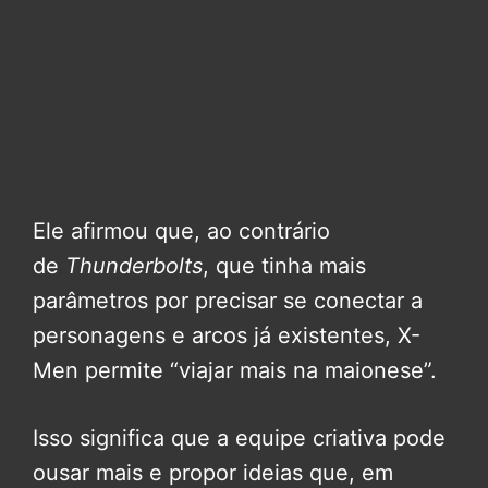
Ele afirmou que, ao contrário
de
Thunderbolts
, que tinha mais
parâmetros por precisar se conectar a
personagens e arcos já existentes, X-
Men permite “viajar mais na maionese”.
Isso significa que a equipe criativa pode
ousar mais e propor ideias que, em