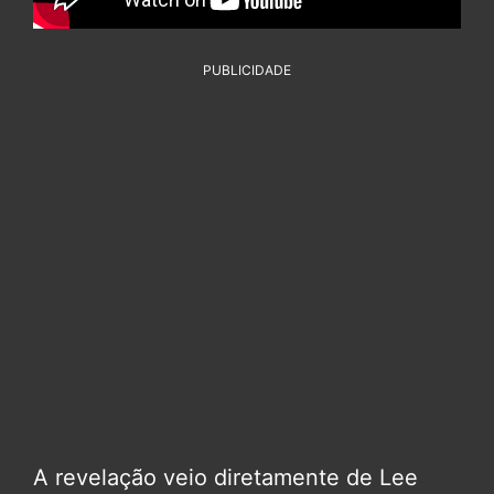
PUBLICIDADE
A revelação veio diretamente de Lee