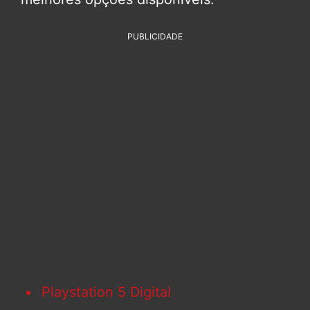
PUBLICIDADE
Playstation 5 Digital