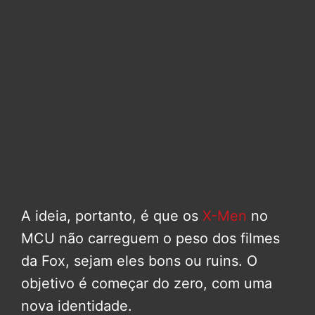
A ideia, portanto, é que os
X-Men
no
MCU não carreguem o peso dos filmes
da Fox, sejam eles bons ou ruins. O
objetivo é começar do zero, com uma
nova identidade.