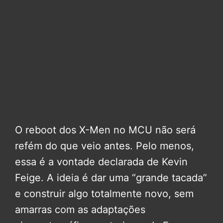
O reboot dos X-Men no MCU não será
refém do que veio antes. Pelo menos,
essa é a vontade declarada de Kevin
Feige. A ideia é dar uma “grande tacada”
e construir algo totalmente novo, sem
amarras com as adaptações