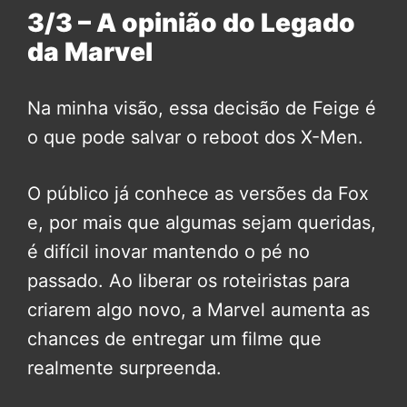
3/3 – A opinião do Legado
da Marvel
Na minha visão, essa decisão de Feige é
o que pode salvar o reboot dos X-Men.
O público já conhece as versões da Fox
e, por mais que algumas sejam queridas,
é difícil inovar mantendo o pé no
passado. Ao liberar os roteiristas para
criarem algo novo, a Marvel aumenta as
chances de entregar um filme que
realmente surpreenda.