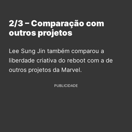
2/3 – Comparação com
outros projetos
Lee Sung Jin também comparou a
liberdade criativa do reboot com a de
outros projetos da Marvel.
PUBLICIDADE