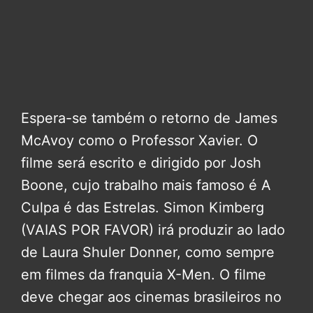
Espera-se também o retorno de James
McAvoy como o Professor Xavier. O
filme será escrito e dirigido por Josh
Boone, cujo trabalho mais famoso é A
Culpa é das Estrelas. Simon Kimberg
(VAIAS POR FAVOR) irá produzir ao lado
de Laura Shuler Donner, como sempre
em filmes da franquia X-Men. O filme
deve chegar aos cinemas brasileiros no