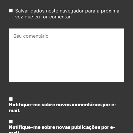
Salvar dados neste navegador para a próxima
vez que eu for comentar.
Seu
comentário:
Notifique-me sobre novos comentários por e-
mail.
Notifique-me sobre novas publicações por e-