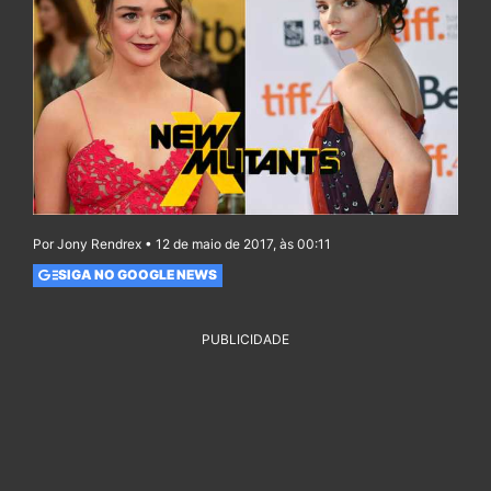
Por Jony Rendrex • 12 de maio de 2017, às 00:11
SIGA NO GOOGLE NEWS
PUBLICIDADE