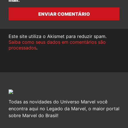
mail.
ENVIAR COMENTÁRIO
Este site utiliza o Akismet para reduzir spam.
Saiba como seus dados em comentários são
processados
.
Todas as novidades do Universo Marvel você
encontra aqui no Legado da Marvel, o maior portal
sobre Marvel do Brasil!