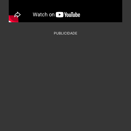
PUBLICIDADE