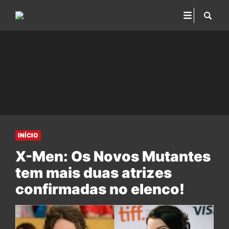
INÍCIO
X-Men: Os Novos Mutantes
tem mais duas atrizes
confirmadas no elenco!