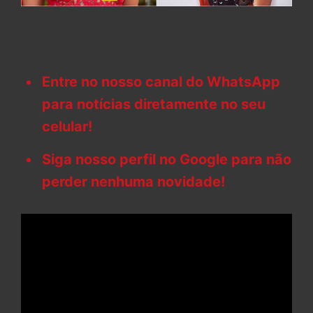
Entre no nosso canal do WhatsApp
para notícias diretamente no seu
celular!
Siga nosso perfil no Google para não
perder nenhuma novidade!