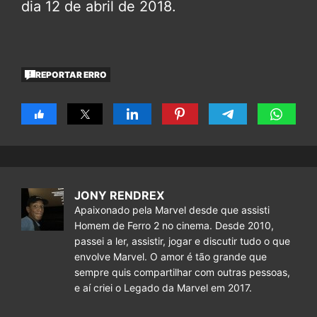
dia 12 de abril de 2018.
REPORTAR ERRO
JONY RENDREX
Apaixonado pela Marvel desde que assisti
Homem de Ferro 2 no cinema. Desde 2010,
passei a ler, assistir, jogar e discutir tudo o que
envolve Marvel. O amor é tão grande que
sempre quis compartilhar com outras pessoas,
e aí criei o Legado da Marvel em 2017.