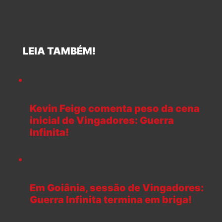
LEIA TAMBÉM!
Kevin Feige comenta peso da cena
inicial de Vingadores: Guerra
Infinita!
Em Goiânia, sessão de Vingadores:
Guerra Infinita termina em briga!