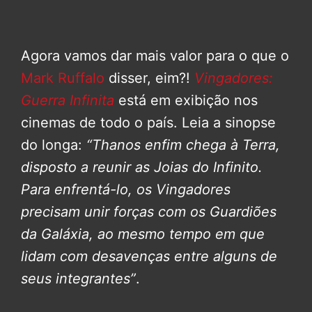
Agora vamos dar mais valor para o que o
Mark Ruffalo
disser, eim?!
Vingadores:
Guerra Infinita
está em exibição nos
cinemas de todo o país. Leia a sinopse
do longa:
“Thanos enfim chega à Terra,
disposto a reunir as Joias do Infinito.
Para enfrentá-lo, os Vingadores
precisam unir forças com os Guardiões
da Galáxia, ao mesmo tempo em que
lidam com desavenças entre alguns de
seus integrantes”
.