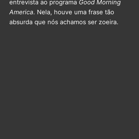
entrevista ao programa
Good Morning
America
. Nela, houve uma frase tão
absurda que nós achamos ser zoeira.