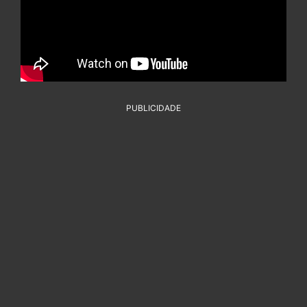
PUBLICIDADE