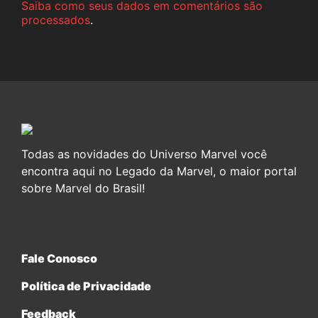
Saiba como seus dados em comentários são
processados
.
Todas as novidades do Universo Marvel você
encontra aqui no Legado da Marvel, o maior portal
sobre Marvel do Brasil!
Fale Conosco
Política de Privacidade
Feedback