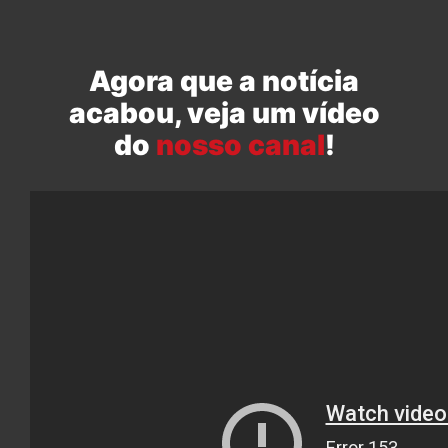
Agora que a notícia
acabou, veja um vídeo
do
nosso canal
!