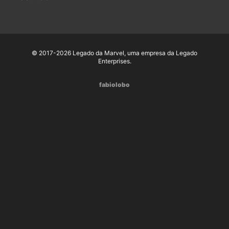
© 2017-2026 Legado da Marvel, uma empresa da Legado
Enterprises.
fabiolobo