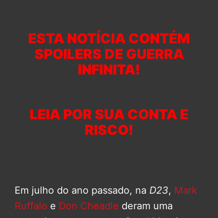
ESTA NOTÍCIA CONTÉM
SPOILERS DE GUERRA
INFINITA!
LEIA POR SUA CONTA E
RISCO!
Em julho do ano passado, na
D23
,
Mark
Ruffalo
e
Don Cheadle
deram uma