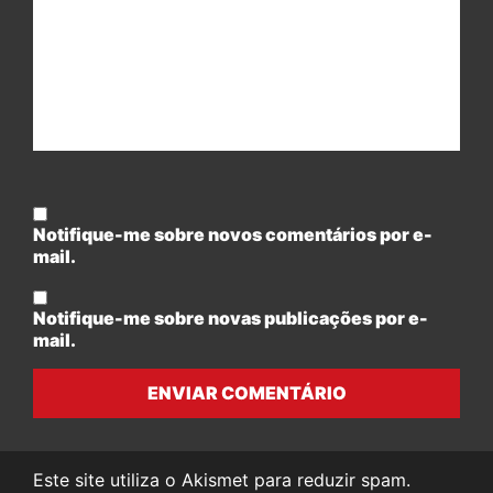
Notifique-me sobre novos comentários por e-
mail.
Notifique-me sobre novas publicações por e-
mail.
ENVIAR COMENTÁRIO
Este site utiliza o Akismet para reduzir spam.