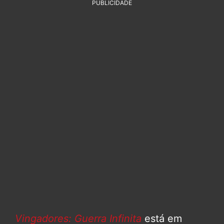
PUBLICIDADE
Vingadores: Guerra Infinita
está em