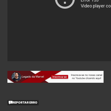
REPORTAR ERRO