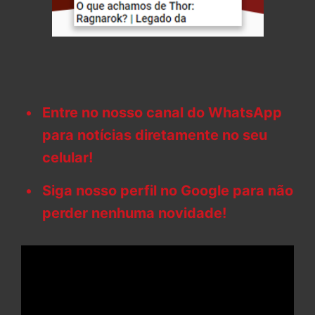
Entre no nosso canal do WhatsApp
para notícias diretamente no seu
celular!
Siga nosso perfil no Google para não
perder nenhuma novidade!