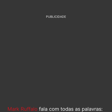
PUBLICIDADE
Mark Ruffalo
fala com todas as palavras: