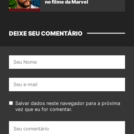
no filme da Marvel
DEIXE SEU COMENTÁRIO
Nome:
E-
mail:
Salvar dados neste navegador para a próxima
vez que eu for comentar.
Seu
comentário: