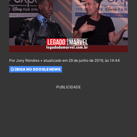
Por Jony Rendrex • atualizado em 29 de junho de 2019, às 14:44
SIGA NO GOOGLE NEWS
PUBLICIDADE