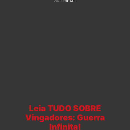
PUBLICIDADE
Leia TUDO SOBRE
Vingadores: Guerra
Infinita!