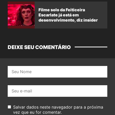
Filme solo da Feiticeira
Escarlate já está em
desenvolvimento, diz insider
DEIXE SEU COMENTÁRIO
Nome:
E-
mail:
Salvar dados neste navegador para a próxima
vez que eu for comentar.