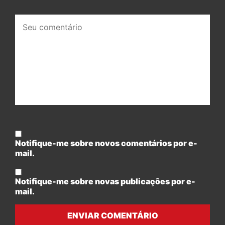
Seu
comentário:
Notifique-me sobre novos comentários por e-
mail.
Notifique-me sobre novas publicações por e-
mail.
ENVIAR COMENTÁRIO