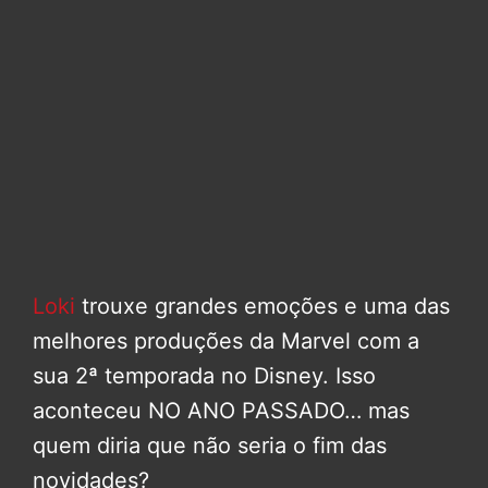
Loki
trouxe grandes emoções e uma das
melhores produções da Marvel com a
sua 2ª temporada no Disney. Isso
aconteceu NO ANO PASSADO… mas
quem diria que não seria o fim das
novidades?