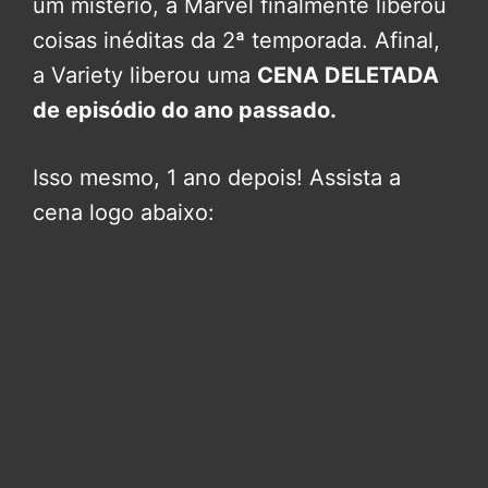
um mistério, a Marvel finalmente liberou
coisas inéditas da 2ª temporada. Afinal,
a Variety liberou uma
CENA DELETADA
de episódio do ano passado.
Isso mesmo, 1 ano depois! Assista a
cena logo abaixo: