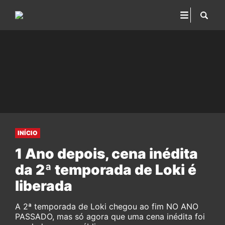
INÍCIO
1 Ano depois, cena inédita
da 2ª temporada de Loki é
liberada
A 2ª temporada de Loki chegou ao fim NO ANO
PASSADO, mas só agora que uma cena inédita foi