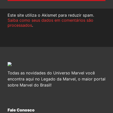
Este site utiliza o Akismet para reduzir spam.
Saiba como seus dados em comentários são
processados
.
Todas as novidades do Universo Marvel você
encontra aqui no Legado da Marvel, o maior portal
sobre Marvel do Brasil!
Fale Conosco