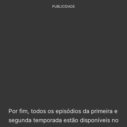
PUBLICIDADE
Por fim, todos os episódios da primeira e
segunda temporada estão disponíveis no