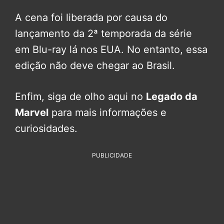
A cena foi liberada por causa do
lançamento da 2ª temporada da série
em Blu-ray lá nos EUA. No entanto, essa
edição não deve chegar ao Brasil.
Enfim, siga de olho aqui no
Legado da
Marvel
para mais informações e
curiosidades.
PUBLICIDADE