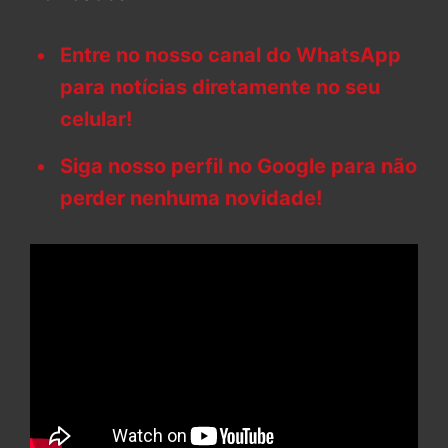
Entre no nosso canal do WhatsApp
para notícias diretamente no seu
celular!
Siga nosso perfil no Google para não
perder nenhuma novidade!