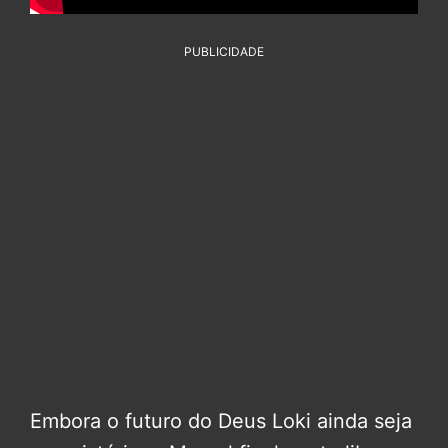
PUBLICIDADE
Embora o futuro do Deus Loki ainda seja