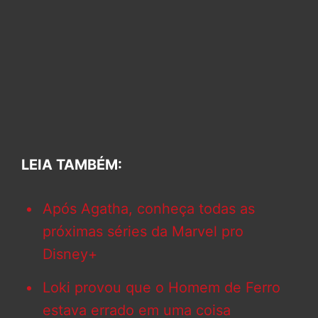
LEIA TAMBÉM:
Após Agatha, conheça todas as
próximas séries da Marvel pro
Disney+
Loki provou que o Homem de Ferro
estava errado em uma coisa