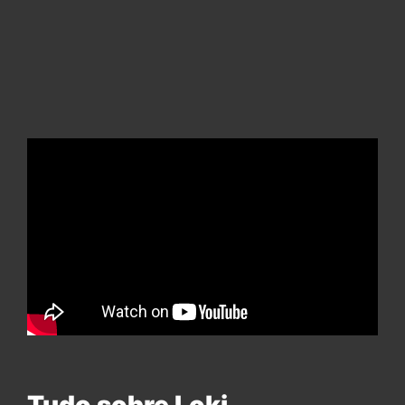
Tudo sobre Loki