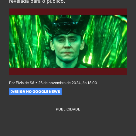
revelada para o público.
Por Elvis de Sá • 26 de novembro de 2024, às 18:00
SIGA NO GOOGLE NEWS
PUBLICIDADE