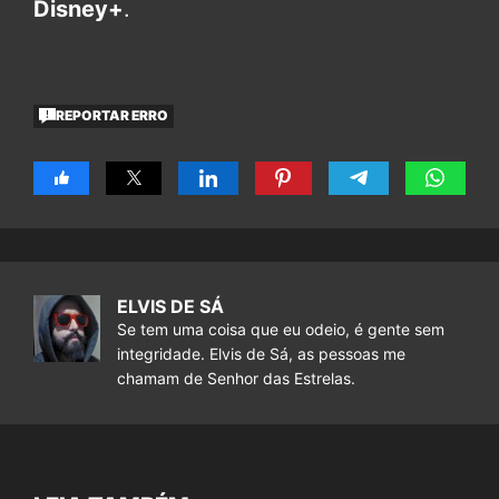
Disney+
.
REPORTAR ERRO
ELVIS DE SÁ
Se tem uma coisa que eu odeio, é gente sem
integridade. Elvis de Sá, as pessoas me
chamam de Senhor das Estrelas.