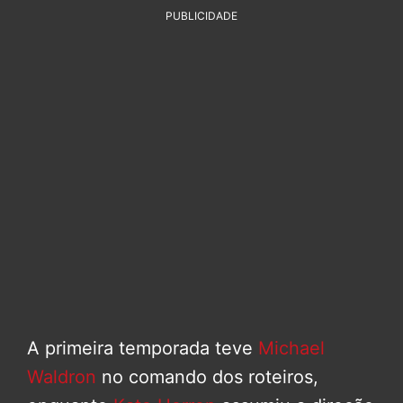
PUBLICIDADE
A primeira temporada teve
Michael
Waldron
no comando dos roteiros,