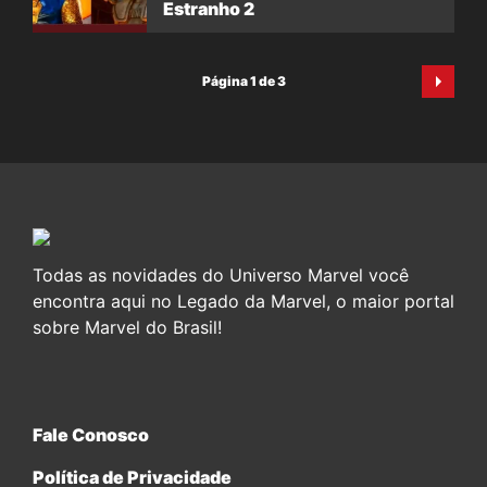
Estranho 2
Página 1 de 3
Todas as novidades do Universo Marvel você
encontra aqui no Legado da Marvel, o maior portal
sobre Marvel do Brasil!
Fale Conosco
Política de Privacidade