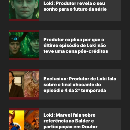
Loki: Produtor revela o seu
sonho para o futuro da série
Produtor explica por que o
último episódio de Loki não
teve uma cena pós-créditos
Exclusivo: Produtor de Loki fala
sobre o final chocante do
episódio 4 da 2ª temporada
Loki: Marvel fala sobre
referência ao Balder e
participação em Doutor