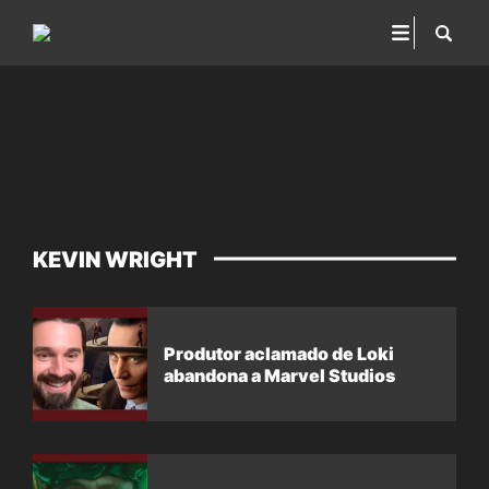
KEVIN WRIGHT
Produtor aclamado de Loki
abandona a Marvel Studios