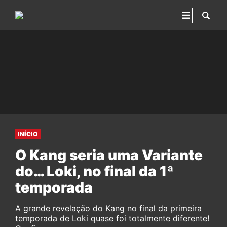
INÍCIO
O Kang seria uma Variante
do… Loki, no final da 1ª
temporada
A grande revelação do Kang no final da primeira
temporada de Loki quase foi totalmente diferente!