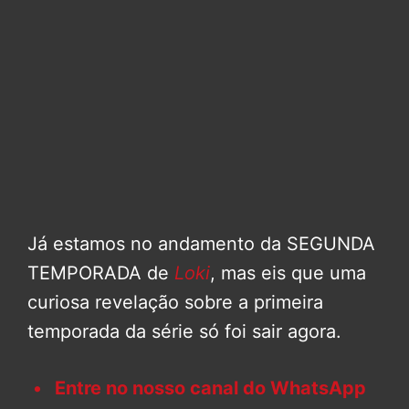
Já estamos no andamento da SEGUNDA
TEMPORADA de
Loki
, mas eis que uma
curiosa revelação sobre a primeira
temporada da série só foi sair agora.
Entre no nosso canal do WhatsApp