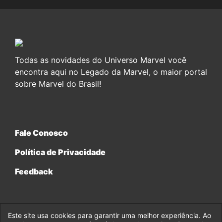
Todas as novidades do Universo Marvel você
encontra aqui no Legado da Marvel, o maior portal
sobre Marvel do Brasil!
Fale Conosco
Política de Privacidade
Feedback
Este site usa cookies para garantir uma melhor experiência. Ao