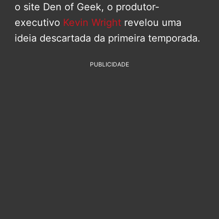
o site Den of Geek, o produtor-
executivo
Kevin Wright
revelou uma
ideia descartada da primeira temporada.
PUBLICIDADE