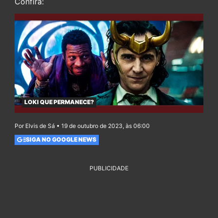
Confira:
LOKI QUE PERMANECE?
Por Elvis de Sá • 19 de outubro de 2023, às 06:00
SIGA NO GOOGLE NEWS
PUBLICIDADE