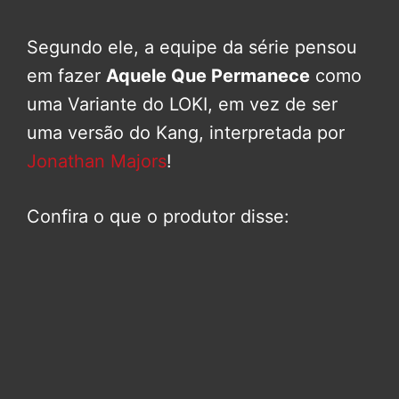
Segundo ele, a equipe da série pensou
em fazer
Aquele Que Permanece
como
uma Variante do LOKI, em vez de ser
uma versão do Kang, interpretada por
Jonathan Majors
!
Confira o que o produtor disse: