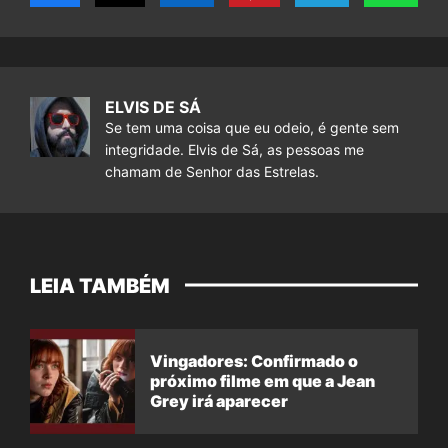
ELVIS DE SÁ
Se tem uma coisa que eu odeio, é gente sem
integridade. Elvis de Sá, as pessoas me
chamam de Senhor das Estrelas.
LEIA TAMBÉM
Vingadores: Confirmado o
próximo filme em que a Jean
Grey irá aparecer