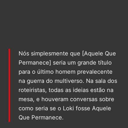
Nós simplesmente que [Aquele Que
Permanece] seria um grande título
para o último homem prevalecente
na guerra do multiverso. Na sala dos
roteiristas, todas as ideias estão na
mesa, e houveram conversas sobre
como seria se o Loki fosse Aquele
Que Permanece.