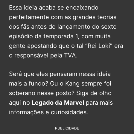
Essa ideia acaba se encaixando
perfeitamente com as grandes teorias
dos fãs antes do lançamento do sexto
episódio da temporada 1, com muita
gente apostando que o tal “Rei Loki” era
o responsável pela TVA.
Será que eles pensaram nessa ideia
mais a fundo? Ou o Kang sempre foi
soberano nesse posto? Siga de olho
aqui no
Legado da Marvel
para mais
informações e curiosidades.
PUBLICIDADE