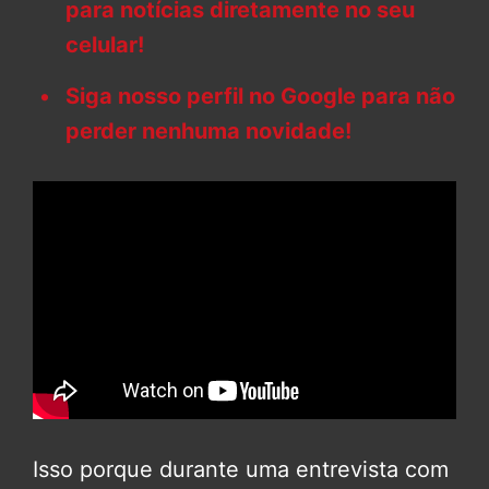
para notícias diretamente no seu
celular!
Siga nosso perfil no Google para não
perder nenhuma novidade!
Isso porque durante uma entrevista com