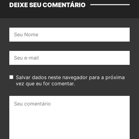
DEIXE SEU COMENTÁRIO
Nome:
E-
mail:
Salvar dados neste navegador para a próxima
vez que eu for comentar.
Seu
comentário: