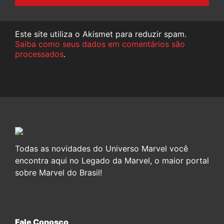
Este site utiliza o Akismet para reduzir spam.
Saiba como seus dados em comentários são
processados
.
Todas as novidades do Universo Marvel você
encontra aqui no Legado da Marvel, o maior portal
sobre Marvel do Brasil!
Fale Conosco