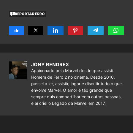
REPORTAR ERRO
JONY RENDREX
Apaixonado pela Marvel desde que assisti
Homem de Ferro 2 no cinema. Desde 2010,
passei a ler, assistir, jogar e discutir tudo o que
envolve Marvel. O amor é tão grande que
sempre quis compartilhar com outras pessoas,
e aí criei o Legado da Marvel em 2017.