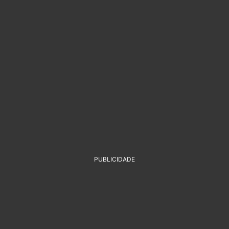
PUBLICIDADE