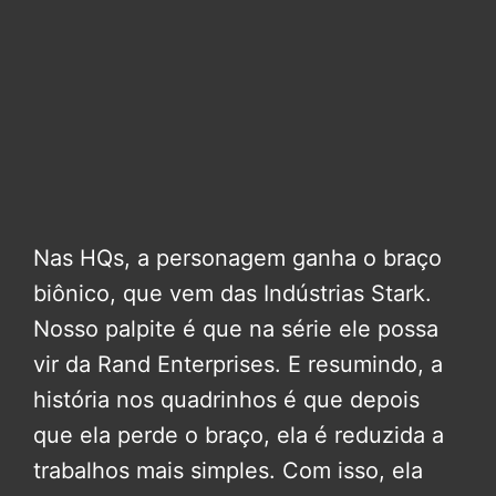
Nas HQs, a personagem ganha o braço
biônico, que vem das Indústrias Stark.
Nosso palpite é que na série ele possa
vir da Rand Enterprises. E resumindo, a
história nos quadrinhos é que depois
que ela perde o braço, ela é reduzida a
trabalhos mais simples. Com isso, ela