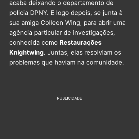
acaba deixando o departamento de
policia DPNY. E logo depois, se junta à
sua amiga Colleen Wing, para abrir uma
agência particular de investigações,
conhecida como
Restaurações
Knightwing
. Juntas, elas resolviam os
problemas que haviam na comunidade.
PUBLICIDADE