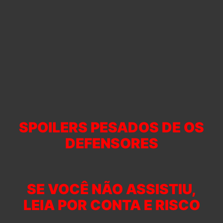
SPOILERS PESADOS DE OS
DEFENSORES
SE VOCÊ NÃO ASSISTIU,
LEIA POR CONTA E RISCO