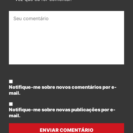
Seu
comentário:
Notifique-me sobre novos comentários por e-
mail.
Notifique-me sobre novas publicações por e-
mail.
ENVIAR COMENTÁRIO