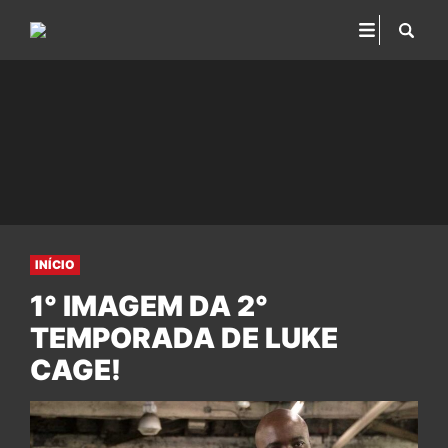
INÍCIO
1° IMAGEM DA 2°
TEMPORADA DE LUKE
CAGE!