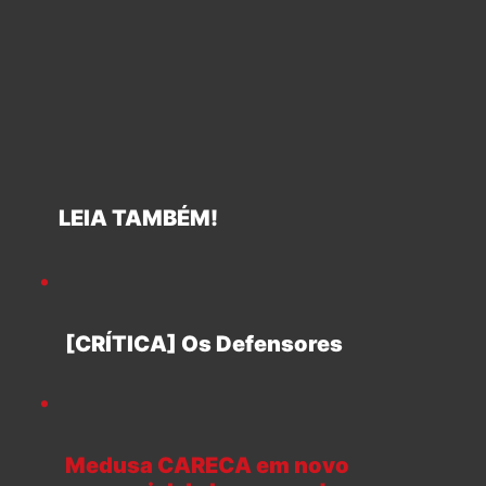
LEIA TAMBÉM!
[CRÍTICA] Os Defensores
Medusa CARECA em novo