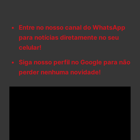
Entre no nosso canal do WhatsApp
para notícias diretamente no seu
celular!
Siga nosso perfil no Google para não
perder nenhuma novidade!