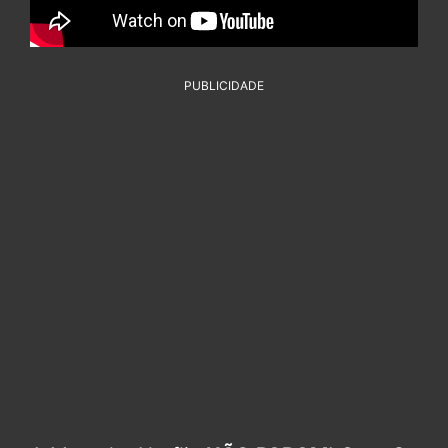
PUBLICIDADE