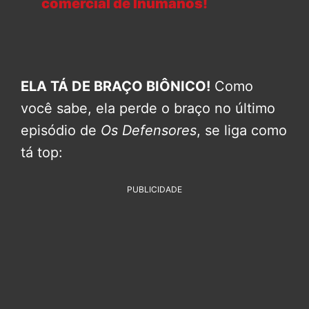
comercial de Inumanos!
ELA TÁ DE BRAÇO BIÔNICO!
Como
você sabe, ela perde o braço no último
episódio de
Os Defensores
, se liga como
tá top:
PUBLICIDADE