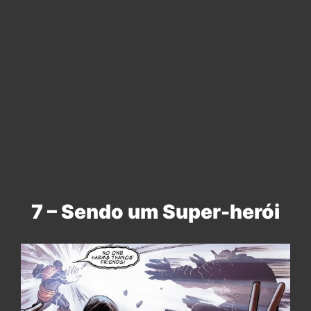
7 – Sendo um Super-herói