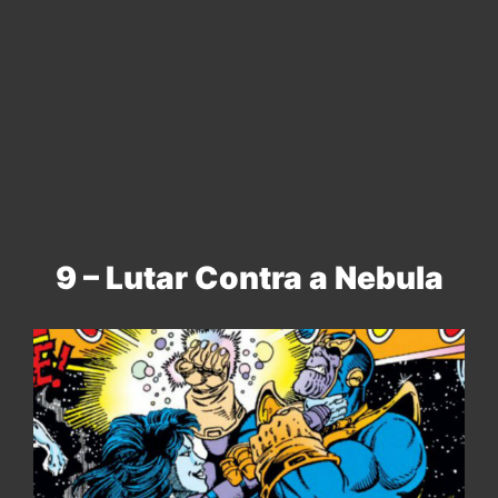
9 – Lutar Contra a Nebula