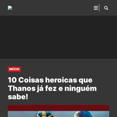
INÍCIO
10 Coisas heroicas que
Thanos já fez e ninguém
sabe!