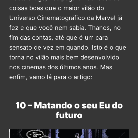
coisas boas que o maior vilão do
Universo Cinematográfico da Marvel já
fez e que você nem sabia. Thanos, no
fim das contas, até que é um cara
sensato de vez em quando. Isto é o que
torna no vilão mais bem desenvolvido
nos cinemas dos últimos anos. Mas
enfim, vamo lá para o artigo:
10 – Matando o seu Eu do
futuro