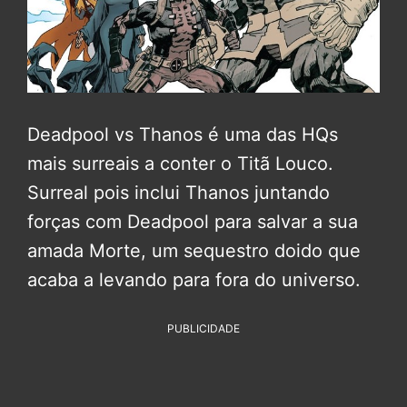
Deadpool vs Thanos é uma das HQs
mais surreais a conter o Titã Louco.
Surreal pois inclui Thanos juntando
forças com Deadpool para salvar a sua
amada Morte, um sequestro doido que
acaba a levando para fora do universo.
PUBLICIDADE