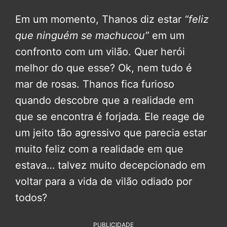
Em um momento, Thanos diz estar
“feliz
que ninguém se machucou”
em um
confronto com um vilão. Quer herói
melhor do que esse? Ok, nem tudo é
mar de rosas. Thanos fica furioso
quando descobre que a realidade em
que se encontra é forjada. Ele reage de
um jeito tão agressivo que parecia estar
muito feliz com a realidade em que
estava… talvez muito decepcionado em
voltar para a vida de vilão odiado por
todos?
PUBLICIDADE