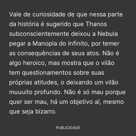
Vale de curiosidade de que nessa parte
da história é sugerido que Thanos
subconscientemente deixou a Nebula
pegar a Manopla do Infinito, por temer
as consequências de seus atos. Não é
algo heroico, mas mostra que o vilão
tem questionamentos sobre suas
próprias atitudes, o deixando um vilão
muuuito profundo. Não é só mau porque
quer ser mau, há um objetivo aí, mesmo
que seja bizarro.
PUBLICIDADE