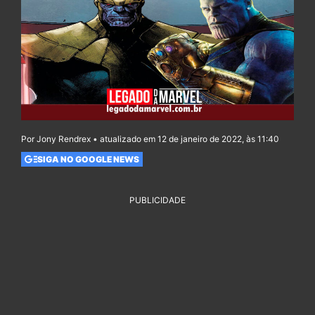
Por Jony Rendrex • atualizado em 12 de janeiro de 2022, às 11:40
SIGA NO GOOGLE NEWS
PUBLICIDADE