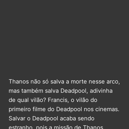
Thanos não só salva a morte nesse arco,
mas também salva Deadpool, adivinha
de qual vilão? Francis, o vilão do
primeiro filme do Deadpool nos cinemas.
Salvar o Deadpool acaba sendo
estranho, pois a missão de Thanos