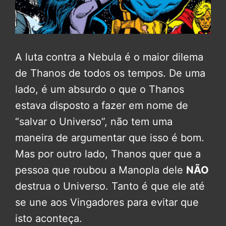
A luta contra a Nebula é o maior dilema
de Thanos de todos os tempos. De uma
lado, é um absurdo o que o Thanos
estava disposto a fazer em nome de
“salvar o Universo”, não tem uma
maneira de argumentar que isso é bom.
Mas por outro lado, Thanos quer que a
pessoa que roubou a Manopla dele
NÃO
destrua o Universo. Tanto é que ele até
se une aos Vingadores para evitar que
isto aconteça.