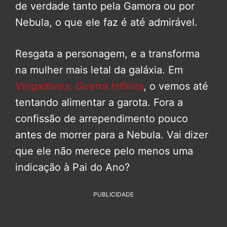
de verdade tanto pela Gamora ou por
Nebula, o que ele faz é até admirável.
Resgata a personagem, e a transforma
na mulher mais letal da galáxia. Em
Vingadores: Guerra Infinita
, o vemos até
tentando alimentar a garota. Fora a
confissão de arrependimento pouco
antes de morrer para a Nebula. Vai dizer
que ele não merece pelo menos uma
indicação à Pai do Ano?
PUBLICIDADE