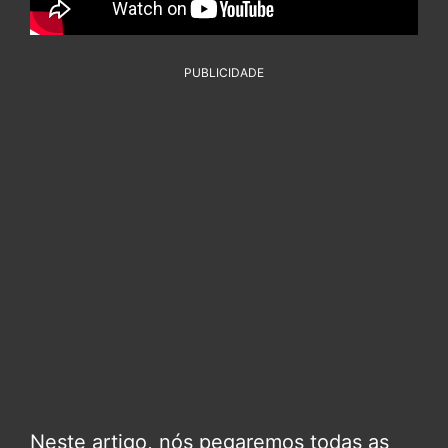
PUBLICIDADE
Neste artigo, nós pegaremos todas as