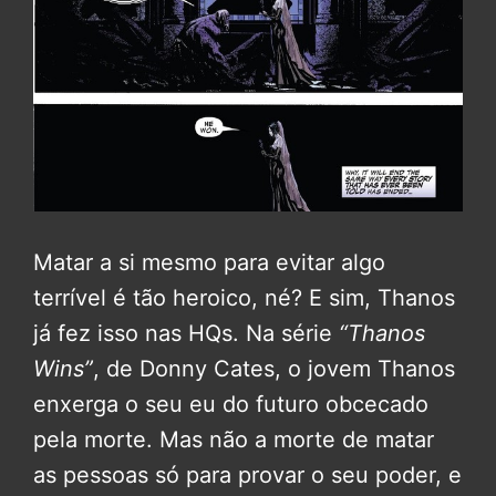
Matar a si mesmo para evitar algo
terrível é tão heroico, né? E sim, Thanos
já fez isso nas HQs. Na série
“Thanos
Wins”
, de Donny Cates, o jovem Thanos
enxerga o seu eu do futuro obcecado
pela morte. Mas não a morte de matar
as pessoas só para provar o seu poder, e