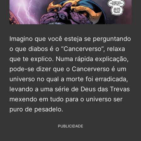
Imagino que você esteja se perguntando
o que diabos é o “Cancerverso”, relaxa
que te explico. Numa rápida explicação,
pode-se dizer que o Cancerverso é um
universo no qual a morte foi erradicada,
levando a uma série de Deus das Trevas
mexendo em tudo para o universo ser
puro de pesadelo.
PUBLICIDADE