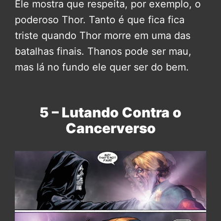
Ele mostra que respeita, por exemplo, o
poderoso Thor. Tanto é que fica fica
triste quando Thor morre em uma das
batalhas finais. Thanos pode ser mau,
mas lá no fundo ele quer ser do bem.
5 – Lutando Contra o
Cancerverso