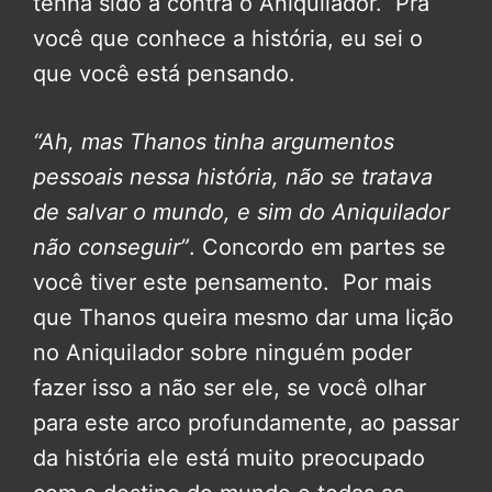
tenha sido a contra o Aniquilador. Pra
você que conhece a história, eu sei o
que você está pensando.
“Ah, mas Thanos tinha argumentos
pessoais nessa história, não se tratava
de salvar o mundo, e sim do Aniquilador
não conseguir”
. Concordo em partes se
você tiver este pensamento. Por mais
que Thanos queira mesmo dar uma lição
no Aniquilador sobre ninguém poder
fazer isso a não ser ele, se você olhar
para este arco profundamente, ao passar
da história ele está muito preocupado