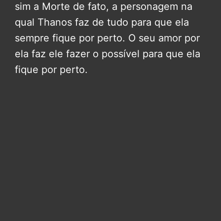
sim a Morte de fato, a personagem na
qual Thanos faz de tudo para que ela
sempre fique por perto. O seu amor por
ela faz ele fazer o possível para que ela
fique por perto.