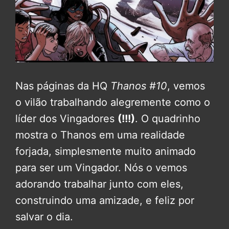
Nas páginas da HQ
Thanos #10
, vemos
o vilão trabalhando alegremente como o
líder dos Vingadores
(!!!)
. O quadrinho
mostra o Thanos em uma realidade
forjada, simplesmente muito animado
para ser um Vingador. Nós o vemos
adorando trabalhar junto com eles,
construindo uma amizade, e feliz por
salvar o dia.