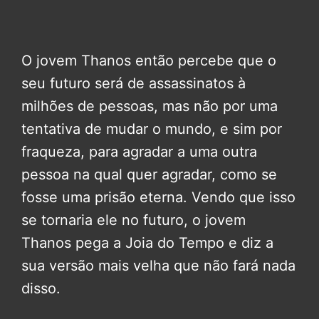
O jovem Thanos então percebe que o
seu futuro será de assassinatos à
milhões de pessoas, mas não por uma
tentativa de mudar o mundo, e sim por
fraqueza, para agradar a uma outra
pessoa na qual quer agradar, como se
fosse uma prisão eterna. Vendo que isso
se tornaria ele no futuro, o jovem
Thanos pega a Joia do Tempo e diz a
sua versão mais velha que não fará nada
disso.