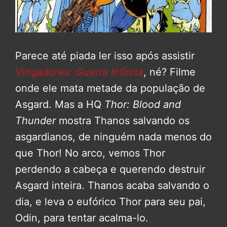
Parece até piada ler isso após assistir
Vingadores: Guerra Infinita
, né? Filme
onde ele mata metade da população de
Asgard. Mas a HQ
Thor: Blood and
Thunder
mostra Thanos salvando os
asgardianos, de ninguém nada menos do
que Thor! No arco, vemos Thor
perdendo a cabeça e querendo destruir
Asgard inteira. Thanos acaba salvando o
dia, e leva o eufórico Thor para seu pai,
Odin, para tentar acalma-lo.