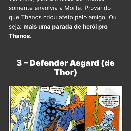
somente envolvia a Morte. Provando
que Thanos criou afeto pelo amigo. Ou
seja:
mais uma parada de herói pro
Thanos
.
3 – Defender Asgard (de
Thor)