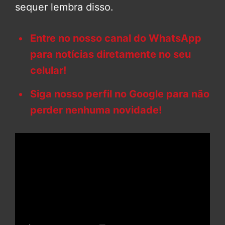
sequer lembra disso.
Entre no nosso canal do WhatsApp
para notícias diretamente no seu
celular!
Siga nosso perfil no Google para não
perder nenhuma novidade!