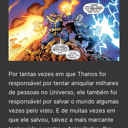
Por tantas vezes em que Thanos foi
responsável por tentar aniquilar milhares
de pessoas no Universo, ele também foi
responsável por salvar o mundo algumas
vezes pelo visto. E de muitas vezes em
que ele salvou, talvez a mais marcante