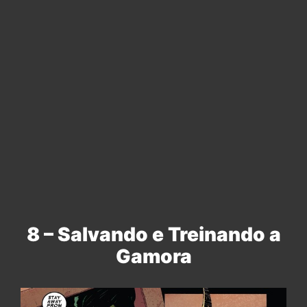
8 – Salvando e Treinando a
Gamora