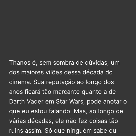
Thanos é, sem sombra de dúvidas, um
dos maiores vilões dessa década do
cinema. Sua reputação ao longo dos
anos ficará tão marcante quanto a de
Darth Vader em Star Wars, pode anotar o
que eu estou falando. Mas, ao longo de
várias décadas, ele não fez coisas tão
ruins assim. Só que ninguém sabe ou