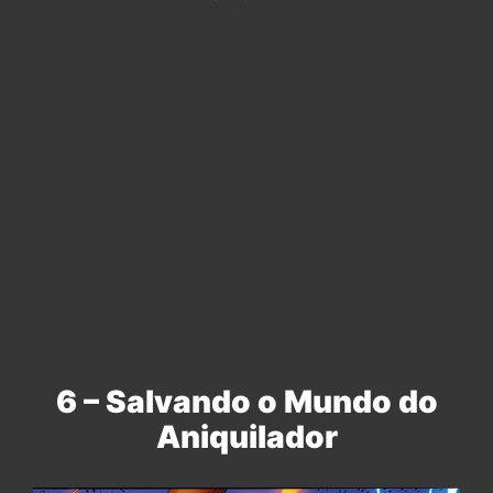
6 – Salvando o Mundo do
Aniquilador