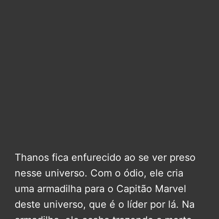
Thanos fica enfurecido ao se ver preso
nesse universo. Com o ódio, ele cria
uma armadilha para o Capitão Marvel
deste universo, que é o líder por lá. Na