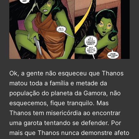
Ok, a gente não esqueceu que Thanos
matou toda a família e metade da
população do planeta da Gamora, não
esquecemos, fique tranquilo. Mas
Thanos tem misericórdia ao encontrar
uma garota tentando se defender. Por
mais que Thanos nunca demonstre afeto