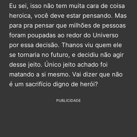
Eu sei, isso não tem muita cara de coisa
heroica, você deve estar pensando. Mas
para pra pensar que milhões de pessoas
foram poupadas ao redor do Universo
por essa decisão. Thanos viu quem ele
se tornaria no futuro, e decidiu não agir
desse jeito. Único jeito achado foi
matando a si mesmo. Vai dizer que não
é um sacrifício digno de herói?
PUBLICIDADE