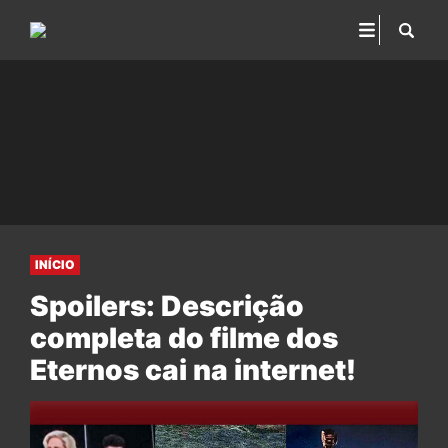
INÍCIO
Spoilers: Descrição
completa do filme dos
Eternos cai na internet!