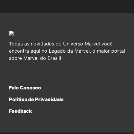
Todas as novidades do Universo Marvel você
encontra aqui no Legado da Marvel, o maior portal
sobre Marvel do Brasil!
Fale Conosco
Política de Privacidade
Feedback