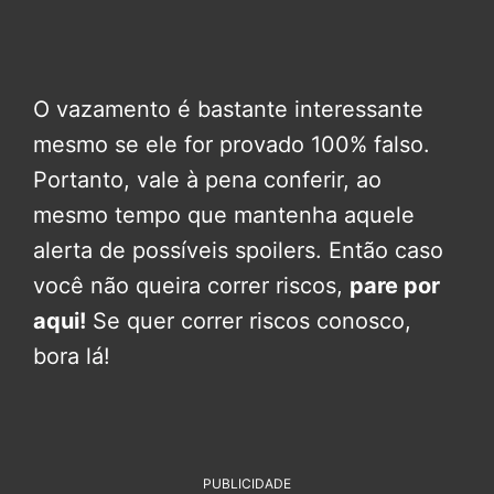
O vazamento é bastante interessante
mesmo se ele for provado 100% falso.
Portanto, vale à pena conferir, ao
mesmo tempo que mantenha aquele
alerta de possíveis spoilers. Então caso
você não queira correr riscos,
pare por
aqui!
Se quer correr riscos conosco,
bora lá!
PUBLICIDADE