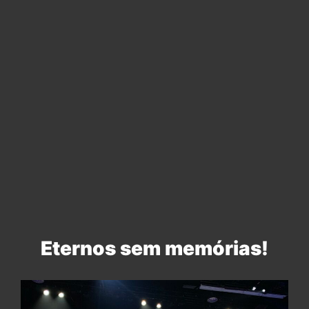
Eternos sem memórias!