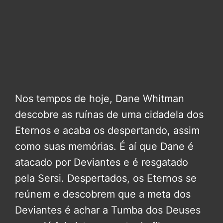
Nos tempos de hoje, Dane Whitman
descobre as ruínas de uma cidadela dos
Eternos e acaba os despertando, assim
como suas memórias. É aí que Dane é
atacado por Deviantes e é resgatado
pela Sersi. Despertados, os Eternos se
reúnem e descobrem que a meta dos
Deviantes é achar a Tumba dos Deuses