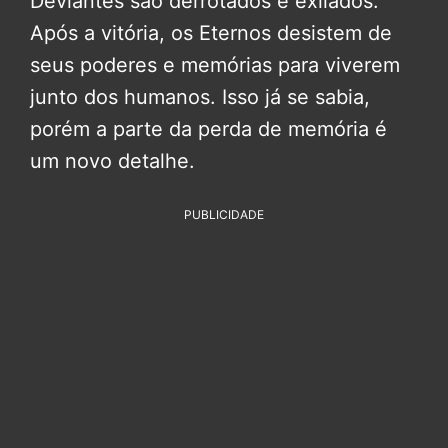
Deviantes são derrotados e exilados.
Após a vitória, os Eternos desistem de
seus poderes e memórias para viverem
junto dos humanos. Isso já se sabia,
porém a parte da perda de memória é
um novo detalhe.
PUBLICIDADE