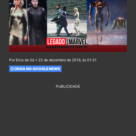
Por Elvis de Sá • 23 de dezembro de 2019, às 01:31
SIGA NO GOOGLE NEWS
PUBLICIDADE