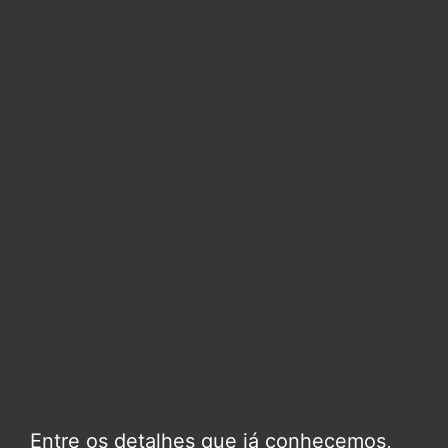
Entre os detalhes que já conhecemos,