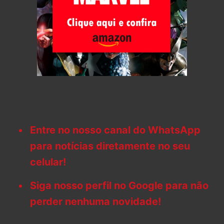
Entre no nosso canal do WhatsApp
para notícias diretamente no seu
celular!
Siga nosso perfil no Google para não
perder nenhuma novidade!