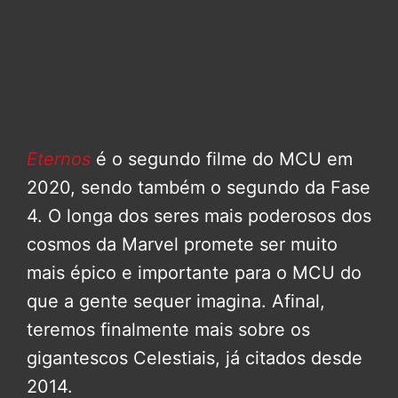
Eternos
é o segundo filme do MCU em
2020, sendo também o segundo da Fase
4. O longa dos seres mais poderosos dos
cosmos da Marvel promete ser muito
mais épico e importante para o MCU do
que a gente sequer imagina. Afinal,
teremos finalmente mais sobre os
gigantescos Celestiais, já citados desde
2014.