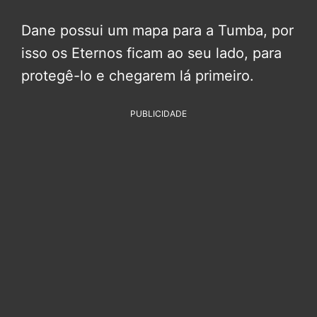
Dane possui um mapa para a Tumba, por
isso os Eternos ficam ao seu lado, para
protegê-lo e chegarem lá primeiro.
PUBLICIDADE