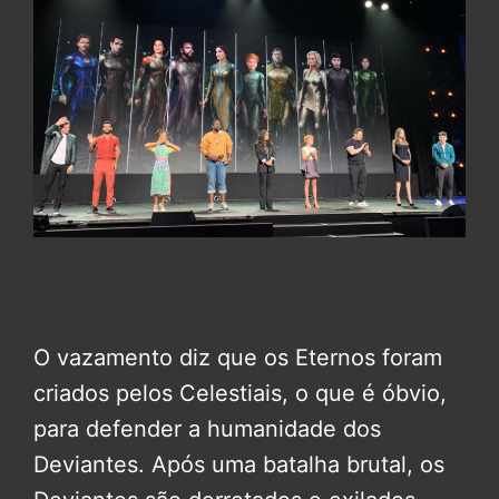
O vazamento diz que os Eternos foram
criados pelos Celestiais, o que é óbvio,
para defender a humanidade dos
Deviantes. Após uma batalha brutal, os