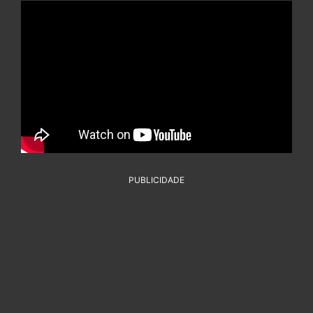
PUBLICIDADE