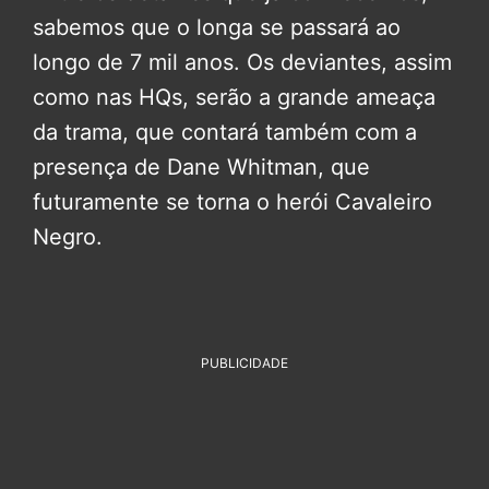
sabemos que o longa se passará ao
longo de 7 mil anos. Os deviantes, assim
como nas HQs, serão a grande ameaça
da trama, que contará também com a
presença de Dane Whitman, que
futuramente se torna o herói Cavaleiro
Negro.
PUBLICIDADE