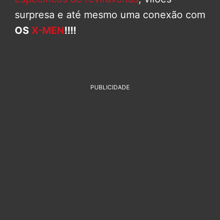
surpresa e até mesmo uma conexão com
OS
X-MEN
!!!!
PUBLICIDADE