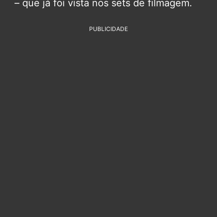
– que já foi vista nos sets de filmagem.
PUBLICIDADE