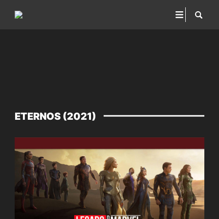
ETERNOS (2021)