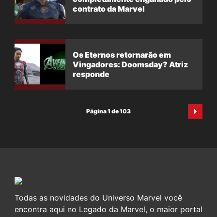
contrato da Marvel
Os Eternos retornarão em
Vingadores: Doomsday? Atriz
responde
Página 1 de 103
Todas as novidades do Universo Marvel você
encontra aqui no Legado da Marvel, o maior portal