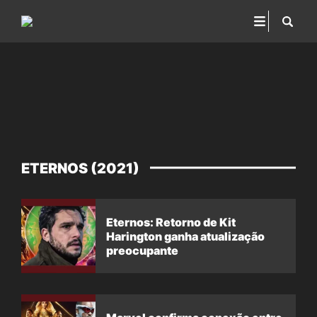
ETERNOS (2021)
Eternos: Retorno de Kit
Harington ganha atualização
preocupante