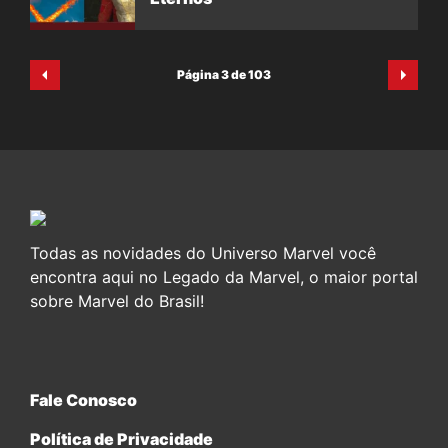
Página 3 de 103
Todas as novidades do Universo Marvel você
encontra aqui no Legado da Marvel, o maior portal
sobre Marvel do Brasil!
Fale Conosco
Política de Privacidade