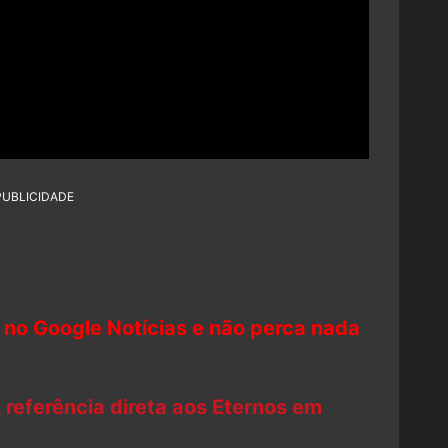
PUBLICIDADE
 no Google Notícias e não perca nada
 referência direta aos Eternos em