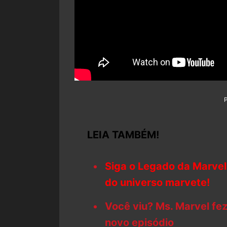
LEIA TAMBÉM!
Siga o Legado da Marvel
do universo marvete!
Você viu? Ms. Marvel fez
novo episódio