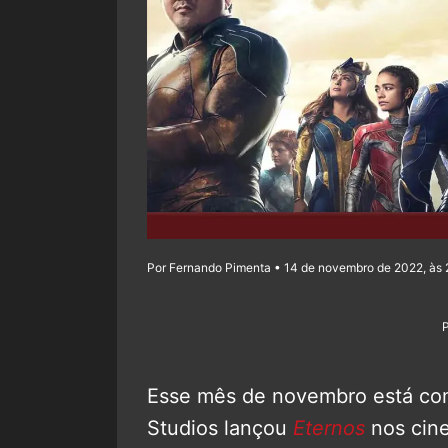
Por Fernando Pimenta • 14 de novembro de 2022, às 
Esse mês de novembro está co
Studios lançou
Eternos
nos cin