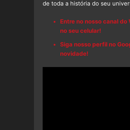
de toda a história do seu unive
Entre no nosso canal do
no seu celular!
Siga nosso perfil no Go
novidade!