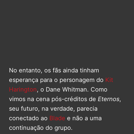
No entanto, os fãs ainda tinham
esperança para o personagem do
Kit
Harington
, o Dane Whitman. Como
vimos na cena pós-créditos de
Eternos
,
seu futuro, na verdade, parecia
conectado ao
Blade
e não a uma
continuação do grupo.