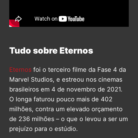
Tudo sobre Eternos
Eternos
foi o terceiro filme da Fase 4 da
Marvel Studios, e estreou nos cinemas
brasileiros em 4 de novembro de 2021.
O longa faturou pouco mais de 402
milhões, contra um elevado orçamento
de 236 milhões – o que o levou a ser um
prejuízo para o estúdio.