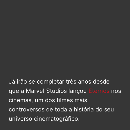
Já irão se completar três anos desde
que a Marvel Studios lançou
Eternos
nos
cinemas, um dos filmes mais
controversos de toda a história do seu
universo cinematográfico.