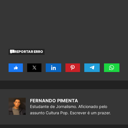
REPORTAR ERRO
FERNANDO PIMENTA
Estudante de Jornalismo. Aficionado pelo
assunto Cultura Pop. Escrever é um prazer.