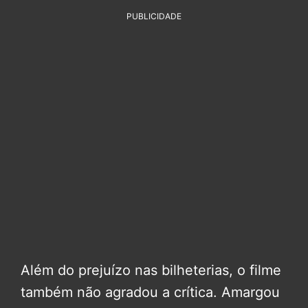
PUBLICIDADE
Além do prejuízo nas bilheterias, o filme
também não agradou a crítica. Amargou