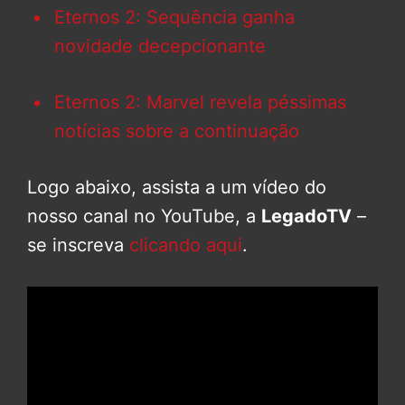
Eternos 2: Sequência ganha
novidade decepcionante
Eternos 2: Marvel revela péssimas
notícias sobre a continuação
Logo abaixo, assista a um vídeo do
nosso canal no YouTube, a
LegadoTV
–
se inscreva
clicando aqui
.