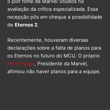
o pior filme da Marvel Studios na
avaliação da crítica especializada. Essa
recepção pôs em cheque a possibilidade
de
Eternos 2
.
Recentemente, houveram diversas
declarações sobre a falta de planos para
os Eternos no futuro do MCU. O próprio
Kevin Feige
, Presidente da Marvel,
afirmou não haver planos para a equipe.