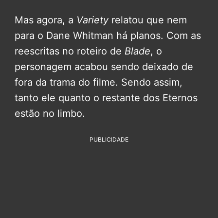
Mas agora, a
Variety
relatou que nem
para o Dane Whitman há planos. Com as
reescritas no roteiro de
Blade
, o
personagem acabou sendo deixado de
fora da trama do filme. Sendo assim,
tanto ele quanto o restante dos Eternos
estão no limbo.
PUBLICIDADE