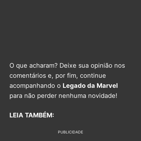
O que acharam? Deixe sua opinião nos
comentários e, por fim, continue
acompanhando o
Legado da Marvel
para não perder nenhuma novidade!
LEIA TAMBÉM:
PUBLICIDADE