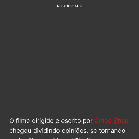
PUBLICIDADE
O filme dirigido e escrito por
Chloé Zhao
chegou dividindo opiniões, se tornando