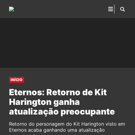
INÍCIO
Eternos: Retorno de Kit
Harington ganha
atualização preocupante
Retorno do personagem do Kit Harington visto em
Eternos acaba ganhando uma atualização