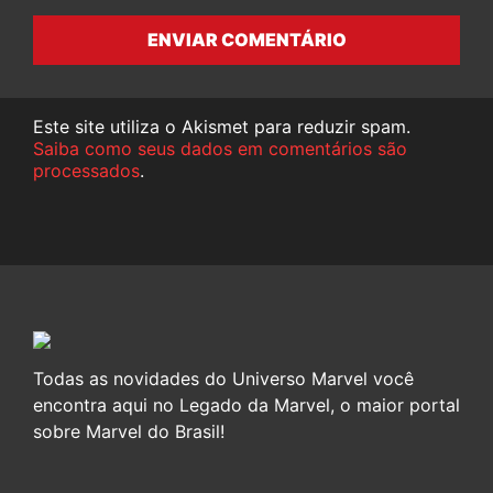
ENVIAR COMENTÁRIO
Este site utiliza o Akismet para reduzir spam.
Saiba como seus dados em comentários são
processados
.
Todas as novidades do Universo Marvel você
encontra aqui no Legado da Marvel, o maior portal
sobre Marvel do Brasil!