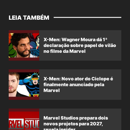
LEIA TAMBÉM
X-Men: Wagner Moura dá 1ª
declaração sobre papel de vilão
no filme da Marvel
X-Men: Novo ator do Ciclope é
finalmente anunciado pela
Marvel
Marvel Studios prepara dois
novos projetos para 2027,
revela insider