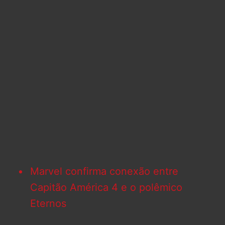
Marvel confirma conexão entre
Capitão América 4 e o polêmico
Eternos