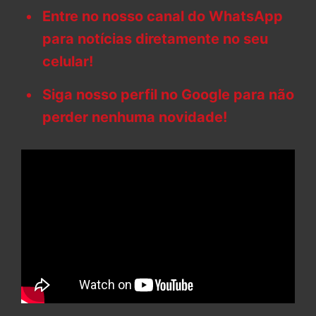
Entre no nosso canal do WhatsApp
para notícias diretamente no seu
celular!
Siga nosso perfil no Google para não
perder nenhuma novidade!