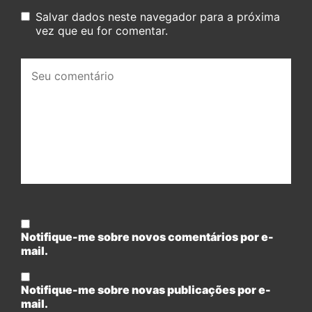
Salvar dados neste navegador para a próxima
vez que eu for comentar.
Seu
comentário:
Notifique-me sobre novos comentários por e-
mail.
Notifique-me sobre novas publicações por e-
mail.