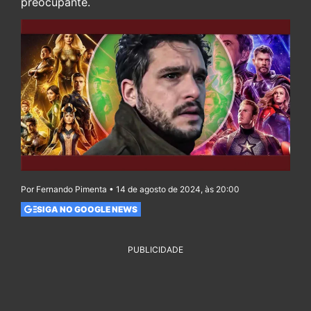
preocupante.
Por Fernando Pimenta • 14 de agosto de 2024, às 20:00
SIGA NO GOOGLE NEWS
PUBLICIDADE