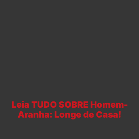
Leia TUDO SOBRE Homem-
Aranha: Longe de Casa!