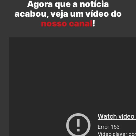
Agora que a notícia
acabou, veja um vídeo do
nosso canal
!