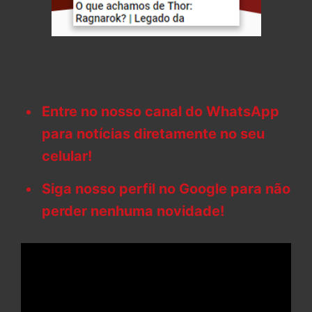
Entre no nosso canal do WhatsApp
para notícias diretamente no seu
celular!
Siga nosso perfil no Google para não
perder nenhuma novidade!