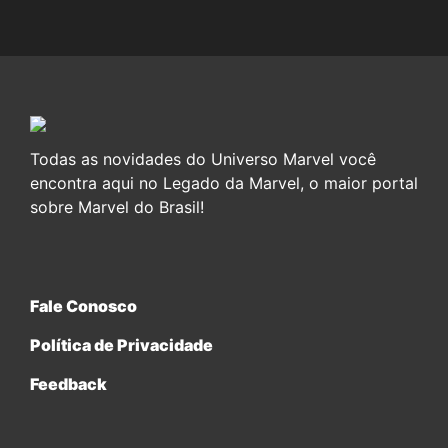
Todas as novidades do Universo Marvel você
encontra aqui no Legado da Marvel, o maior portal
sobre Marvel do Brasil!
Fale Conosco
Política de Privacidade
Feedback