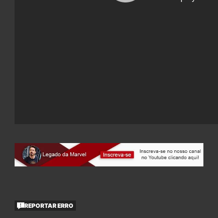
REPORTAR ERRO