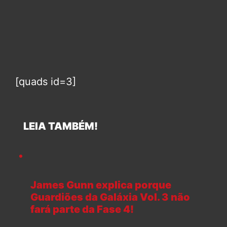
[quads id=3]
LEIA TAMBÉM!
James Gunn explica porque
Guardiões da Galáxia Vol. 3 não
fará parte da Fase 4!