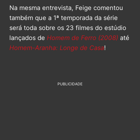
Na mesma entrevista, Feige comentou
também que a 1ª temporada da série
será toda sobre os 23 filmes do estúdio
lançados de
Homem de Ferro (2008)
até
Homem-Aranha: Longe de Casa
!
PUBLICIDADE