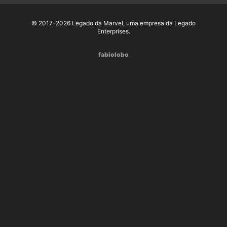
© 2017-2026 Legado da Marvel, uma empresa da Legado
Enterprises.
fabiolobo