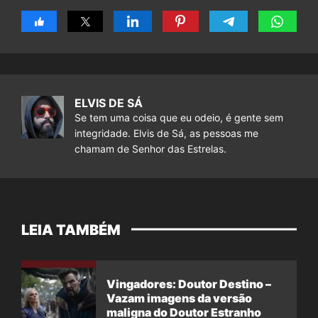
ELVIS DE SÁ
Se tem uma coisa que eu odeio, é gente sem
integridade. Elvis de Sá, as pessoas me
chamam de Senhor das Estrelas.
LEIA TAMBÉM
Vingadores: Doutor Destino –
Vazam imagens da versão
maligna do Doutor Estranho