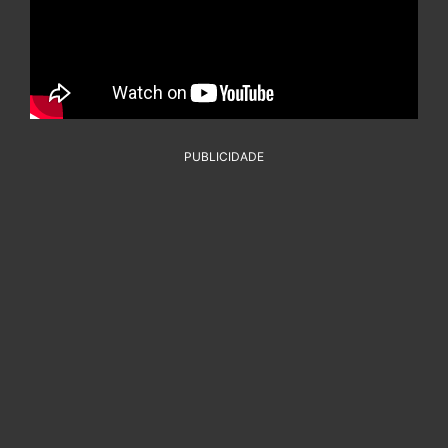
PUBLICIDADE