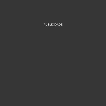
PUBLICIDADE