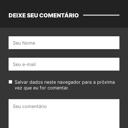
DEIXE SEU COMENTÁRIO
Nome:
E-
mail:
Salvar dados neste navegador para a próxima
vez que eu for comentar.
Seu
comentário: