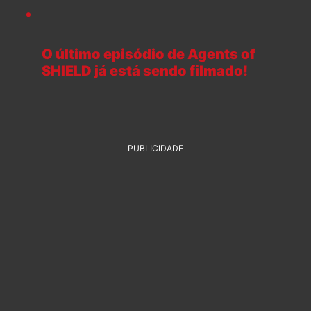
O último episódio de Agents of
SHIELD já está sendo filmado!
PUBLICIDADE