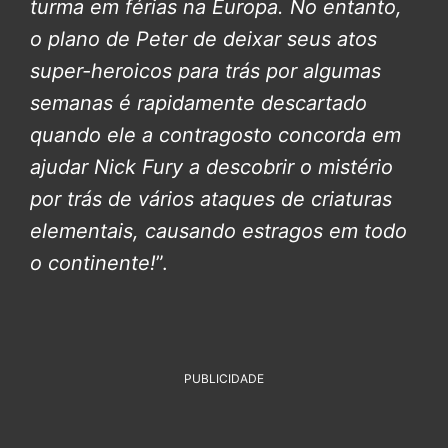
turma em férias na Europa. No entanto,
o plano de Peter de deixar seus atos
super-heroicos para trás por algumas
semanas é rapidamente descartado
quando ele a contragosto concorda em
ajudar Nick Fury a descobrir o mistério
por trás de vários ataques de criaturas
elementais, causando estragos em todo
o continente!
”.
PUBLICIDADE