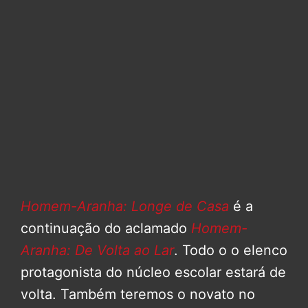
Homem-Aranha: Longe de Casa
é a
continuação do aclamado
Homem-
Aranha: De Volta ao Lar
. Todo o o elenco
protagonista do núcleo escolar estará de
volta. Também teremos o novato no