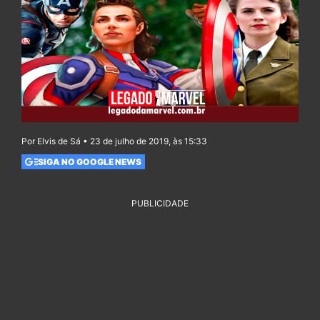
Por Elvis de Sá • 23 de julho de 2019, às 15:33
SIGA NO GOOGLE NEWS
PUBLICIDADE