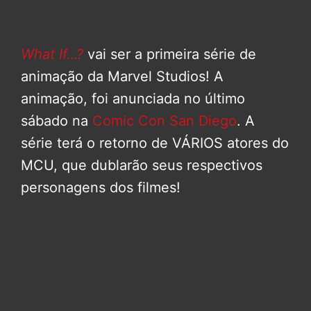
What If…?
vai ser a primeira série de
animação da Marvel Studios! A
animação, foi anunciada no último
sábado na
Comic Con San Diego
. A
série terá o retorno de VÁRIOS atores do
MCU, que dublarão seus respectivos
personagens dos filmes!