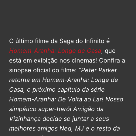
O último filme da Saga do Infinito é
Homem-Aranha: Longe de Casa
, que
está em exibição nos cinemas! Confira a
sinopse oficial do filme:
“Peter Parker
retorna em Homem-Aranha: Longe de
Casa, o próximo capítulo da série
Homem-Aranha: De Volta ao Lar!
Nosso
simpático super-herói Amigão da
Vizinhança decide se juntar a seus
melhores amigos Ned, MJ e o resto da