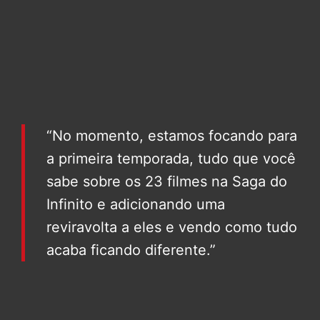
“No momento, estamos focando para
a primeira temporada, tudo que você
sabe sobre os 23 filmes na Saga do
Infinito e adicionando uma
reviravolta a eles e vendo como tudo
acaba ficando diferente.”