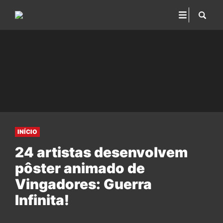
INÍCIO
24 artistas desenvolvem
pôster animado de
Vingadores: Guerra
Infinita!