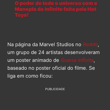
O poder de todo o universo com a
Manopla do Infinito feita pela Hot
Toys!
Na página da Marvel Studios no
Reddit
,
um grupo de 24 artistas desenvolveram
um poster animado de
Guerra Infinita
,
baseado no poster oficial do filme. Se
liga em como ficou:
PUBLICIDADE