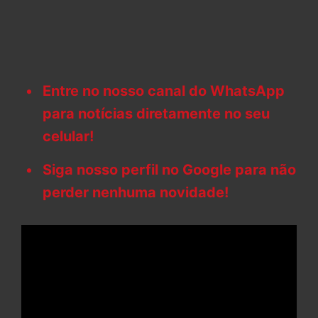
Entre no nosso canal do WhatsApp
para notícias diretamente no seu
celular!
Siga nosso perfil no Google para não
perder nenhuma novidade!