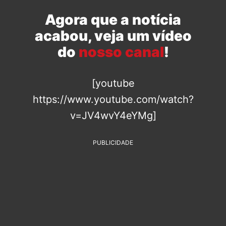
Agora que a notícia
acabou, veja um vídeo
do
nosso canal
!
[youtube
https://www.youtube.com/watch?
v=JV4wvY4eYMg]
PUBLICIDADE