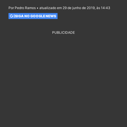
Por Pedro Ramos • atualizado em 29 de junho de 2019, às 14:43
SIGA NO GOOGLE NEWS
PUBLICIDADE