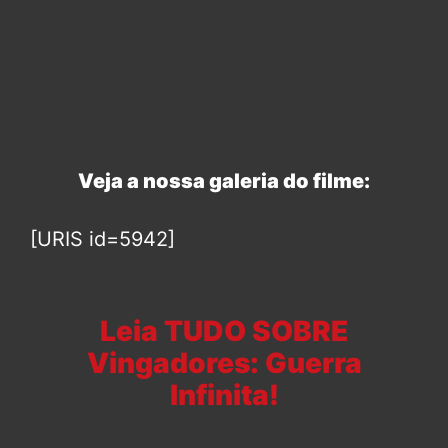
Veja a nossa galeria do filme:
[URIS id=5942]
Leia TUDO SOBRE
Vingadores: Guerra
Infinita!