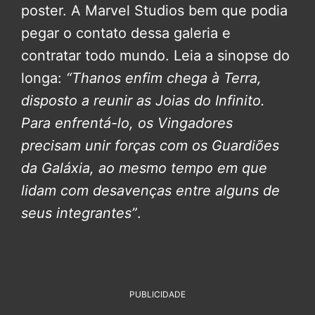
poster. A Marvel Studios bem que podia
pegar o contato dessa galeria e
contratar todo mundo. Leia a sinopse do
longa:
“Thanos enfim chega à Terra,
disposto a reunir as Joias do Infinito.
Para enfrentá-lo, os Vingadores
precisam unir forças com os Guardiões
da Galáxia, ao mesmo tempo em que
lidam com desavenças entre alguns de
seus integrantes”
.
PUBLICIDADE