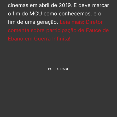
cinemas em abril de 2019. E deve marcar
o fim do MCU como conhecemos, e o
fim de uma geração.
Leia mais: Diretor
comenta sobre participação de Fauce de
Ébano em Guerra Infinita!
PUBLICIDADE