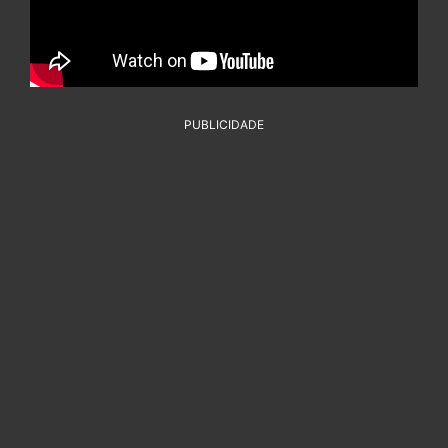
PUBLICIDADE