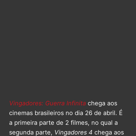
Vingadores: Guerra Infinita
chega aos
cinemas brasileiros no dia 26 de abril. É
a primeira parte de 2 filmes, no qual a
segunda parte,
Vingadores 4
chega aos