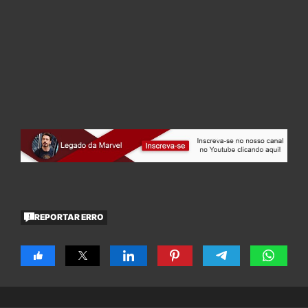
REPORTAR ERRO