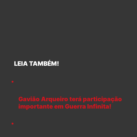
LEIA TAMBÉM!
Gavião Arqueiro terá participação
importante em Guerra Infinita!