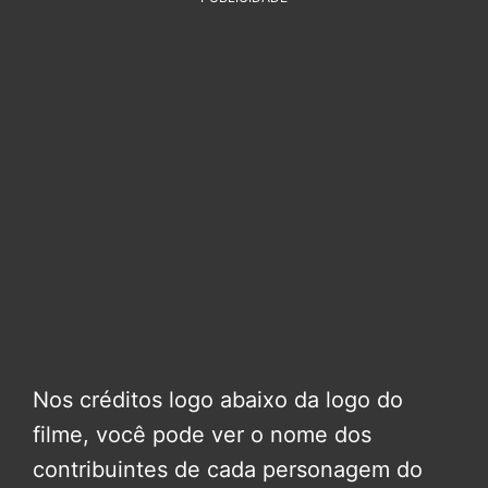
Nos créditos logo abaixo da logo do
filme, você pode ver o nome dos
contribuintes de cada personagem do