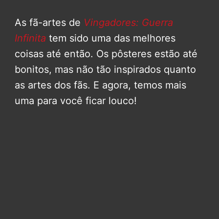
As fã-artes de
Vingadores: Guerra
Infinita
tem sido uma das melhores
coisas até então. Os pôsteres estão até
bonitos, mas não tão inspirados quanto
as artes dos fãs. E agora, temos mais
uma para você ficar louco!