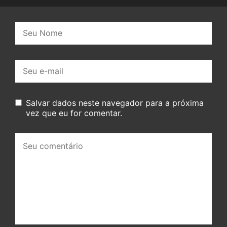
Nome:
E-
mail:
Salvar dados neste navegador para a próxima
vez que eu for comentar.
Seu
comentário: