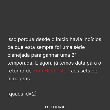
Isso porque desde o início havia indícios
de que esta sempre foi uma série
planejada para ganhar uma 2ª
temporada. E agora já temos data para o
retorno de
Tom Hiddleston
aos sets de
filmagens.
[quads id=2]
PUBLICIDADE