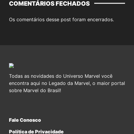
COMENTÁRIOS FECHADOS
Os comentários desse post foram encerrados.
Todas as novidades do Universo Marvel você
encontra aqui no Legado da Marvel, o maior portal
sobre Marvel do Brasil!
Fale Conosco
Política de Privacidade