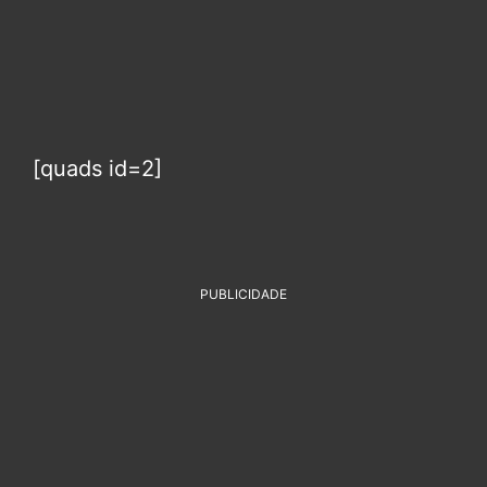
[quads id=2]
PUBLICIDADE