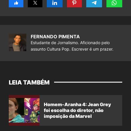
FERNANDO PIMENTA
Estudante de Jornalismo. Aficionado pelo
assunto Cultura Pop. Escrever é um prazer.
LEIA TAMBÉM
Homem-Aranha 4: Jean Grey
foi escolha do diretor, não
imposição da Marvel