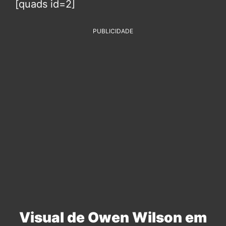
[quads id=2]
PUBLICIDADE
Visual de Owen Wilson em