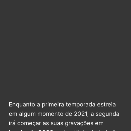
Enquanto a primeira temporada estreia
em algum momento de 2021, a segunda
irá começar as suas gravações em