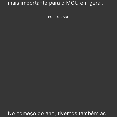
mais importante para o MCU em geral.
PUBLICIDADE
No começo do ano, tivemos também as