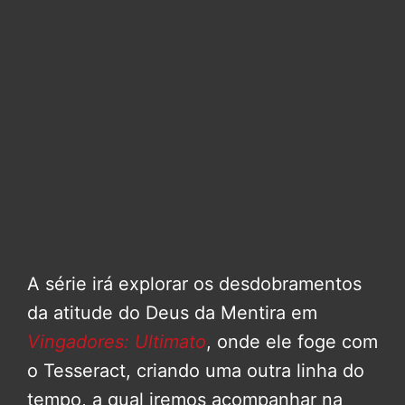
A série irá explorar os desdobramentos
da atitude do Deus da Mentira em
Vingadores: Ultimato
, onde ele foge com
o Tesseract, criando uma outra linha do
tempo, a qual iremos acompanhar na