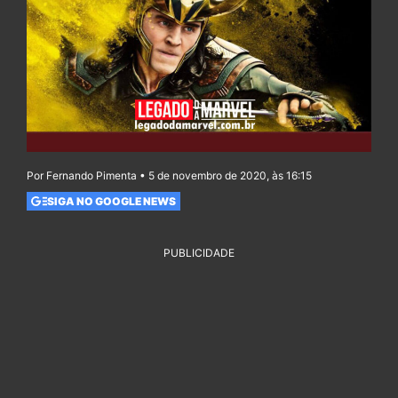
Por Fernando Pimenta • 5 de novembro de 2020, às 16:15
SIGA NO GOOGLE NEWS
PUBLICIDADE