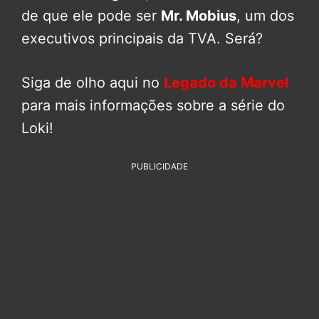
de que ele pode ser
Mr. Mobius
, um dos
executivos principais da TVA. Será?
Siga de olho aqui no
Legado da Marvel
para mais informações sobre a série do
Loki!
PUBLICIDADE