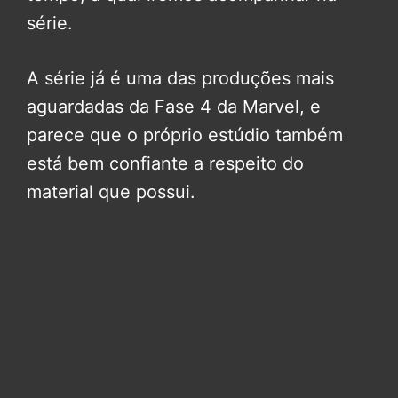
série.
A série já é uma das produções mais
aguardadas da Fase 4 da Marvel, e
parece que o próprio estúdio também
está bem confiante a respeito do
material que possui.