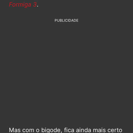
Formiga 3
.
PUBLICIDADE
Mas com o bigode, fica ainda mais certo