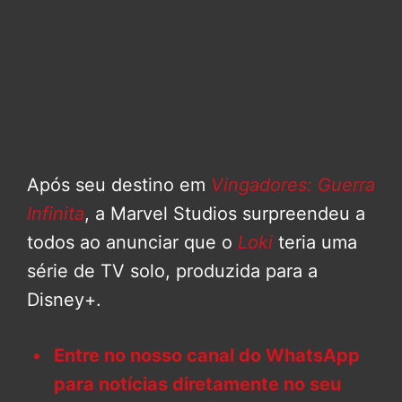
Após seu destino em
Vingadores: Guerra
Infinita
, a Marvel Studios surpreendeu a
todos ao anunciar que o
Loki
teria uma
série de TV solo, produzida para a
Disney+.
Entre no nosso canal do WhatsApp
para notícias diretamente no seu