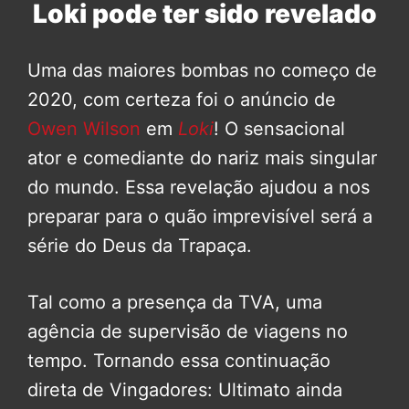
Loki pode ter sido revelado
Uma das maiores bombas no começo de
2020, com certeza foi o anúncio de
Owen Wilson
em
Loki
! O sensacional
ator e comediante do nariz mais singular
do mundo. Essa revelação ajudou a nos
preparar para o quão imprevisível será a
série do Deus da Trapaça.
Tal como a presença da TVA, uma
agência de supervisão de viagens no
tempo. Tornando essa continuação
direta de Vingadores: Ultimato ainda