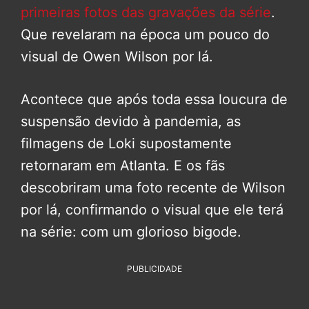
primeiras fotos das gravações da série
.
Que revelaram na época um pouco do
visual de Owen Wilson por lá.
Acontece que após toda essa loucura de
suspensão devido à pandemia, as
filmagens de Loki supostamente
retornaram em Atlanta. E os fãs
descobriram uma foto recente de Wilson
por lá, confirmando o visual que ele terá
na série: com um glorioso bigode.
PUBLICIDADE