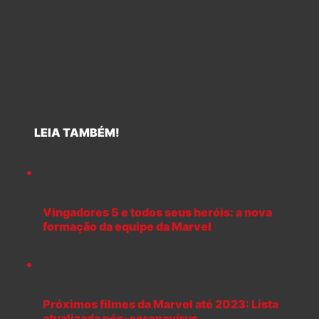
LEIA TAMBÉM!
Vingadores 5 e todos seus heróis: a nova
formação da equipe da Marvel
Próximos filmes da Marvel até 2023: Lista
atualizada pós-coronavírus