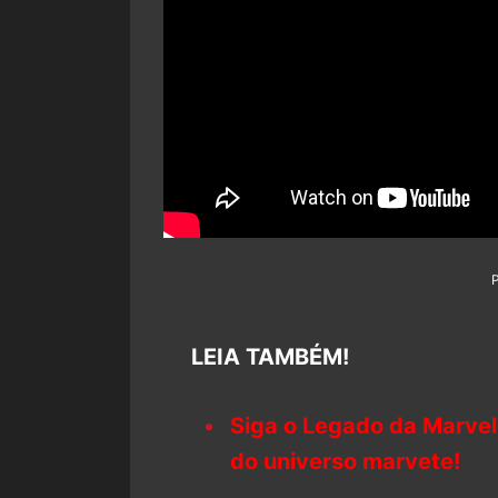
LEIA TAMBÉM!
Siga o Legado da Marvel
do universo marvete!