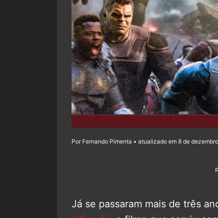
Por Fernando Pimenta • atualizado em 8 de dezembro
Já se passaram mais de três an