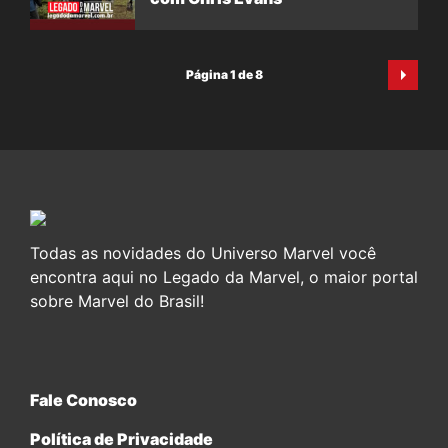
Página 1 de 8
Todas as novidades do Universo Marvel você
encontra aqui no Legado da Marvel, o maior portal
sobre Marvel do Brasil!
Fale Conosco
Política de Privacidade