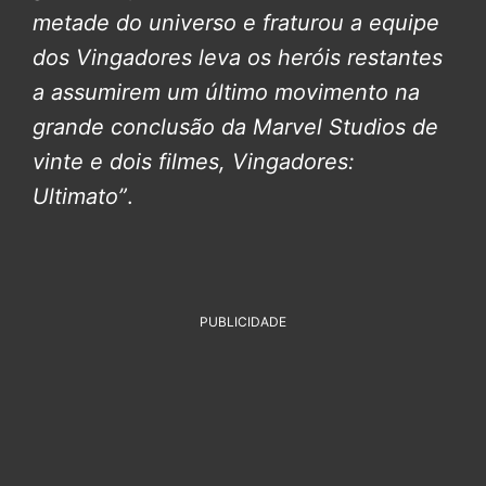
metade do universo e fraturou a equipe
dos Vingadores leva os heróis restantes
a assumirem um último movimento na
grande conclusão da Marvel Studios de
vinte e dois filmes, Vingadores:
Ultimato”
.
PUBLICIDADE