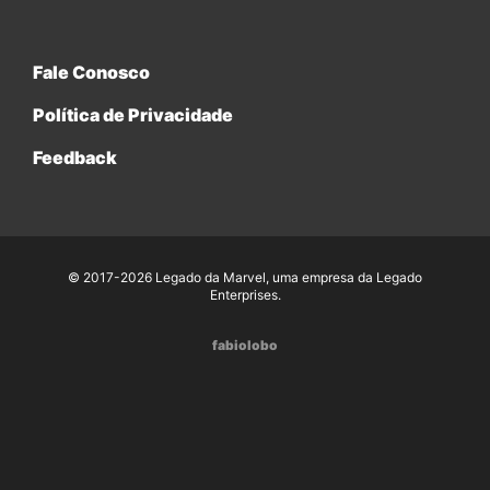
Fale Conosco
Política de Privacidade
Feedback
© 2017-2026 Legado da Marvel, uma empresa da Legado
Enterprises.
fabiolobo