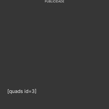
PUBLICIDADE
[quads id=3]