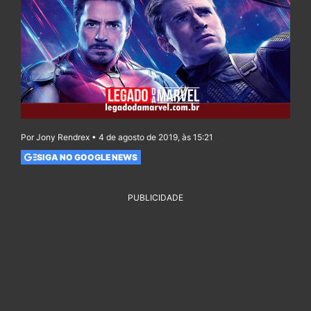
Por Jony Rendrex • 4 de agosto de 2019, às 15:21
SIGA NO GOOGLE NEWS
PUBLICIDADE