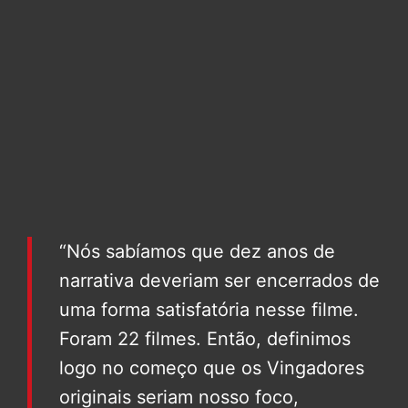
“Nós sabíamos que dez anos de
narrativa deveriam ser encerrados de
uma forma satisfatória nesse filme.
Foram 22 filmes. Então, definimos
logo no começo que os Vingadores
originais seriam nosso foco,