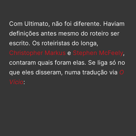
Com Ultimato, não foi diferente. Haviam
definições antes mesmo do roteiro ser
escrito. Os roteiristas do longa,
Christopher Markus
e
Stephen McFeely
,
contaram quais foram elas. Se liga só no
que eles disseram, numa tradução via
O
Vício
: