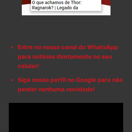
Entre no nosso canal do WhatsApp
para notícias diretamente no seu
celular!
Siga nosso perfil no Google para não
perder nenhuma novidade!