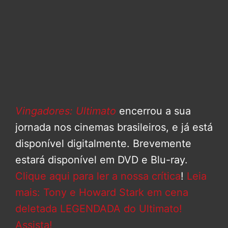
Vingadores: Ultimato
encerrou a sua
jornada nos cinemas brasileiros, e já está
disponível digitalmente. Brevemente
estará disponível em DVD e Blu-ray.
Clique aqui para ler a nossa crítica
!
Leia
mais: Tony e Howard Stark em cena
deletada LEGENDADA do Ultimato!
Assista!