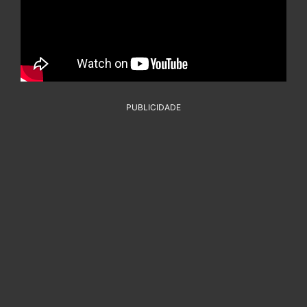
PUBLICIDADE