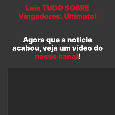
Leia TUDO SOBRE
Vingadores: Ultimato!
Agora que a notícia
acabou, veja um vídeo do
nosso canal
!