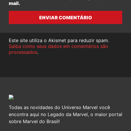
mail.
ENVIAR COMENTÁRIO
Este site utiliza o Akismet para reduzir spam.
Saiba como seus dados em comentários são
processados
.
Todas as novidades do Universo Marvel você
encontra aqui no Legado da Marvel, o maior portal
sobre Marvel do Brasil!