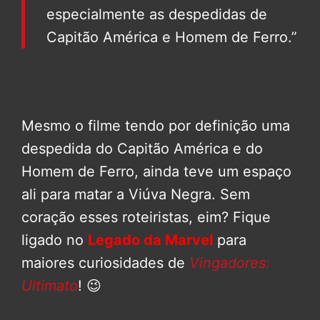
especialmente as despedidas de
Capitão América e Homem de Ferro.”
Mesmo o filme tendo por definição uma
despedida do Capitão América e do
Homem de Ferro, ainda teve um espaço
ali para matar a Viúva Negra. Sem
coração esses roteiristas, eim? Fique
ligado no
Legado da Marvel
para
maiores curiosidades de
Vingadores:
Ultimato
! 😉