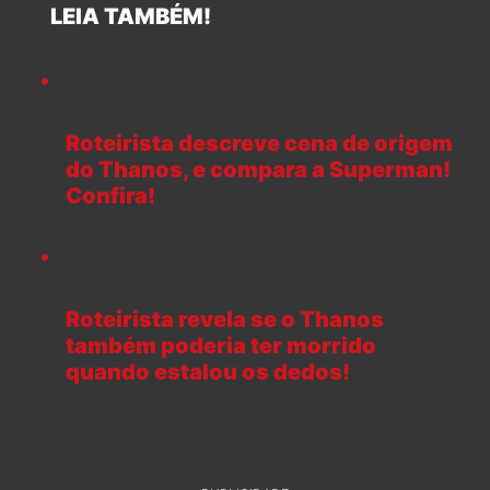
LEIA TAMBÉM!
Roteirista descreve cena de origem
do Thanos, e compara a Superman!
Confira!
Roteirista revela se o Thanos
também poderia ter morrido
quando estalou os dedos!