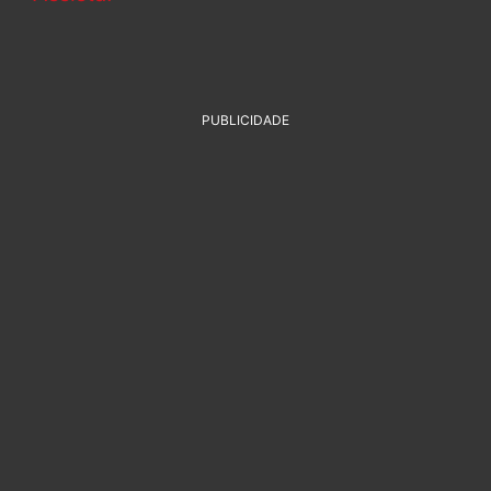
PUBLICIDADE