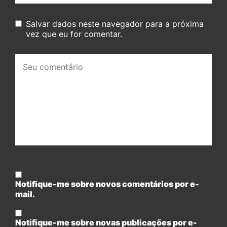
Salvar dados neste navegador para a próxima
vez que eu for comentar.
Seu
comentário:
Notifique-me sobre novos comentários por e-
mail.
Notifique-me sobre novas publicações por e-