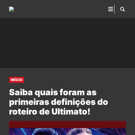
INÍCIO
Saiba quais foram as
primeiras definições do
roteiro de Ultimato!