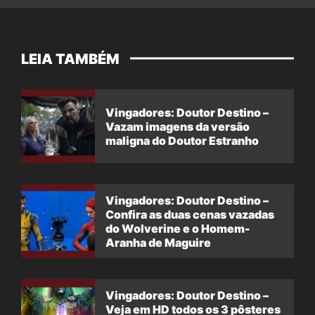
LEIA TAMBÉM
Vingadores: Doutor Destino –
Vazam imagens da versão
maligna do Doutor Estranho
Vingadores: Doutor Destino –
Confira as duas cenas vazadas
do Wolverine e o Homem-
Aranha de Maguire
Vingadores: Doutor Destino –
Veja em HD todos os 3 pôsteres