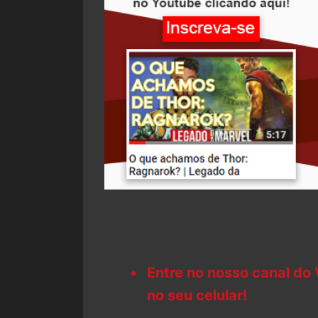
Entre no nosso canal do
no seu celular!