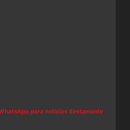
 WhatsApp para notícias diretamente