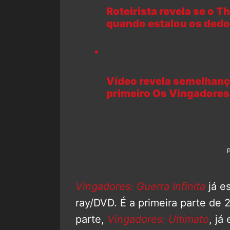
Roteirista revela se o 
quando estalou os dedo
Vídeo revela semelhança 
primeiro Os Vingadores
Vingadores: Guerra Infinita
já es
ray/DVD. É a primeira parte de 
parte,
Vingadores: Ultimato
, já