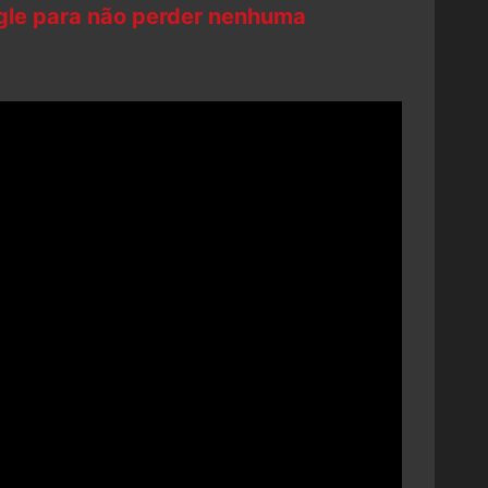
ogle para não perder nenhuma