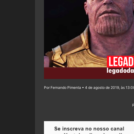
Por Fernando Pimenta • 4 de agosto de 2019, às 13:0