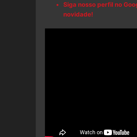
Siga nosso perfil no Go
novidade!