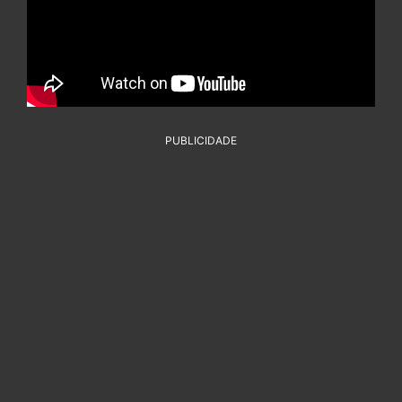
PUBLICIDADE