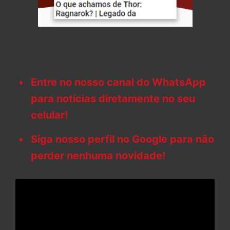
Entre no nosso canal do WhatsApp
para notícias diretamente no seu
celular!
Siga nosso perfil no Google para não
perder nenhuma novidade!