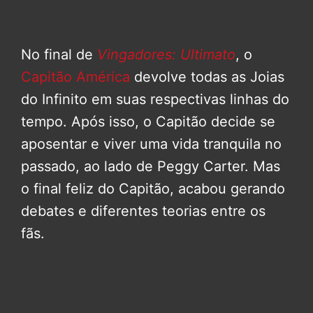
No final de
Vingadores: Ultimato
, o
Capitão América
devolve todas as Joias
do Infinito em suas respectivas linhas do
tempo. Após isso, o Capitão decide se
aposentar e viver uma vida tranquila no
passado, ao lado de Peggy Carter. Mas
o final feliz do Capitão, acabou gerando
debates e diferentes teorias entre os
fãs.