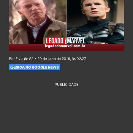
Por Elvis de Sá • 20 de julho de 2019, às 02:27
SIGA NO GOOGLE NEWS
PUBLICIDADE