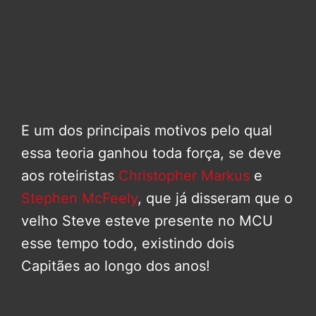
E um dos principais motivos pelo qual
essa teoria ganhou toda força, se deve
aos roteiristas
Christopher Markus
e
Stephen McFeely
, que já disseram que o
velho Steve esteve presente no MCU
esse tempo todo, existindo dois
Capitães ao longo dos anos!