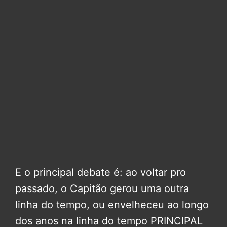
E o principal debate é: ao voltar pro
passado, o Capitão gerou uma outra
linha do tempo, ou envelheceu ao longo
dos anos na linha do tempo PRINCIPAL