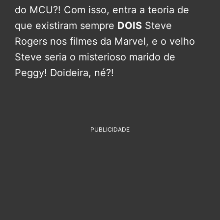
do MCU?! Com isso, entra a teoria de
que existiram sempre
DOIS
Steve
Rogers nos filmes da Marvel, e o velho
Steve seria o misterioso marido de
Peggy! Doideira, né?!
PUBLICIDADE