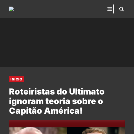
INÍCIO
Roteiristas do Ultimato
ignoram teoria sobre o
Capitão América!