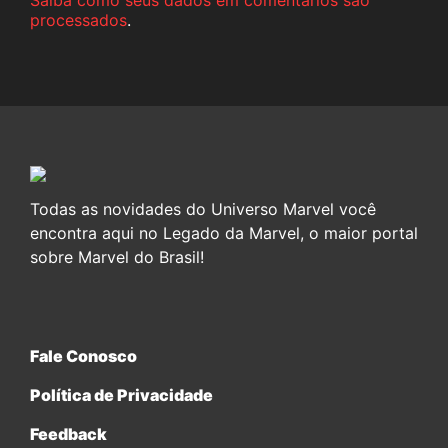
Saiba como seus dados em comentários são
processados
.
Todas as novidades do Universo Marvel você
encontra aqui no Legado da Marvel, o maior portal
sobre Marvel do Brasil!
Fale Conosco
Política de Privacidade
Feedback