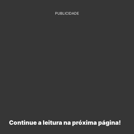
PUBLICIDADE
Continue a leitura na próxima página!