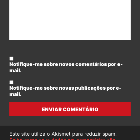
Notifique-me sobre novos comentários por e-
mail.
Notifique-me sobre novas publicações por e-
mail.
ENVIAR COMENTÁRIO
Este site utiliza o Akismet para reduzir spam.