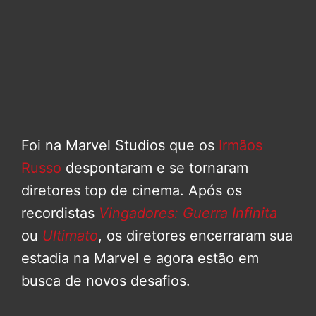
Foi na Marvel Studios que os
Irmãos
Russo
despontaram e se tornaram
diretores top de cinema. Após os
recordistas
Vingadores: Guerra Infinita
ou
Ultimato
, os diretores encerraram sua
estadia na Marvel e agora estão em
busca de novos desafios.