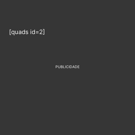
[quads id=2]
PUBLICIDADE