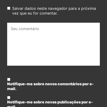
Salvar dados neste navegador para a próxima
vez que eu for comentar.
Seu
comentário:
Notifique-me sobre novos comentários por e-
mail.
Notifique-me sobre novas publicações por e-
mail.