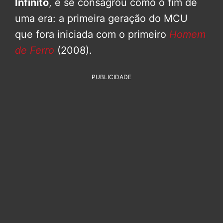
Infinito
, e se consagrou como o fim de
uma era: a primeira geração do MCU
que fora iniciada com o primeiro
Homem
de Ferro
(2008).
PUBLICIDADE