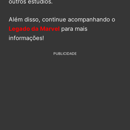
outros estúdios.
Além disso, continue acompanhando o
Legado da Marvel
para mais
informações!
PUBLICIDADE