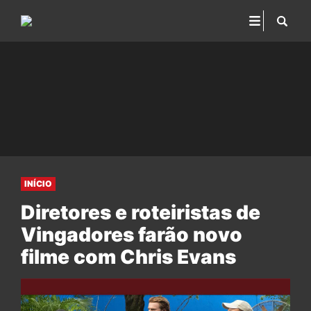
INÍCIO
Diretores e roteiristas de
Vingadores farão novo
filme com Chris Evans