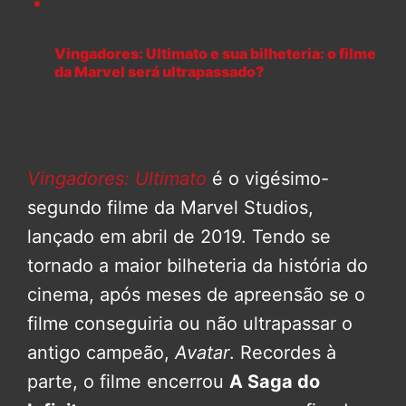
Vingadores: Ultimato e sua bilheteria: o filme
da Marvel será ultrapassado?
Vingadores: Ultimato
é o vigésimo-
segundo filme da Marvel Studios,
lançado em abril de 2019. Tendo se
tornado a maior bilheteria da história do
cinema, após meses de apreensão se o
filme conseguiria ou não ultrapassar o
antigo campeão,
Avatar
. Recordes à
parte, o filme encerrou
A Saga do