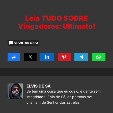
Leia TUDO SOBRE
Vingadores: Ultimato!
REPORTAR ERRO
ELVIS DE SÁ
Se tem uma coisa que eu odeio, é gente sem
integridade. Elvis de Sá, as pessoas me
chamam de Senhor das Estrelas.