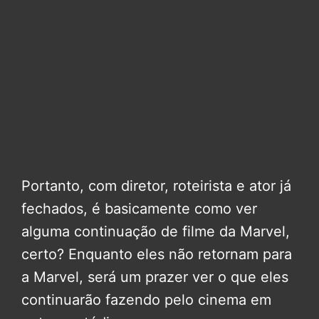
Portanto, com diretor, roteirista e ator já
fechados, é basicamente como ver
alguma continuação de filme da Marvel,
certo? Enquanto eles não retornam para
a Marvel, será um prazer ver o que eles
continuarão fazendo pelo cinema em