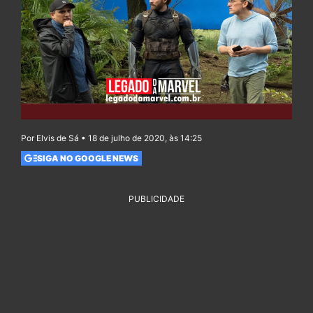
Por Elvis de Sá • 18 de julho de 2020, às 14:25
SIGA NO GOOGLE NEWS
PUBLICIDADE