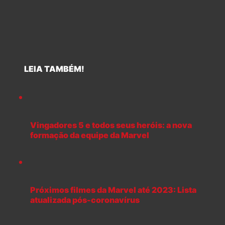
LEIA TAMBÉM!
Vingadores 5 e todos seus heróis: a nova
formação da equipe da Marvel
Próximos filmes da Marvel até 2023: Lista
atualizada pós-coronavírus