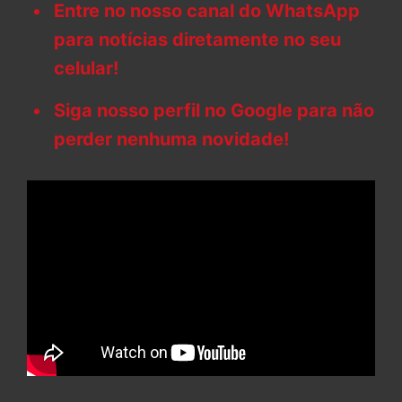
Entre no nosso canal do WhatsApp
para notícias diretamente no seu
celular!
Siga nosso perfil no Google para não
perder nenhuma novidade!