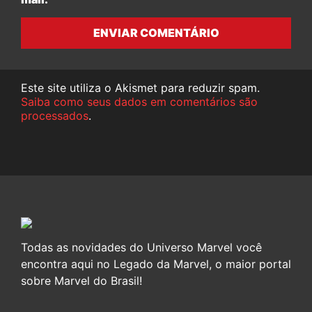
ENVIAR COMENTÁRIO
Este site utiliza o Akismet para reduzir spam.
Saiba como seus dados em comentários são
processados
.
Todas as novidades do Universo Marvel você
encontra aqui no Legado da Marvel, o maior portal
sobre Marvel do Brasil!