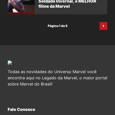
Soldado Invernal, o MELHOR
filme da Marvel
Página 1 de 5
Todas as novidades do Universo Marvel você
encontra aqui no Legado da Marvel, o maior portal
sobre Marvel do Brasil!
Fale Conosco