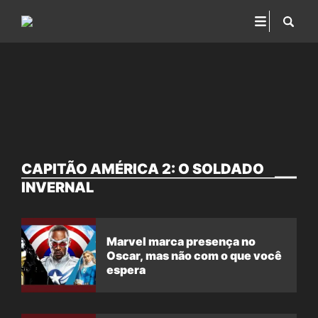
CAPITÃO AMÉRICA 2: O SOLDADO
INVERNAL
Marvel marca presença no
Oscar, mas não com o que você
espera