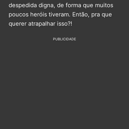
despedida digna, de forma que muitos
poucos heróis tiveram. Então, pra que
querer atrapalhar isso?!
PUBLICIDADE