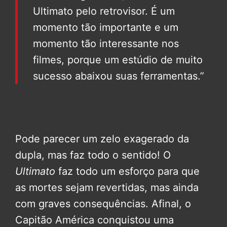
Ultimato pelo retrovisor. É um
momento tão importante e um
momento tão interessante nos
filmes, porque um estúdio de muito
sucesso abaixou suas ferramentas.”
Pode parecer um zelo exagerado da
dupla, mas faz todo o sentido! O
Ultimato
faz todo um esforço para que
as mortes sejam revertidas, mas ainda
com graves consequências. Afinal, o
Capitão América conquistou uma