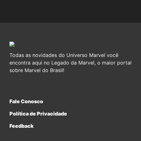
Todas as novidades do Universo Marvel você
encontra aqui no Legado da Marvel, o maior portal
sobre Marvel do Brasil!
Fale Conosco
Política de Privacidade
Feedback