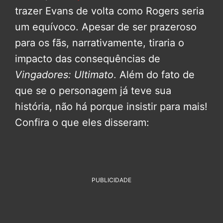
trazer Evans de volta como Rogers seria
um equívoco. Apesar de ser prazeroso
para os fãs, narrativamente, tiraria o
impacto das consequências de
Vingadores: Ultimato
. Além do fato de
que se o personagem já teve sua
história, não há porque insistir para mais!
Confira o que eles disseram:
PUBLICIDADE