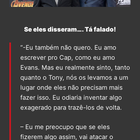
Se eles disseram…. Tá falado!
“-Eu também não quero. Eu amo
escrever pro Cap, como eu amo
Evans. Mas eu realmente sinto, tanto
quanto o Tony, nós os levamos a um
lugar onde eles não precisam mais
fazer isso. Eu odiaria inventar algo
exagerado para trazê-los de volta.
– Eu me preocupo que se eles
fizerem algo assim, vai atacar o