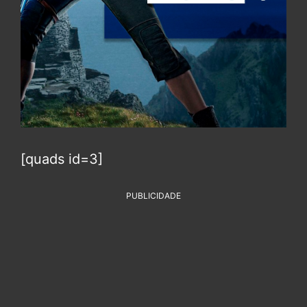
[quads id=3]
PUBLICIDADE