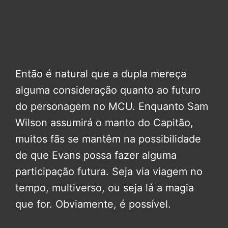
Então é natural que a dupla mereça
alguma consideração quanto ao futuro
do personagem no MCU. Enquanto Sam
Wilson assumirá o manto do Capitão,
muitos fãs se mantêm na possibilidade
de que Evans possa fazer alguma
participação futura. Seja via viagem no
tempo, multiverso, ou seja lá a magia
que for. Obviamente, é possível.