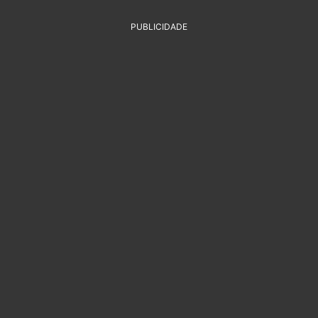
PUBLICIDADE