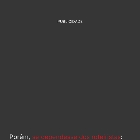
PUBLICIDADE
Porém,
se dependesse dos roteiristas
: