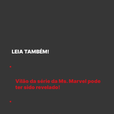
LEIA TAMBÉM!
Vilão da série da Ms. Marvel pode
ter sido revelado!