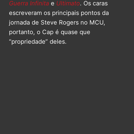
Guerra Infinita
e
Ultimato
. Os caras
escreveram os principais pontos da
jornada de Steve Rogers no MCU,
portanto, o Cap é quase que
“propriedade” deles.