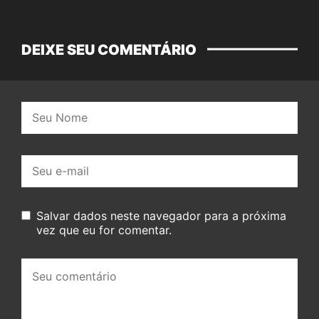
DEIXE SEU COMENTÁRIO
Nome:
E-
mail:
Salvar dados neste navegador para a próxima
vez que eu for comentar.
Seu
comentário: