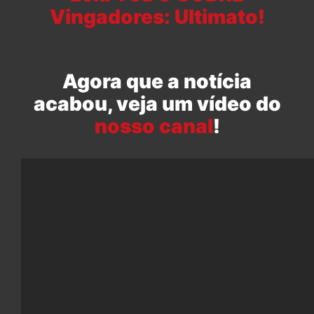
Vingadores: Ultimato!
Agora que a notícia
acabou, veja um vídeo do
nosso canal
!