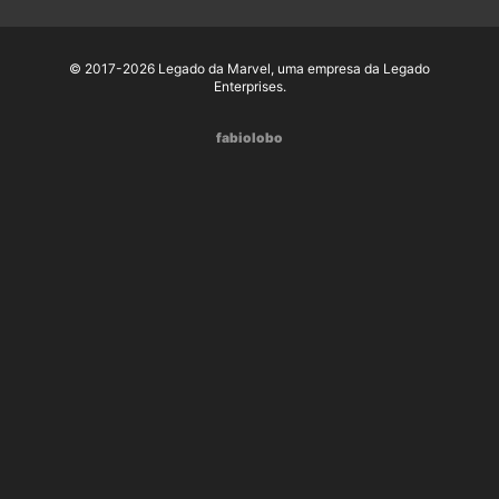
© 2017-2026 Legado da Marvel, uma empresa da Legado
Enterprises.
fabiolobo