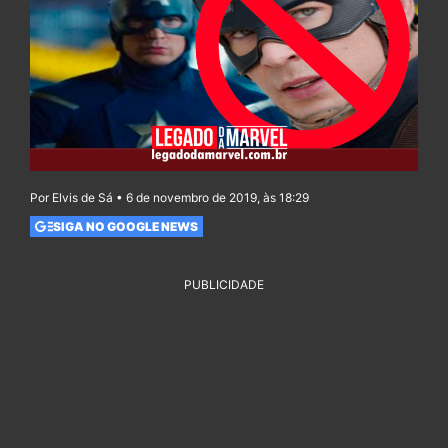
Por Elvis de Sá • 6 de novembro de 2019, às 18:29
SIGA NO GOOGLE NEWS
PUBLICIDADE