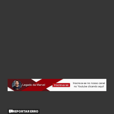
REPORTAR ERRO