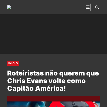
INÍCIO
Roteiristas não querem que
Chris Evans volte como
Capitão América!