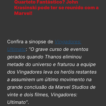
Quarteto Fantástico? John
Krasinski pode ter se reunido com a
Marvel!
Confira a sinopse de
Vingadores:
Ultimato
:
“O grave curso de eventos
gerados quando Thanos eliminou
metade do universo e fraturou a equipe
dos Vingadores leva os heróis restantes
a assumirem um último movimento na
grande conclusão da Marvel Studios de
vinte e dois filmes, Vingadores:
Ultimato”
.