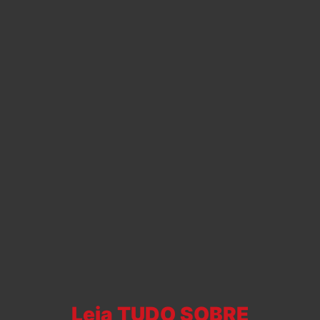
Leia TUDO SOBRE