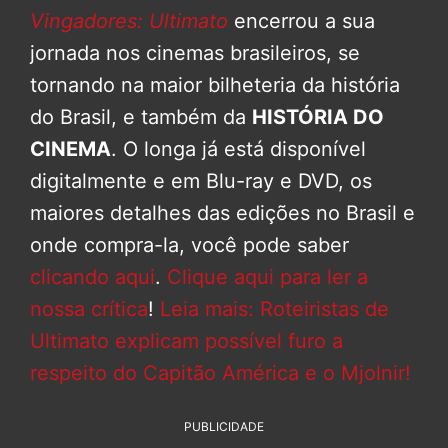
Vingadores: Ultimato
encerrou a sua
jornada nos cinemas brasileiros, se
tornando na maior bilheteria da história
do Brasil, e também da
HISTÓRIA DO
CINEMA
. O longa já está disponível
digitalmente e em Blu-ray e DVD, os
maiores detalhes das edições no Brasil e
onde compra-la, você pode saber
clicando aqui
.
Clique aqui para ler a
nossa crítica
!
Leia mais: Roteiristas de
Ultimato explicam possível furo a
respeito do Capitão América e o Mjolnir!
PUBLICIDADE