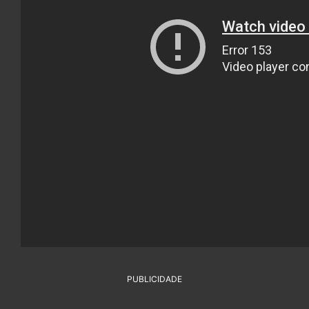
PUBLICIDADE