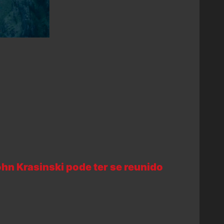
hn Krasinski pode ter se reunido