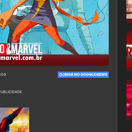
8:09
SIGA NO GOOGLE NEWS
PUBLICIDADE