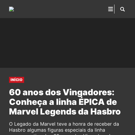
INÍCIO
60 anos dos Vingadores:
Conheça a linha ÉPICA de
Marvel Legends da Hasbro
O Legado da Marvel teve a honra de receber da
Hasbro algumas figuras especiais da linha