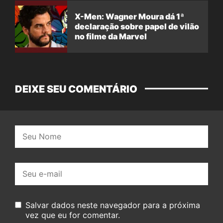
X-Men: Wagner Moura dá 1ª
declaração sobre papel de vilão
no filme da Marvel
DEIXE SEU COMENTÁRIO
Nome:
E-
mail:
Salvar dados neste navegador para a próxima
vez que eu for comentar.