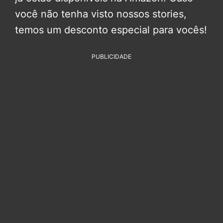
você não tenha visto nossos stories,
temos um desconto especial para vocês!
PUBLICIDADE