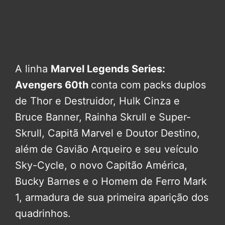
A linha
Marvel Legends Series:
Avengers 60th
conta com packs duplos
de Thor e Destruidor, Hulk Cinza e
Bruce Banner, Rainha Skrull e Super-
Skrull, Capitã Marvel e Doutor Destino,
além de Gavião Arqueiro e seu veículo
Sky-Cycle, o novo Capitão América,
Bucky Barnes e o Homem de Ferro Mark
1, armadura de sua primeira aparição dos
quadrinhos.