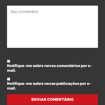
Seu
comentário:
Notifique-me sobre novos comentários por e-
mail.
Notifique-me sobre novas publicações por e-
mail.
ENVIAR COMENTÁRIO