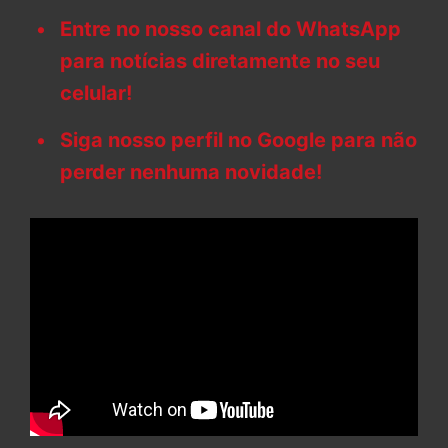
Entre no nosso canal do WhatsApp
para notícias diretamente no seu
celular!
Siga nosso perfil no Google para não
perder nenhuma novidade!