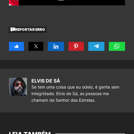
REPORTAR ERRO
ELVIS DE SÁ
Se tem uma coisa que eu odeio, é gente sem
integridade. Elvis de Sá, as pessoas me
chamam de Senhor das Estrelas.