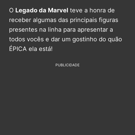
O
Legado da Marvel
teve a honra de
receber algumas das principais figuras
presentes na linha para apresentar a
todos vocês e dar um gostinho do quão
ÉPICA ela está!
PUBLICIDADE