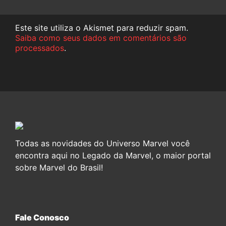
Este site utiliza o Akismet para reduzir spam.
Saiba como seus dados em comentários são
processados
.
Todas as novidades do Universo Marvel você
encontra aqui no Legado da Marvel, o maior portal
sobre Marvel do Brasil!
Fale Conosco