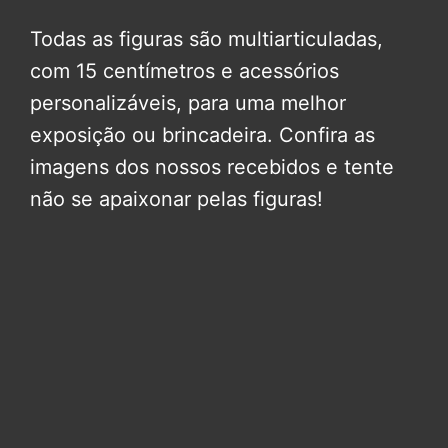
Todas as figuras são multiarticuladas,
com 15 centímetros e acessórios
personalizáveis, para uma melhor
exposição ou brincadeira. Confira as
imagens dos nossos recebidos e tente
não se apaixonar pelas figuras!