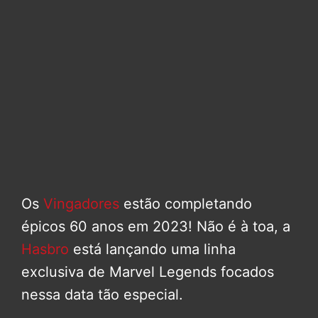
Os
Vingadores
estão completando
épicos 60 anos em 2023! Não é à toa, a
Hasbro
está lançando uma linha
exclusiva de Marvel Legends focados
nessa data tão especial.