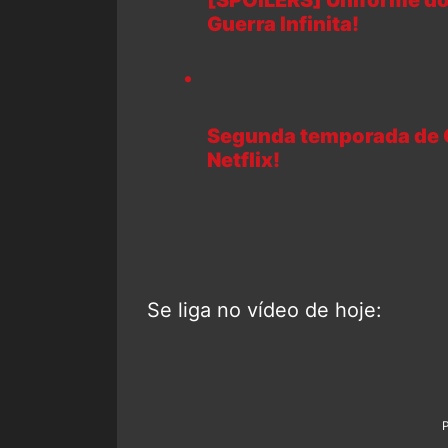
Guerra Infinita!
Segunda temporada de 
Netflix!
Se liga no vídeo de hoje: