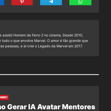
 assisti Homem de Ferro 2 no cinema. Desde 2010,
cutir tudo o que envolve Marvel. O amor é tão grande que
as pessoas, e aí criei o Legado da Marvel em 2017.
OMO!
o Gerar IA Avatar Mentores