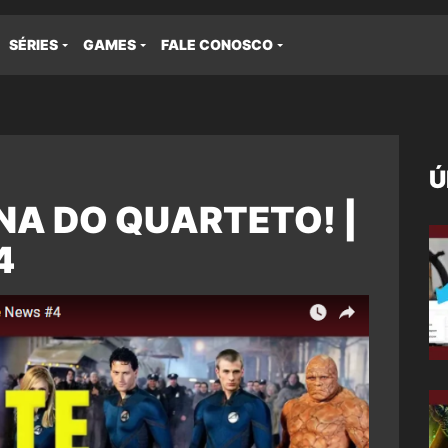
SÉRIES
GAMES
FALE CONOSCO
Ú
NA DO QUARTETO! |
4