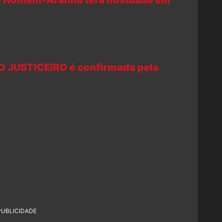
O JUSTICEIRO é confirmada pela
PUBLICIDADE