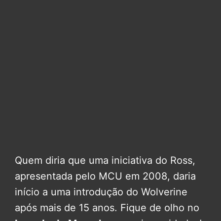
Quem diria que uma iniciativa do Ross,
apresentada pelo MCU em 2008, daria
início a uma introdução do Wolverine
após mais de 15 anos. Fique de olho no