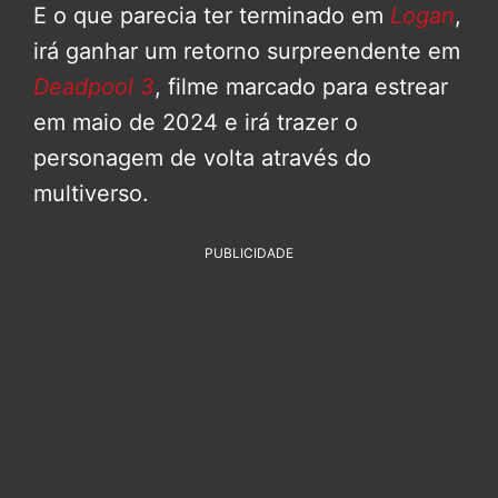
E o que parecia ter terminado em
Logan
,
irá ganhar um retorno surpreendente em
Deadpool 3
, filme marcado para estrear
em maio de 2024 e irá trazer o
personagem de volta através do
multiverso.
PUBLICIDADE