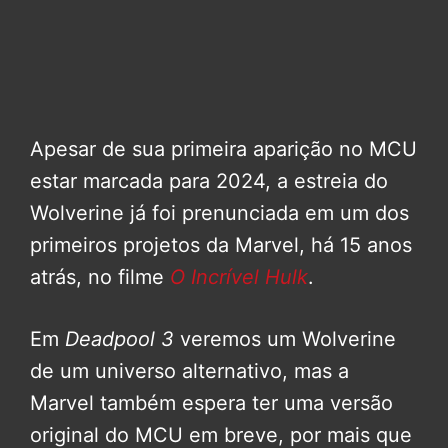
Apesar de sua primeira aparição no MCU
estar marcada para 2024, a estreia do
Wolverine já foi prenunciada em um dos
primeiros projetos da Marvel, há 15 anos
atrás, no filme
O Incrível Hulk
.
Em
Deadpool 3
veremos um Wolverine
de um universo alternativo, mas a
Marvel também espera ter uma versão
original do MCU em breve, por mais que