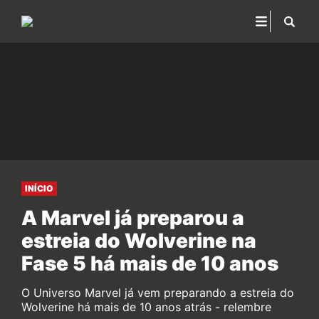
INÍCIO
A Marvel já preparou a
estreia do Wolverine na
Fase 5 há mais de 10 anos
O Universo Marvel já vem preparando a estreia do
Wolverine há mais de 10 anos atrás - relembre