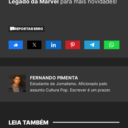
Legado da Marvel
para mais novidades!
REPORTAR ERRO
FERNANDO PIMENTA
Estudante de Jornalismo. Aficionado pelo
assunto Cultura Pop. Escrever é um prazer.
LEIA TAMBÉM