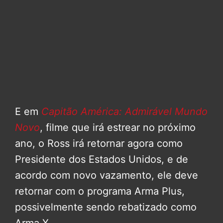
E em
Capitão América: Admirável Mundo
Novo
, filme que irá estrear no próximo
ano, o Ross irá retornar agora como
Presidente dos Estados Unidos, e de
acordo com novo vazamento, ele deve
retornar com o programa Arma Plus,
possivelmente sendo rebatizado como
Arma X.