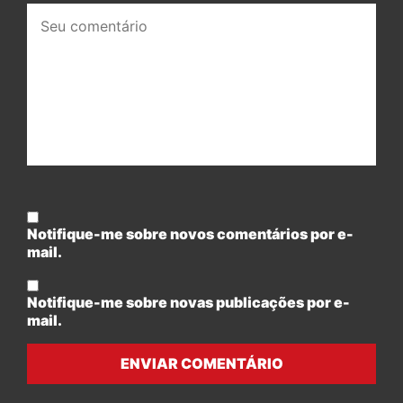
Seu
comentário:
Notifique-me sobre novos comentários por e-
mail.
Notifique-me sobre novas publicações por e-
mail.
ENVIAR COMENTÁRIO