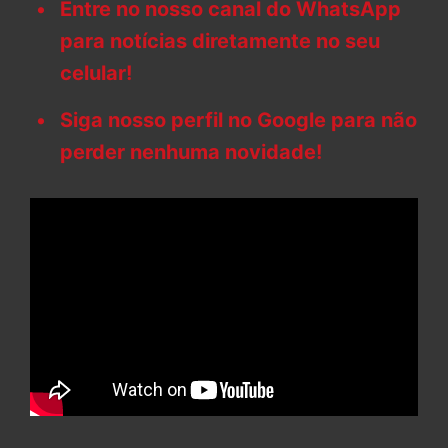
Entre no nosso canal do WhatsApp
para notícias diretamente no seu
celular!
Siga nosso perfil no Google para não
perder nenhuma novidade!