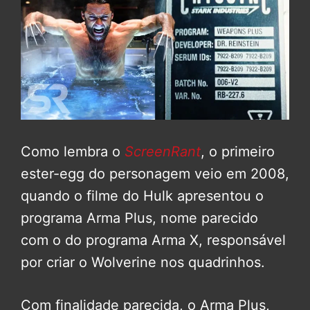
Como lembra o
ScreenRant
, o primeiro
ester-egg do personagem veio em 2008,
quando o filme do Hulk apresentou o
programa Arma Plus, nome parecido
com o do programa Arma X, responsável
por criar o Wolverine nos quadrinhos.
Com finalidade parecida, o Arma Plus,