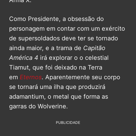
Como Presidente, a obsessão do
personagem em contar com um exército
de supersoldados deve ter se tornado
ainda maior, e a trama de
Capitão
América 4
irá explorar o o celestial
Tiamut, que foi deixado na Terra
em
Eternos
. Aparentemente seu corpo
se tornará uma ilha que produzirá
adamantium, o metal que forma as
garras do Wolverine.
PUBLICIDADE