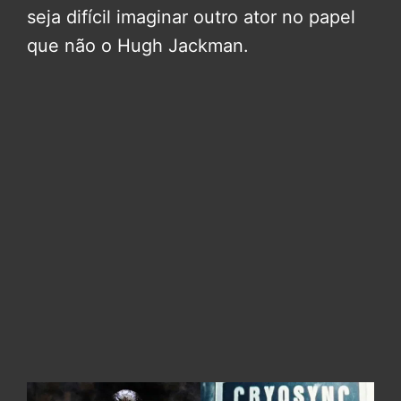
seja difícil imaginar outro ator no papel
que não o Hugh Jackman.