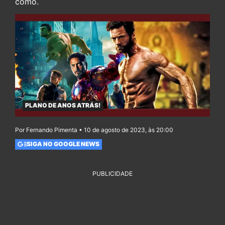
como.
PLANO DE ANOS ATRÁS!
Por Fernando Pimenta • 10 de agosto de 2023, às 20:00
SIGA NO GOOGLE NEWS
PUBLICIDADE