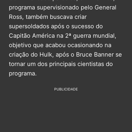
programa supervisionado pelo General
Ross, também buscava criar
supersoldados após o sucesso do
Capitão América na 2ª guerra mundial,
objetivo que acabou ocasionando na
criação do Hulk, após o Bruce Banner se
tornar um dos principais cientistas do
programa.
PUBLICIDADE