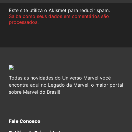
Este site utiliza o Akismet para reduzir spam.
Saiba como seus dados em comentários são
processados
.
Todas as novidades do Universo Marvel você
encontra aqui no Legado da Marvel, o maior portal
sobre Marvel do Brasil!
Fale Conosco